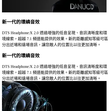
新一代的環繞音效
DTS Headphone:X 2.0 透過增強的低音呈現、音訊清晰度和環
境線索，超越 7.1 頻道能提供的效果。新的距離感知等級可區
分出近場和遠場音訊，讓您敵人的位置比以往更加清晰。
新一代的環繞音效
DTS Headphone:X 2.0 透過增強的低音呈現、音訊清晰度和環
境線索，超越 7.1 頻道能提供的效果。新的距離感知等級可區
分出近場和遠場音訊，讓您敵人的位置比以往更加清晰。