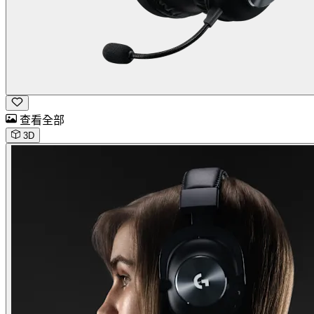
查看全部
3D