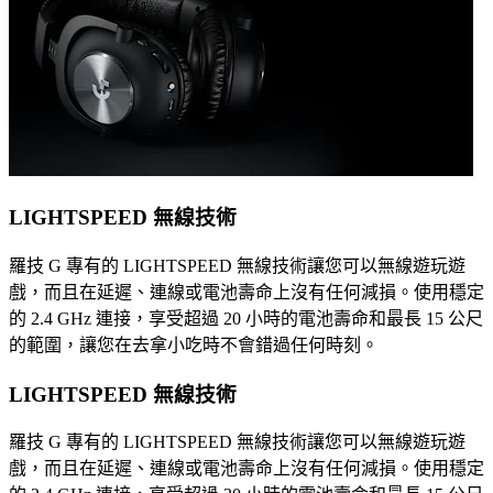
LIGHTSPEED 無線技術
羅技 G 專有的 LIGHTSPEED 無線技術讓您可以無線遊玩遊
戲，而且在延遲、連線或電池壽命上沒有任何減損。使用穩定
的 2.4 GHz 連接，享受超過 20 小時的電池壽命和最長 15 公尺
的範圍，讓您在去拿小吃時不會錯過任何時刻。
LIGHTSPEED 無線技術
羅技 G 專有的 LIGHTSPEED 無線技術讓您可以無線遊玩遊
戲，而且在延遲、連線或電池壽命上沒有任何減損。使用穩定