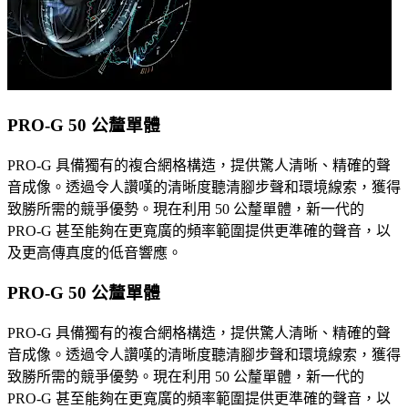
PRO-G 50 公釐單體
PRO-G 具備獨有的複合網格構造，提供驚人清晰、精確的聲
音成像。透過令人讚嘆的清晰度聽清腳步聲和環境線索，獲得
致勝所需的競爭優勢。現在利用 50 公釐單體，新一代的
PRO-G 甚至能夠在更寬廣的頻率範圍提供更準確的聲音，以
及更高傳真度的低音響應。
PRO-G 50 公釐單體
PRO-G 具備獨有的複合網格構造，提供驚人清晰、精確的聲
音成像。透過令人讚嘆的清晰度聽清腳步聲和環境線索，獲得
致勝所需的競爭優勢。現在利用 50 公釐單體，新一代的
PRO-G 甚至能夠在更寬廣的頻率範圍提供更準確的聲音，以