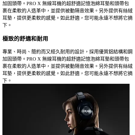
加固頭帶。PRO X 無線耳機的超舒適記憶泡綿耳墊和頭帶包
裹在柔軟的人造革中，並提供被動隔音效果。另外提供有絲絨
耳墊，提供更柔軟的感覺。如此舒適，您可能永遠不想將它摘
下。
極致的舒適和耐用
專業、時尚、簡約而又經久耐用的設計，採用優質鋁結構和鋼
加固頭帶。PRO X 無線耳機的超舒適記憶泡綿耳墊和頭帶包
裹在柔軟的人造革中，並提供被動隔音效果。另外提供有絲絨
耳墊，提供更柔軟的感覺。如此舒適，您可能永遠不想將它摘
下。