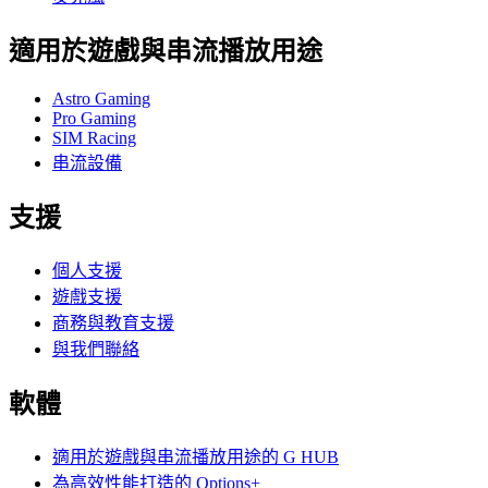
適用於遊戲與串流播放用途
Astro Gaming
Pro Gaming
SIM Racing
串流設備
支援
個人支援
遊戲支援
商務與教育支援
與我們聯絡
軟體
適用於遊戲與串流播放用途的 G HUB
為高效性能打造的 Options+