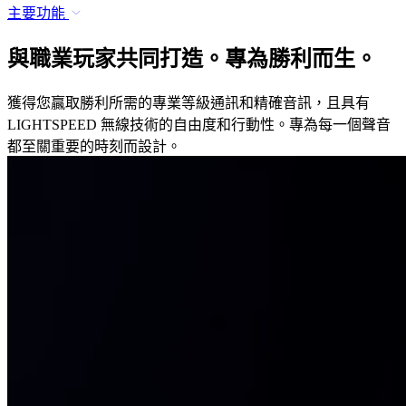
主要功能
與職業玩家共同打造。專為勝利而生。
獲得您贏取勝利所需的專業等級通訊和精確音訊，且具有
LIGHTSPEED 無線技術的自由度和行動性。專為每一個聲音
都至關重要的時刻而設計。