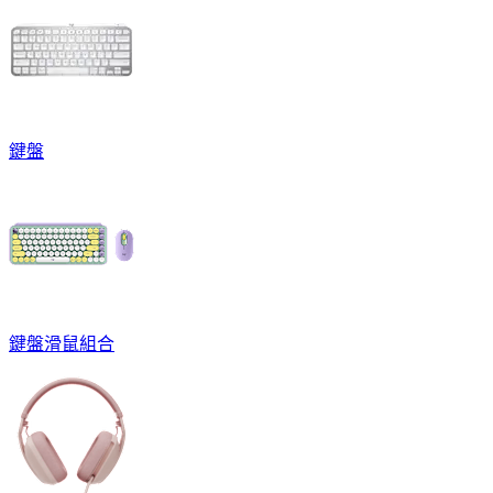
鍵盤
鍵盤滑鼠組合