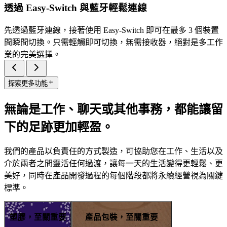
透過 Easy-Switch 與藍牙輕鬆連線
先透過藍牙連線，接著使用 Easy-Switch 即可在最多 3 個裝置
間瞬間切換。只需輕觸即可切換，無需接收器，絕對是多工作
業的完美選擇。
探索更多功能
無論是工作、聊天或其他事務，都能讓留
下的足跡更加輕盈。
我們的產品以負責任的方式製造，可協助您在工作、生活以及
介於兩者之間靈活任何過渡，讓每一天的生活變得更輕鬆、更
美好，同時在產品開發過程的每個階段都將永續經營視為關鍵
標準。
塑膠，至關重要
產品包裝，至關重要