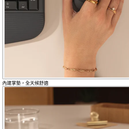
內建掌墊，全天候舒適