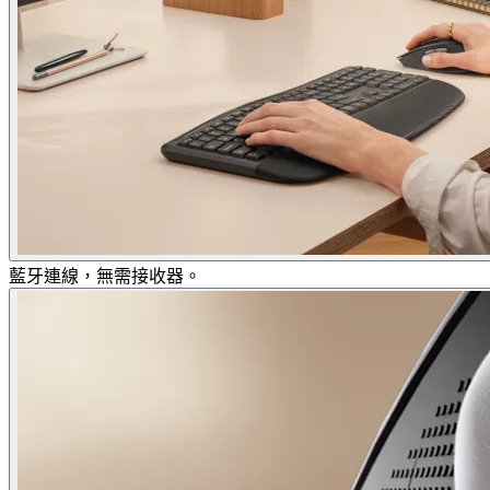
藍牙連線，無需接收器。