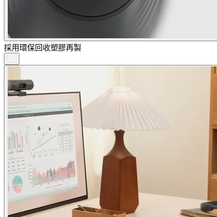
採用環保回收塑膠再製