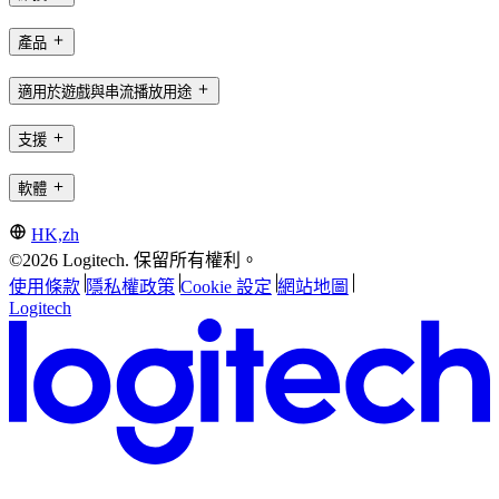
產品
適用於遊戲與串流播放用途
支援
軟體
HK,zh
©2026 Logitech. 保留所有權利。
使用條款
隱私權政策
Cookie 設定
網站地圖
Logitech