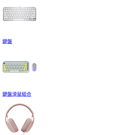
鍵盤
鍵盤滑鼠組合