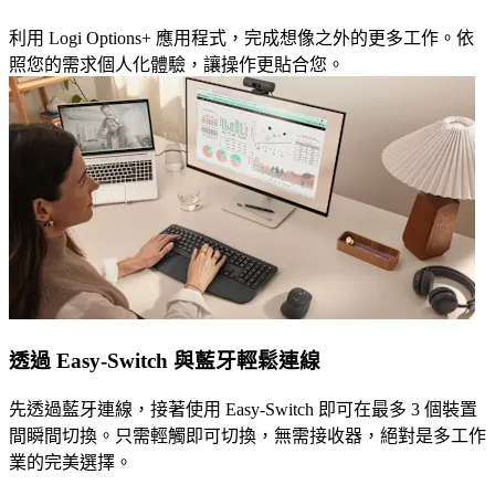
利用 Logi Options+ 應用程式，完成想像之外的更多工作。依
照您的需求個人化體驗，讓操作更貼合您。
透過 Easy-Switch 與藍牙輕鬆連線
先透過藍牙連線，接著使用 Easy-Switch 即可在最多 3 個裝置
間瞬間切換。只需輕觸即可切換，無需接收器，絕對是多工作
業的完美選擇。