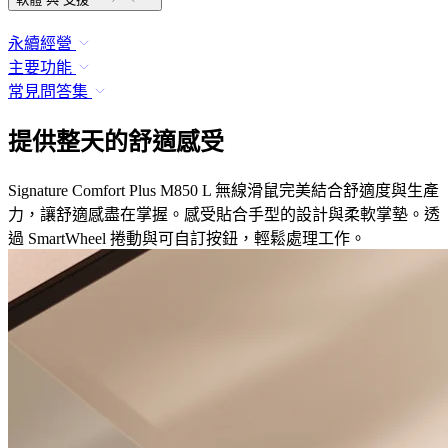
永續經營
主要功能
常見問答集
提供整天的舒適感受
Signature Comfort Plus M850 L 無線滑鼠完美結合舒適度與生產
力，讓舒適感盡在掌握。感受貼合手型的設計與柔軟掌墊。透
過 SmartWheel 捲動與可自訂按鈕，輕鬆處理工作。