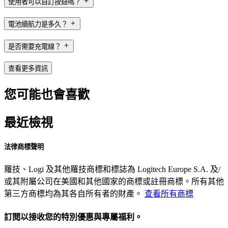
使用者可以自訂按鈕嗎？
電池續航力是多久？
是否需要充電線？
查看更多資訊
您可能也會喜歡
最近檢視
法律商標聲明
羅技、Logi 及其他羅技商標和標誌為 Logitech Europe S.A. 及/
或其附屬公司在美國和其他國家的商標或註冊商標。所有其他
第三方商標均為其各自所有者的財產。
查看所有商標
訂閱以接收您的特別優惠與專屬福利。