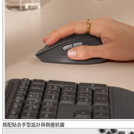
搭配貼合手型設計與側邊抓握