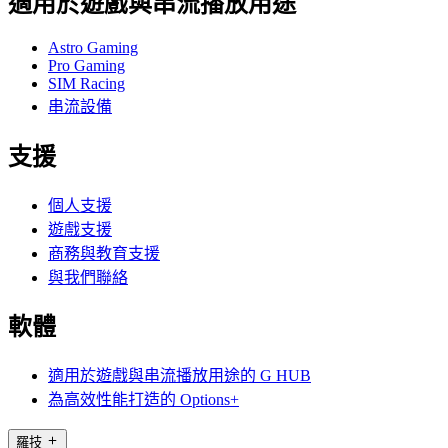
適用於遊戲與串流播放用途
Astro Gaming
Pro Gaming
SIM Racing
串流設備
支援
個人支援
遊戲支援
商務與教育支援
與我們聯絡
軟體
適用於遊戲與串流播放用途的 G HUB
為高效性能打造的 Options+
羅技