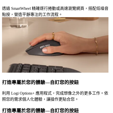
透過 SmartWheel 精確逐行捲動或高速瀏覽網頁，搭配低噪音
點按，營造平靜專注的工作流程。
打造專屬於您的體驗—自訂您的按鈕
利用 Logi Options+ 應用程式，完成想像之外的更多工作。依
照您的需求個人化體驗，讓操作更貼合您。
打造專屬於您的體驗—自訂您的按鈕