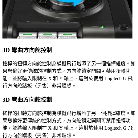
3D 彎曲方向舵控制
搖桿的扭轉方向舵控制為模擬飛行增添了另一個指揮維度。如
果您偏好更傳統的控制方式，方向舵鎖定開關可禁用扭轉功
能，並將輸入限制在 X 和 Y 軸上，這對於使用 Logitech G 飛
行方向舵踏板（另售）非常理想。
3D 彎曲方向舵控制
搖桿的扭轉方向舵控制為模擬飛行增添了另一個指揮維度。如
果您偏好更傳統的控制方式，方向舵鎖定開關可禁用扭轉功
能，並將輸入限制在 X 和 Y 軸上，這對於使用 Logitech G 飛
行方向舵踏板（另售）非常理想。