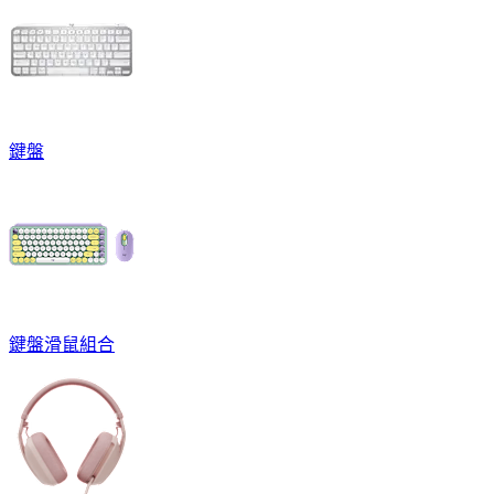
鍵盤
鍵盤滑鼠組合