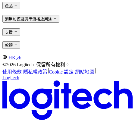
產品
適用於遊戲與串流播放用途
支援
軟體
HK,zh
©2026 Logitech. 保留所有權利。
使用條款
隱私權政策
Cookie 設定
網站地圖
Logitech