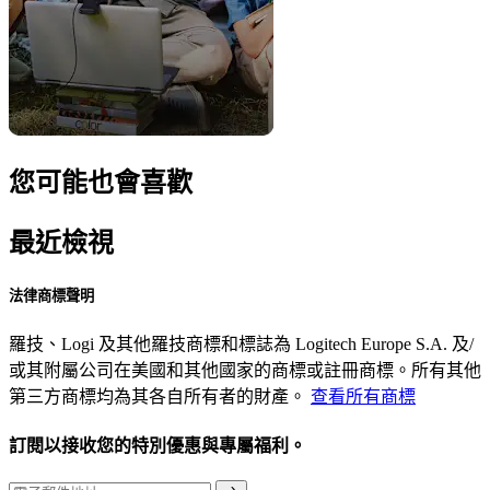
您可能也會喜歡
最近檢視
法律商標聲明
羅技、Logi 及其他羅技商標和標誌為 Logitech Europe S.A. 及/
或其附屬公司在美國和其他國家的商標或註冊商標。所有其他
第三方商標均為其各自所有者的財產。
查看所有商標
訂閱以接收您的特別優惠與專屬福利。