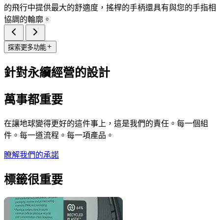
的飛行中提供最大的舒適度，搖桿的手柄還具有與您的手指相
協調的輪廓。
探索更多功能
針對永續經營的設計
萬事都重要
在讓地球變得更好的這件事上，這是我們的責任。每一個組
件。每一道流程。每一項產品。
瞭解我們的承諾
標籤很重要