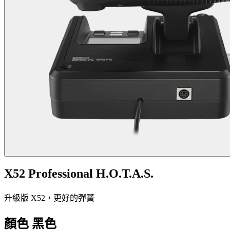
X52 Professional H.O.T.A.S.
升級版 X52，更好的彈簧
顏色
黑色