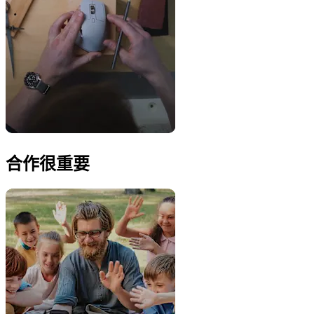
合作很重要