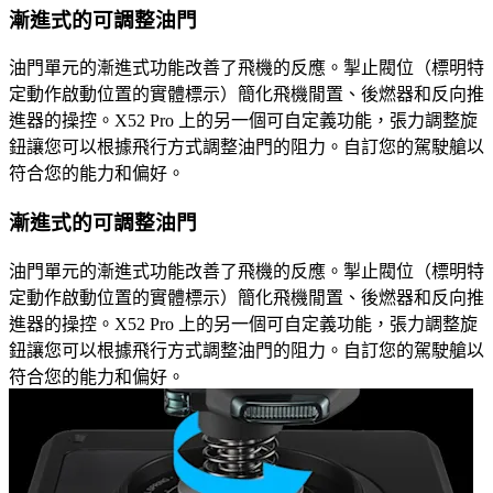
漸進式的可調整油門
油門單元的漸進式功能改善了飛機的反應。掣止閥位（標明特
定動作啟動位置的實體標示）簡化飛機閒置、後燃器和反向推
進器的操控。X52 Pro 上的另一個可自定義功能，張力調整旋
鈕讓您可以根據飛行方式調整油門的阻力。自訂您的駕駛艙以
符合您的能力和偏好。
漸進式的可調整油門
油門單元的漸進式功能改善了飛機的反應。掣止閥位（標明特
定動作啟動位置的實體標示）簡化飛機閒置、後燃器和反向推
進器的操控。X52 Pro 上的另一個可自定義功能，張力調整旋
鈕讓您可以根據飛行方式調整油門的阻力。自訂您的駕駛艙以
符合您的能力和偏好。