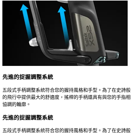
先進的捉握調整系統
五段式手柄調整系統符合您的握持風格和手型。為了在史詩般
的飛行中提供最大的舒適度，搖桿的手柄還具有與您的手指相
協調的輪廓。
先進的捉握調整系統
五段式手柄調整系統符合您的握持風格和手型。為了在史詩般