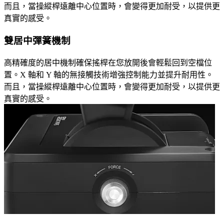
而且，當操縱桿遠離中心位置時，會變得更加耐受，以提供更
真實的感受。
雙居中彈簧機制
高精確度的居中機制確保搖桿在您放開後會輕鬆回到空檔位
置。X 軸和 Y 軸的無接觸技術增強控制能力並提升耐用性。
而且，當操縱桿遠離中心位置時，會變得更加耐受，以提供更
真實的感受。