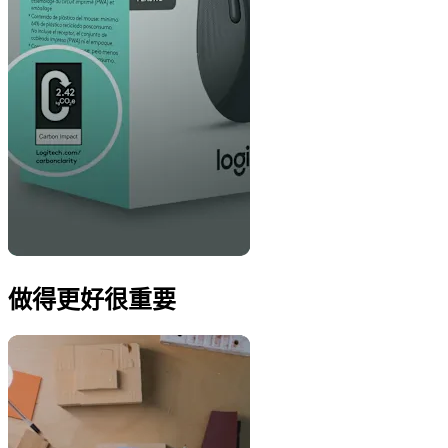
做得更好很重要