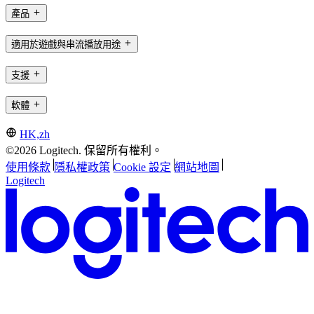
產品
適用於遊戲與串流播放用途
支援
軟體
HK,zh
©2026 Logitech. 保留所有權利。
使用條款
隱私權政策
Cookie 設定
網站地圖
Logitech