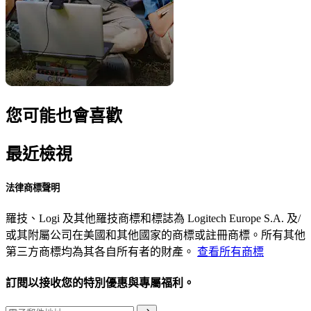
您可能也會喜歡
最近檢視
法律商標聲明
羅技、Logi 及其他羅技商標和標誌為 Logitech Europe S.A. 及/
或其附屬公司在美國和其他國家的商標或註冊商標。所有其他
第三方商標均為其各自所有者的財產。
查看所有商標
訂閱以接收您的特別優惠與專屬福利。