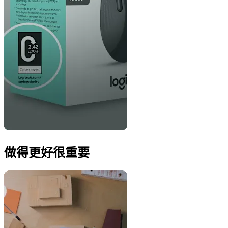
做得更好很重要