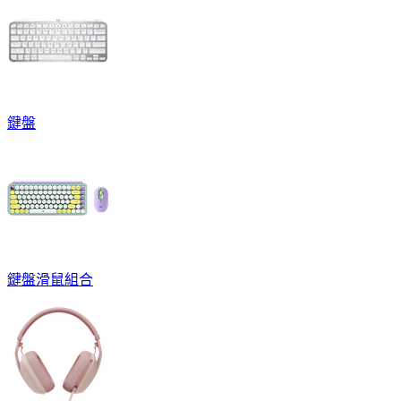
鍵盤
鍵盤滑鼠組合