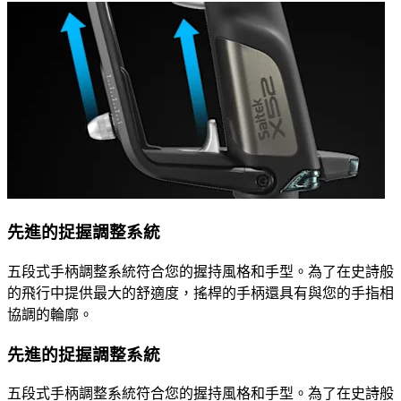
先進的捉握調整系統
五段式手柄調整系統符合您的握持風格和手型。為了在史詩般
的飛行中提供最大的舒適度，搖桿的手柄還具有與您的手指相
協調的輪廓。
先進的捉握調整系統
五段式手柄調整系統符合您的握持風格和手型。為了在史詩般