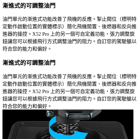
漸進式的可調整油門
油門單元的漸進式功能改善了飛機的反應。掣止閥位（標明特
定動作啟動位置的實體標示）簡化飛機閒置、後燃器和反向推
進器的操控。X52 Pro 上的另一個可自定義功能，張力調整旋
鈕讓您可以根據飛行方式調整油門的阻力。自訂您的駕駛艙以
符合您的能力和偏好。
漸進式的可調整油門
油門單元的漸進式功能改善了飛機的反應。掣止閥位（標明特
定動作啟動位置的實體標示）簡化飛機閒置、後燃器和反向推
進器的操控。X52 Pro 上的另一個可自定義功能，張力調整旋
鈕讓您可以根據飛行方式調整油門的阻力。自訂您的駕駛艙以
符合您的能力和偏好。