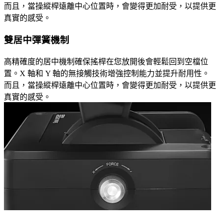
而且，當操縱桿遠離中心位置時，會變得更加耐受，以提供更
真實的感受。
雙居中彈簧機制
高精確度的居中機制確保搖桿在您放開後會輕鬆回到空檔位
置。X 軸和 Y 軸的無接觸技術增強控制能力並提升耐用性。
而且，當操縱桿遠離中心位置時，會變得更加耐受，以提供更
真實的感受。