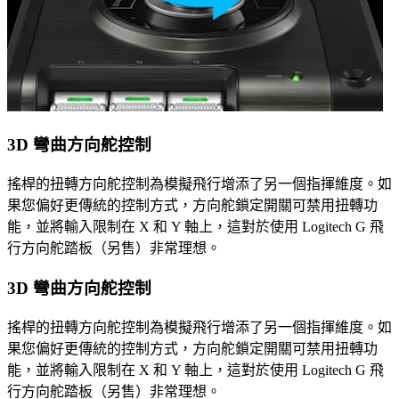
3D 彎曲方向舵控制
搖桿的扭轉方向舵控制為模擬飛行增添了另一個指揮維度。如
果您偏好更傳統的控制方式，方向舵鎖定開關可禁用扭轉功
能，並將輸入限制在 X 和 Y 軸上，這對於使用 Logitech G 飛
行方向舵踏板（另售）非常理想。
3D 彎曲方向舵控制
搖桿的扭轉方向舵控制為模擬飛行增添了另一個指揮維度。如
果您偏好更傳統的控制方式，方向舵鎖定開關可禁用扭轉功
能，並將輸入限制在 X 和 Y 軸上，這對於使用 Logitech G 飛
行方向舵踏板（另售）非常理想。