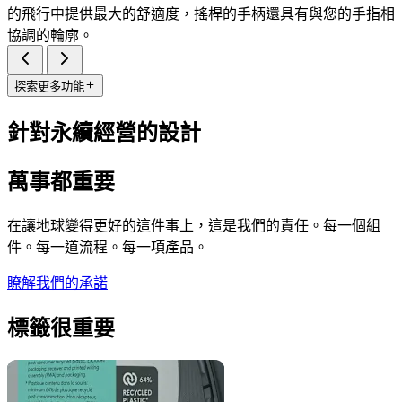
的飛行中提供最大的舒適度，搖桿的手柄還具有與您的手指相
協調的輪廓。
探索更多功能
針對永續經營的設計
萬事都重要
在讓地球變得更好的這件事上，這是我們的責任。每一個組
件。每一道流程。每一項產品。
瞭解我們的承諾
標籤很重要