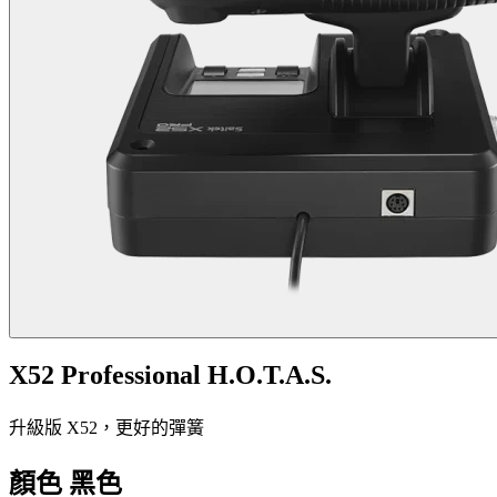
X52 Professional H.O.T.A.S.
升級版 X52，更好的彈簧
顏色
黑色