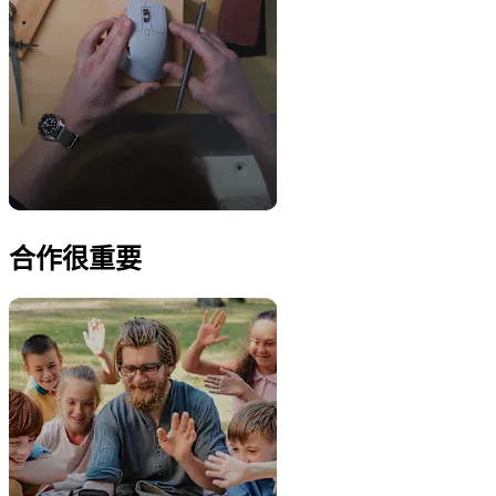
合作很重要