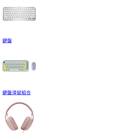
鍵盤
鍵盤滑鼠組合