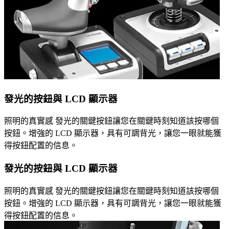
發光的按鈕與 LCD 顯示器
照明的真實感 發光的關鍵按鈕讓您在關鍵時刻知道該按哪個
按鈕。增強的 LCD 顯示器，具有可調背光，讓您一眼就能獲
得按鈕配置的信息。
發光的按鈕與 LCD 顯示器
照明的真實感 發光的關鍵按鈕讓您在關鍵時刻知道該按哪個
按鈕。增強的 LCD 顯示器，具有可調背光，讓您一眼就能獲
得按鈕配置的信息。