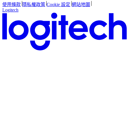
使用條款
隱私權政策
Cookie 設定
網站地圖
Logitech