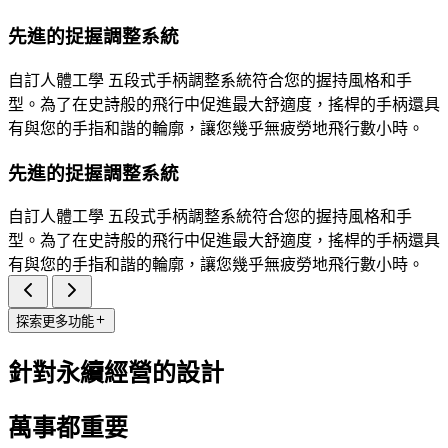
先進的捉握調整系統
自訂人體工學 五段式手柄調整系統符合您的握持風格和手
型。為了在史詩般的飛行中促進最大舒適度，搖桿的手柄還具
有與您的手指和諧的輪廓，讓您幾乎無疲勞地飛行數小時。
先進的捉握調整系統
自訂人體工學 五段式手柄調整系統符合您的握持風格和手
型。為了在史詩般的飛行中促進最大舒適度，搖桿的手柄還具
有與您的手指和諧的輪廓，讓您幾乎無疲勞地飛行數小時。
探索更多功能
針對永續經營的設計
萬事都重要