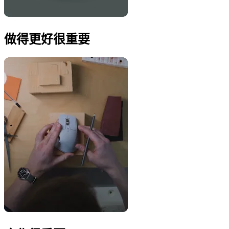
做得更好很重要