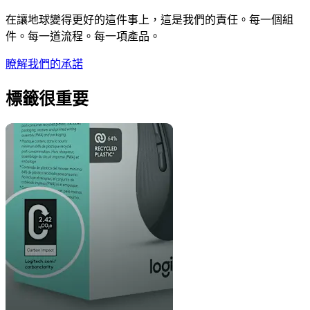
在讓地球變得更好的這件事上，這是我們的責任。每一個組
件。每一道流程。每一項產品。
瞭解我們的承諾
標籤很重要