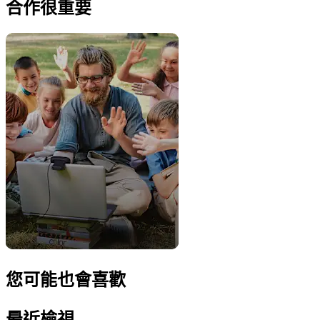
合作很重要
您可能也會喜歡
最近檢視