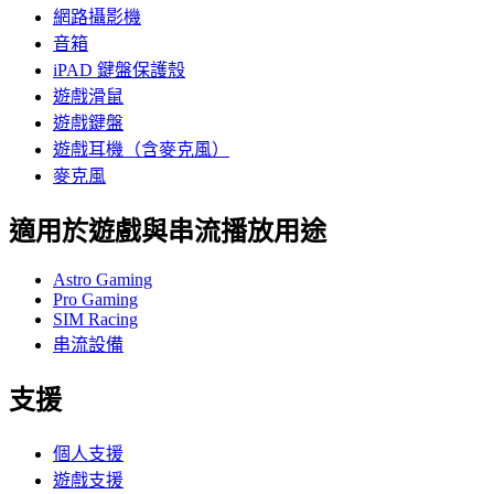
網路攝影機
音箱
iPAD 鍵盤保護殼
遊戲滑鼠
遊戲鍵盤
遊戲耳機（含麥克風）
麥克風
適用於遊戲與串流播放用途
Astro Gaming
Pro Gaming
SIM Racing
串流設備
支援
個人支援
遊戲支援