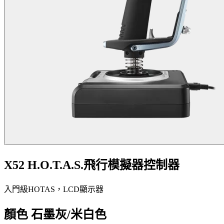
X52 H.O.T.A.S.飛行模擬器控制器
入門級HOTAS，LCD顯示器
顏色
石墨灰/米白色