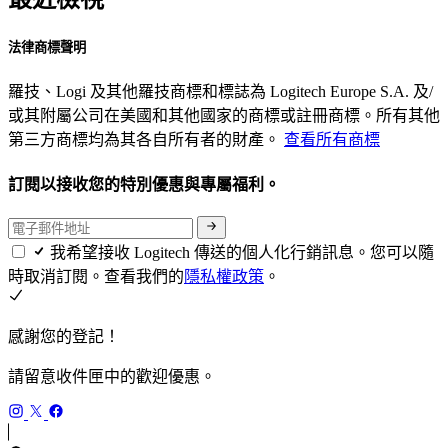
法律商標聲明
羅技、Logi 及其他羅技商標和標誌為 Logitech Europe S.A. 及/
或其附屬公司在美國和其他國家的商標或註冊商標。所有其他
第三方商標均為其各自所有者的財產。
查看所有商標
訂閱以接收您的特別優惠與專屬福利。
我希望接收 Logitech 傳送的個人化行銷訊息。您可以隨
時取消訂閱。查看我們的
隱私權政策
。
感謝您的登記！
請留意收件匣中的歡迎優惠。