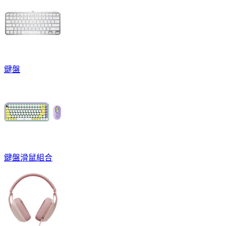
鍵盤
鍵盤滑鼠組合