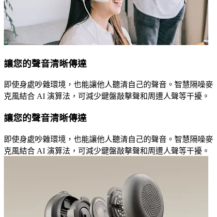
讓您的聲音清晰傳達
即使身處吵雜環境，也能讓他人聽清自己的聲音。智慧隔噪麥
克風結合 AI 演算法，可減少鍵盤敲擊聲和周遭人聲等干擾。
讓您的聲音清晰傳達
即使身處吵雜環境，也能讓他人聽清自己的聲音。智慧隔噪麥
克風結合 AI 演算法，可減少鍵盤敲擊聲和周遭人聲等干擾。