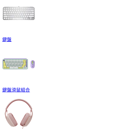
鍵盤
鍵盤滑鼠組合