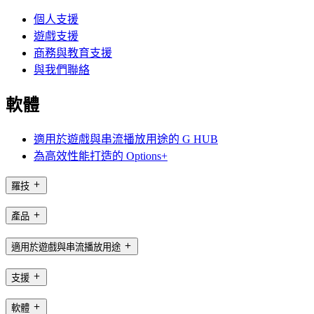
個人支援
遊戲支援
商務與教育支援
與我們聯絡
軟體
適用於遊戲與串流播放用途的 G HUB
為高效性能打造的 Options+
羅技
產品
適用於遊戲與串流播放用途
支援
軟體