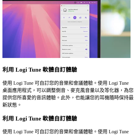
利用 Logi Tune 軟體自訂體驗
使用 Logi Tune 可自訂您的音樂和會議體驗。使用 Logi Tune
桌面應用程式，可以調整側音、麥克風音量以及等化器，為您
提供您所喜愛的音訊體驗。此外，也能讓您的耳機隨時保持最
新狀態。
利用 Logi Tune 軟體自訂體驗
使用 Logi Tune 可自訂您的音樂和會議體驗。使用 Logi Tune