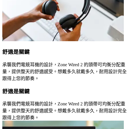
舒適是關鍵
承襲我們電競耳機的設計，Zone Wired 2 的頭帶可均衡分配重
量，提供整天的舒適感受。想戴多久就戴多久，耐用設計完全
跟得上您的節奏。
舒適是關鍵
承襲我們電競耳機的設計，Zone Wired 2 的頭帶可均衡分配重
量，提供整天的舒適感受。想戴多久就戴多久，耐用設計完全
跟得上您的節奏。