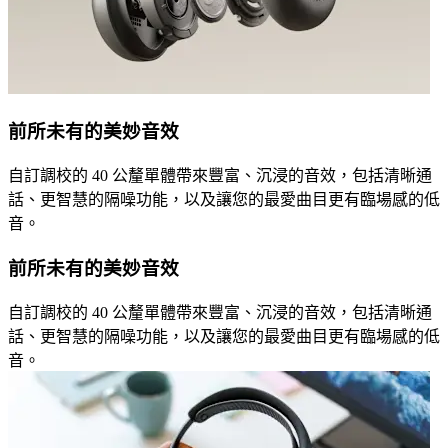
前所未有的美妙音效
自訂調校的 40 公釐單體帶來豐富、沉浸的音效，包括清晰通
話、更智慧的隔噪功能，以及讓您的最愛曲目更有臨場感的低
音。
前所未有的美妙音效
自訂調校的 40 公釐單體帶來豐富、沉浸的音效，包括清晰通
話、更智慧的隔噪功能，以及讓您的最愛曲目更有臨場感的低
音。