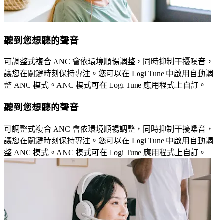
聽到您想聽的聲音
可調整式複合 ANC 會依環境順暢調整，同時抑制干擾噪音，
讓您在關鍵時刻保持專注。您可以在 Logi Tune 中啟用自動調
整 ANC 模式。ANC 模式可在 Logi Tune 應用程式上自訂。
聽到您想聽的聲音
可調整式複合 ANC 會依環境順暢調整，同時抑制干擾噪音，
讓您在關鍵時刻保持專注。您可以在 Logi Tune 中啟用自動調
整 ANC 模式。ANC 模式可在 Logi Tune 應用程式上自訂。