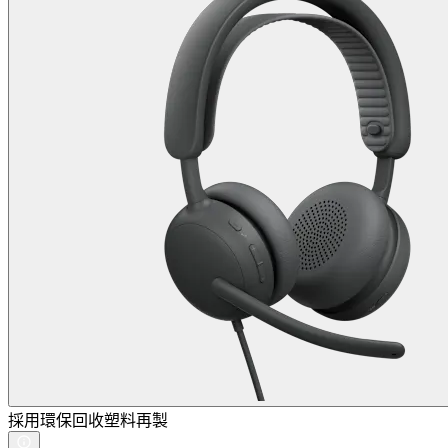
採用環保回收塑料再製