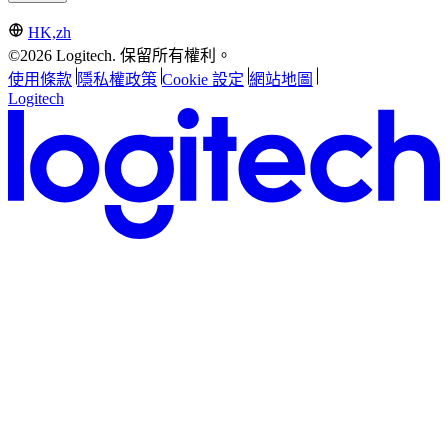
HK,zh
©2026 Logitech. 保留所有權利。
使用條款
隱私權政策
Cookie 設定
網站地圖
Logitech