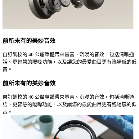
前所未有的美妙音效
自訂調校的 40 公釐單體帶來豐富、沉浸的音效，包括清晰通
話、更智慧的隔噪功能，以及讓您的最愛曲目更有臨場感的低
音。
前所未有的美妙音效
自訂調校的 40 公釐單體帶來豐富、沉浸的音效，包括清晰通
話、更智慧的隔噪功能，以及讓您的最愛曲目更有臨場感的低
音。