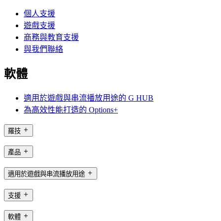
個人支援
遊戲支援
商務與教育支援
與我們聯絡
軟體
適用於遊戲與串流播放用途的 G HUB
為高效性能打造的 Options+
羅技
產品
適用於遊戲與串流播放用途
支援
軟體