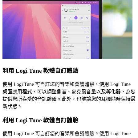
利用 Logi Tune 軟體自訂體驗
使用 Logi Tune 可自訂您的音樂和會議體驗。使用 Logi Tune
桌面應用程式，可以調整側音、麥克風音量以及等化器，為您
提供您所喜愛的音訊體驗。此外，也能讓您的耳機隨時保持最
新狀態。
利用 Logi Tune 軟體自訂體驗
使用 Logi Tune 可自訂您的音樂和會議體驗。使用 Logi Tune