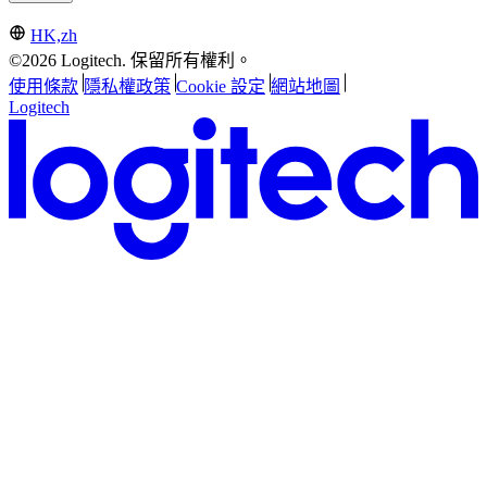
HK,zh
©2026 Logitech. 保留所有權利。
使用條款
隱私權政策
Cookie 設定
網站地圖
Logitech