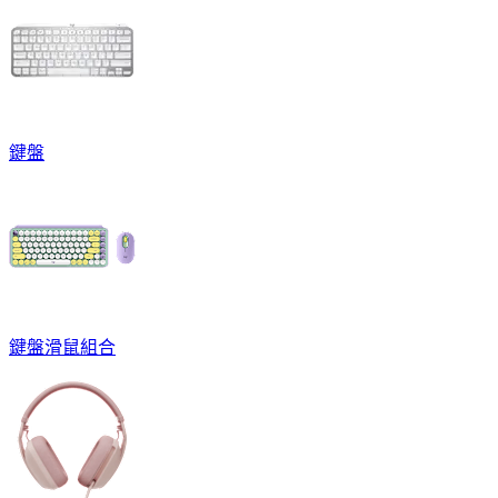
鍵盤
鍵盤滑鼠組合