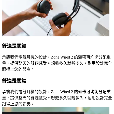
舒適是關鍵
承襲我們電競耳機的設計，Zone Wired 2 的頭帶可均衡分配重
量，提供整天的舒適感受。想戴多久就戴多久，耐用設計完全
跟得上您的節奏。
舒適是關鍵
承襲我們電競耳機的設計，Zone Wired 2 的頭帶可均衡分配重
量，提供整天的舒適感受。想戴多久就戴多久，耐用設計完全
跟得上您的節奏。