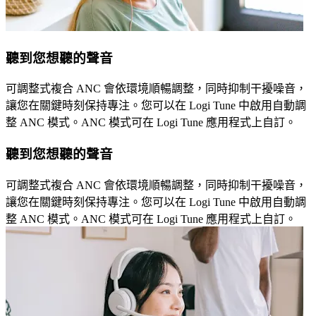
聽到您想聽的聲音
可調整式複合 ANC 會依環境順暢調整，同時抑制干擾噪音，
讓您在關鍵時刻保持專注。您可以在 Logi Tune 中啟用自動調
整 ANC 模式。ANC 模式可在 Logi Tune 應用程式上自訂。
聽到您想聽的聲音
可調整式複合 ANC 會依環境順暢調整，同時抑制干擾噪音，
讓您在關鍵時刻保持專注。您可以在 Logi Tune 中啟用自動調
整 ANC 模式。ANC 模式可在 Logi Tune 應用程式上自訂。