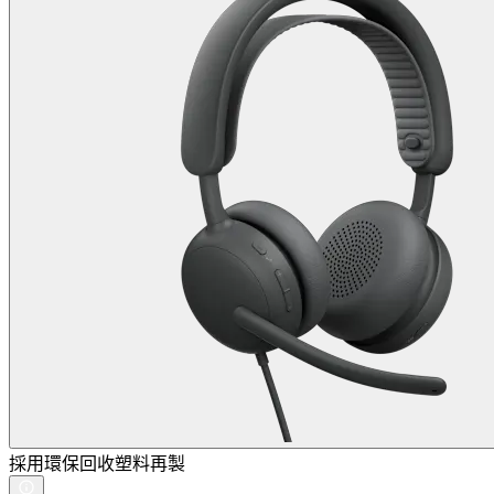
採用環保回收塑料再製