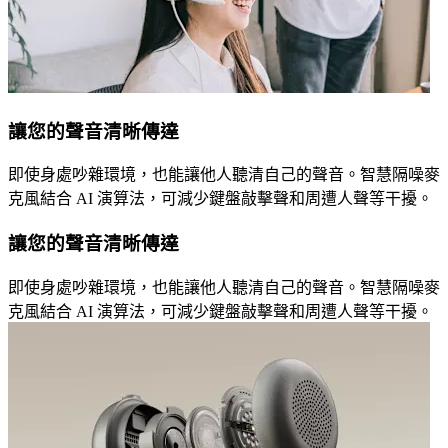
讓您的聲音清晰傳達
即使身處吵雜環境，也能讓他人聽清自己的聲音。智慧隔噪麥
克風結合 AI 演算法，可減少鍵盤敲擊聲和周遭人聲等干擾。
讓您的聲音清晰傳達
即使身處吵雜環境，也能讓他人聽清自己的聲音。智慧隔噪麥
克風結合 AI 演算法，可減少鍵盤敲擊聲和周遭人聲等干擾。