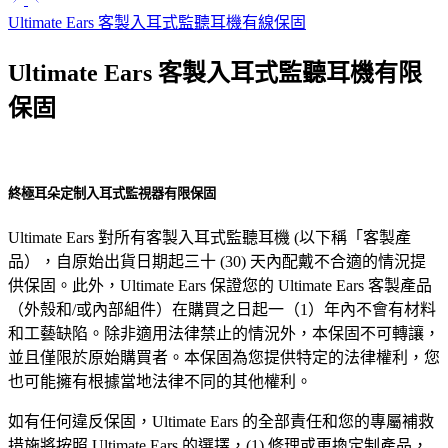
Ultimate Ears 客製入耳式監聽耳機有線保固
Ultimate Ears 客製入耳式監聽耳機有限
保固
終極耳朵定制入耳式監視器有限保固
Ultimate Ears 對所有客製入耳式監聽耳機 (以下稱「客製產
品），自原始出貨日期起三十 (30) 天內配戴不合適的情況提
供保固。此外，Ultimate Ears 保證您的 Ultimate Ears 客製產品
（外殼和/或內部組件）在購買之日起一（1）年內不會有材料
和工藝缺陷。除非適用法律禁止的情況外，本保固不可轉讓，
並且僅限於原始購買者。本保固為您提供特定的法律權利，您
也可能擁有根據當地法律不同的其他權利。
如有任何違反保固，Ultimate Ears 的全部責任和您的專屬補救
措施將按照 Ultimate Ears 的選擇，(1) 修理或更換定制產品，