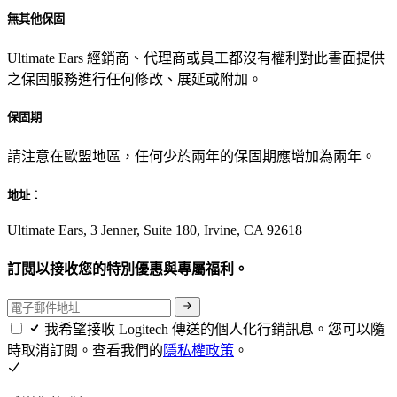
無其他保固
Ultimate Ears 經銷商、代理商或員工都沒有權利對此書面提供
之保固服務進行任何修改、展延或附加。
保固期
請注意在歐盟地區，任何少於兩年的保固期應增加為兩年。
地址：
Ultimate Ears, 3 Jenner, Suite 180, Irvine, CA 92618
訂閱以接收您的特別優惠與專屬福利。
我希望接收 Logitech 傳送的個人化行銷訊息。您可以隨
時取消訂閱。查看我們的
隱私權政策
。