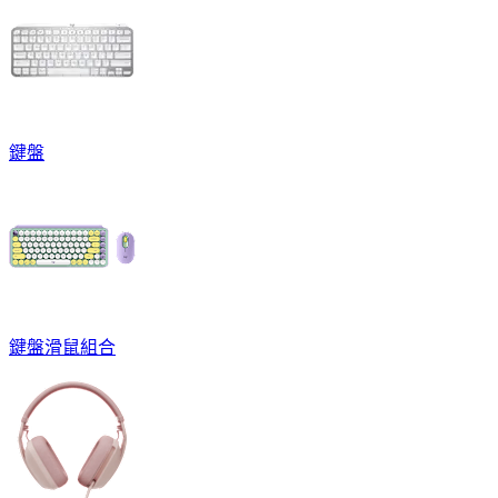
鍵盤
鍵盤滑鼠組合