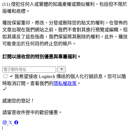
(11) 侵犯任何人或實體的知識產權或類似權利，包括但不限於
版權和商標。
羅技保留重印、修改、分發或刪除您的貼文的權利。在發佈的
文章出現在我們網站之前，我們不會對其進行預覽或編輯，但
如其違反了這些指南，我們保留將其刪除的權利。此外，羅技
可能會出於任何目的終止您的帳戶。
訂閱以接收您的特別優惠與專屬福利。
我希望接收 Logitech 傳送的個人化行銷訊息。您可以隨
時取消訂閱。查看我們的
隱私權政策
。
感謝您的登記！
請留意收件匣中的歡迎優惠。