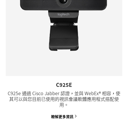
C925E
C925e 通過 Cisco Jabber 認證，並與 WebEx® 相容，使
其可以與您目前已使用的視訊會議軟體應用程式搭配使
用。
瞭解更多資訊