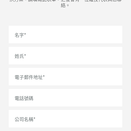
絡。
名字
*
姓氏
*
電子郵件地址
*
電話號碼
公司名稱
*