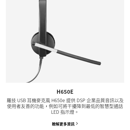
H650E
羅技 USB 耳機麥克風 H650e 提供 DSP 企業品質音訊以及
使用者友善的功能，例如可將干擾降到最低的智慧型通話
LED 指示燈。
瞭解更多資訊