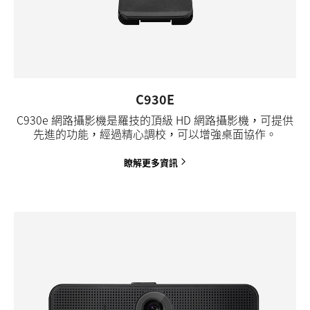
C930E
C930e 網路攝影機是羅技的頂級 HD 網路攝影機，可提供
先進的功能，經過精心調校，可以增強桌面協作。
瞭解更多資訊