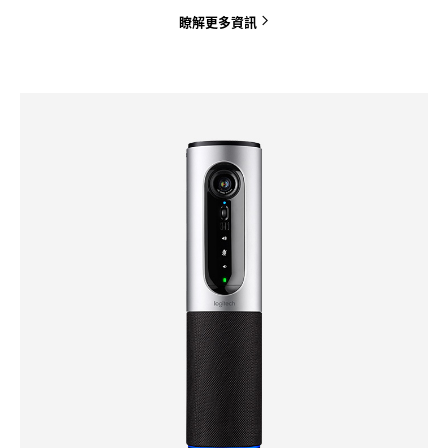
瞭解更多資訊