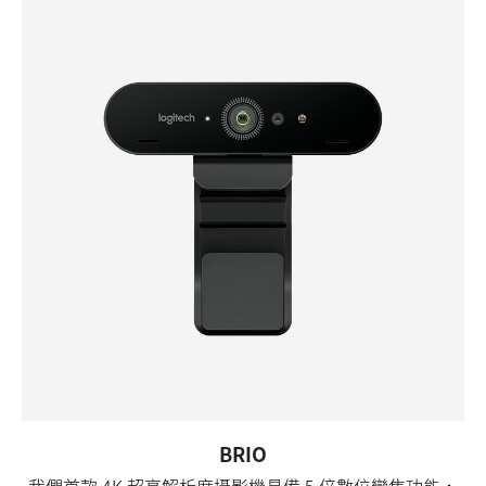
BRIO
我們首款 4K 超高解析度攝影機具備 5 倍數位變焦功能，