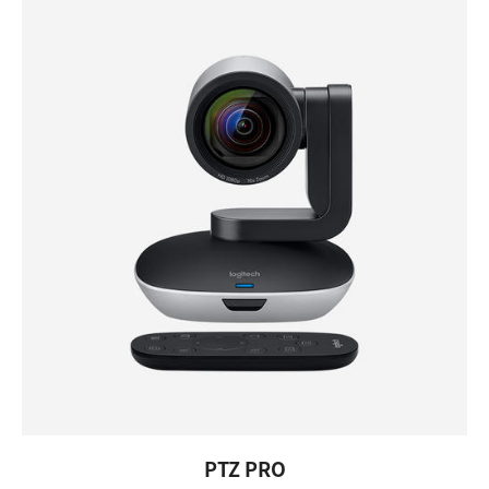
PTZ PRO