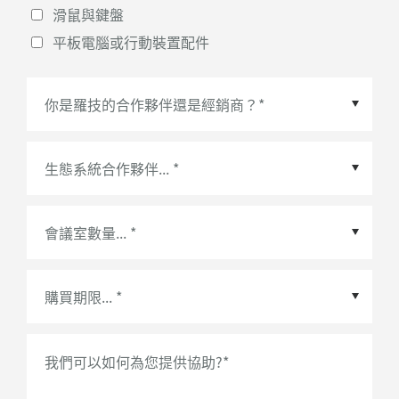
滑鼠與鍵盤
平板電腦或行動裝置配件
生態系統合作夥伴
*
會議室數量
*
我們可以如何為您提供協助?
*