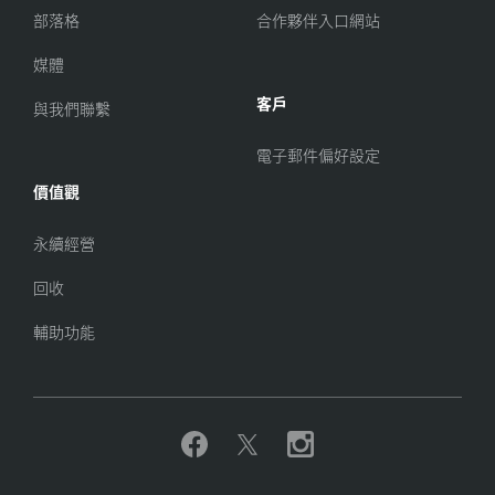
部落格
合作夥伴入口網站
媒體
客戶
與我們聯繫
電子郵件偏好設定
價值觀
永續經營
回收
輔助功能