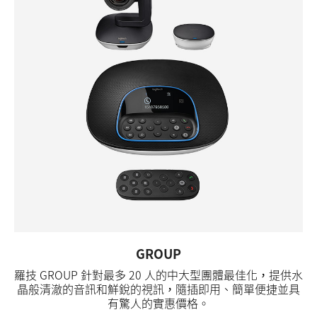
GROUP
羅技 GROUP 針對最多 20 人的中大型團體最佳化，提供水
晶般清澈的音訊和鮮銳的視訊，隨插即用、簡單便捷並具
有驚人的實惠價格。