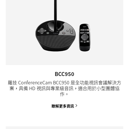
BCC950
羅技 ConferenceCam BCC950 是全功能視訊會議解決方
案，具備 HD 視訊與專業級音訊，適合用於小型團體協
作。
瞭解更多資訊