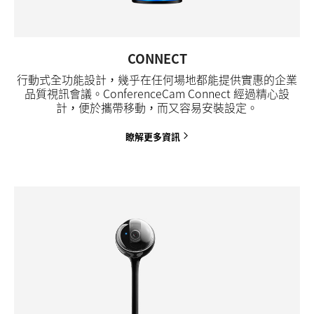
CONNECT
行動式全功能設計，幾乎在任何場地都能提供實惠的企業
品質視訊會議。ConferenceCam Connect 經過精心設
計，便於攜帶移動，而又容易安裝設定。
瞭解更多資訊