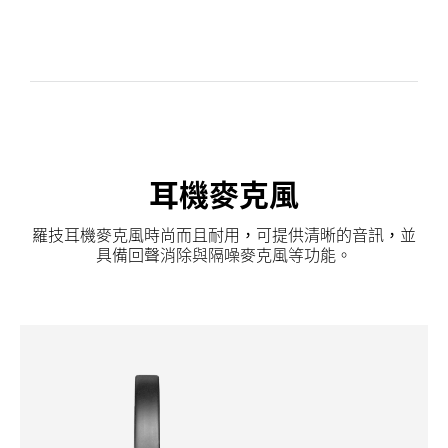
耳機麥克風
羅技耳機麥克風時尚而且耐用，可提供清晰的音訊，並
具備回聲消除與隔噪麥克風等功能。