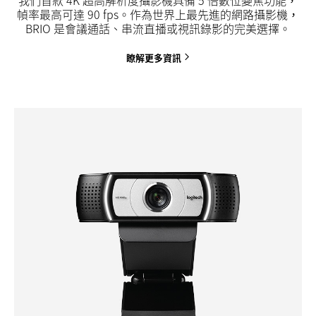
幀率最高可達 90 fps。作為世界上最先進的網路攝影機，
BRIO 是會議通話、串流直播或視訊錄影的完美選擇。
瞭解更多資訊