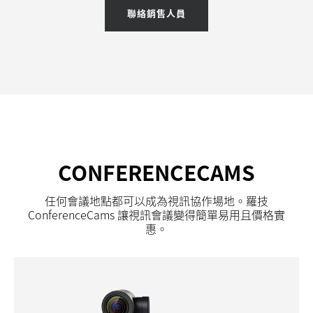
聯絡銷售人員
CONFERENCECAMS
任何會議地點都可以成為視訊協作場地。羅技
ConferenceCams 讓視訊會議變得簡單易用且價格實
惠。