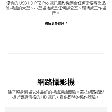
優質的 USB HD PTZ Pro 視訊攝影機適合任何需要專業品
質視訊的大型、小型場地或是任何辦公室、環境或工作場
所。
瞭解更多資訊
網路攝影機
除了親身到場以外最好的視訊通話體驗。羅技網路攝影
機以實惠價格的 HD 視訊，提供即時的協作體驗。