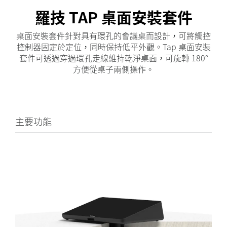
羅技 TAP 桌面安裝套件
桌面安裝套件針對具有環孔的會議桌而設計，可將觸控
控制器固定於定位，同時保持低平外觀。Tap 桌面安裝
套件可透過穿過環孔走線維持乾淨桌面，可旋轉 180°
方便從桌子兩側操作。
主要功能