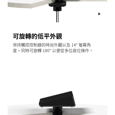
可旋轉的低平外觀
保持觸控控制器的時尚外觀以及 14° 螢幕角
度，同時可旋轉 180° 以便從多位座位操作。