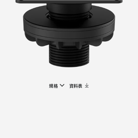
規格
資料表