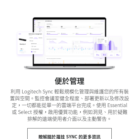
便於管理
利用 Logitech Sync 輕鬆規模化管理與維護您的所有裝
置與空間。監控會議室健全程度、部署更新以及修改設
定，一切都能從單一的雲端平台完成。使用 Essential
或 Select 授權，啟用優質功能，例如洞見、用於疑難
排解的遠端使用者介面以及主動警告。
瞭解關於羅技 SYNC 的更多資訊