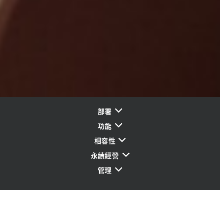
部署
功能
相容性
永續經營
管理