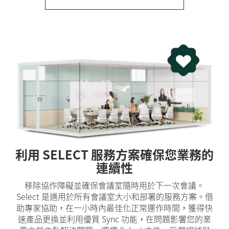
利用 SELECT 服務方案確保您業務的
連續性
移除協作障礙並確保會議室隨時用於下一次會議。
Select 是適用於所有會議室大小和部署的服務方案。借
助專家協助，在一小時內最佳化正常運作時間，獲得快
速產品更換並利用優質 Sync 功能，在問題影響您的業