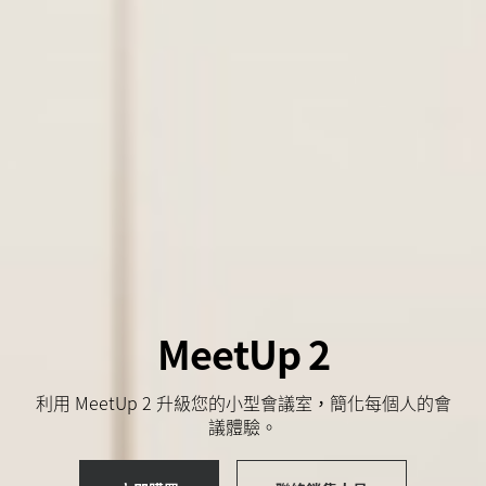
MeetUp 2
利用 MeetUp 2 升級您的小型會議室，簡化每個人的會
議體驗。