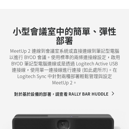
小型會議室中的簡單、彈性
部署
MeetUp 2 連線到會議室系統或直接連線到筆記型電腦
以進行 BYOD 會議。使用標準的兩條連接線設定，啟用
BYOD 筆記型電腦連線或是透過 Logitech Active USB
連接線，使用單一連接線進行連接 (如此處所示)。在
Logitech Sync 中針對兩種部署輕鬆管理與設定
MeetUp 2。
對於基於設備的部署，請查看 RALLY BAR HUDDLE