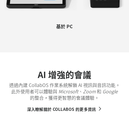
基於 PC
AI 增強的會議
透過內建 CollabOS 作業系統解鎖 AI 視訊與音訊功能。
此外使用者可以體驗與
Microsoft
、
Zoom
和
Google
的整合，獲得更智慧的會議體驗。
深入瞭解關於 COLLABOS 的更多資訊