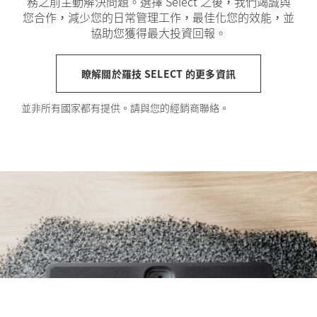
務之前主動解決問題。選擇 Select 之後，我們竭誠與
您合作，減少您的日常管理工作，最佳化您的效能，並
協助您獲得最大投資回報。
瞭解關於羅技 SELECT 的更多資訊
並非所有國家都有提供。請與您的經銷商聯絡。