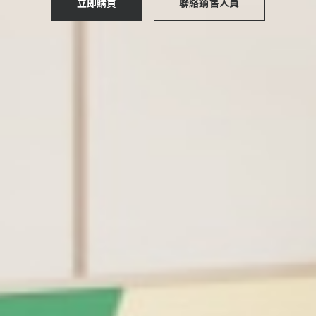
立即購買
聯絡銷售人員