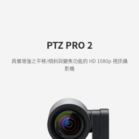
PTZ PRO 2
具備增強之平移/傾斜與變焦功能的 HD 1080p 視訊攝
影機