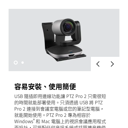
容易安裝、使用簡便
USB 隨插即用連線功能讓 PTZ Pro 2 只需很短
的時間就能部署使用。只須透過 USB 將 PTZ
Pro 2 連接到會議室電腦或您的筆記型電腦，
就能開始使用。PTZ Pro 2 專為相容於
®
Windows
和 Mac 電腦上的視訊會議應用程式
而設計，可搭配任何音訊系統或話筒擴音機使