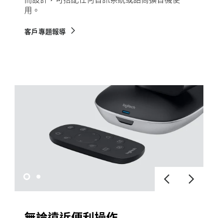
用。
客戶專題報導
無論遠近便利操作