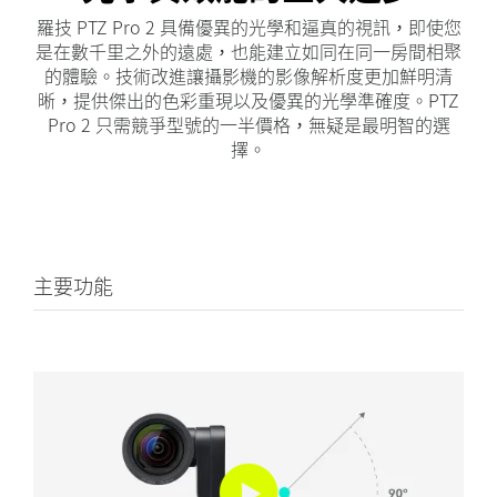
羅技 PTZ Pro 2 具備優異的光學和逼真的視訊，即使您
是在數千里之外的遠處，也能建立如同在同一房間相聚
的體驗。技術改進讓攝影機的影像解析度更加鮮明清
晰，提供傑出的色彩重現以及優異的光學準確度。PTZ
Pro 2 只需競爭型號的一半價格，無疑是最明智的選
擇。
主要功能