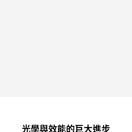
光學與效能的巨大進步