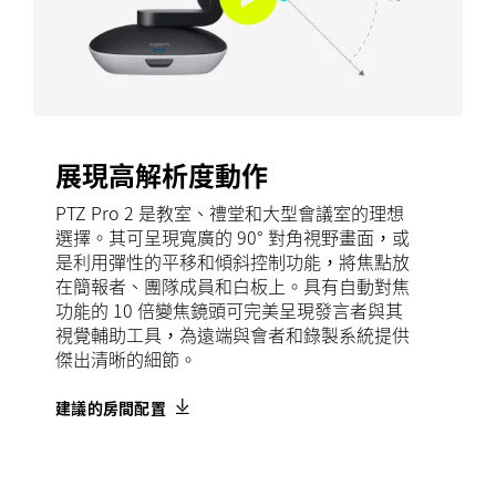
展現高解析度動作
PTZ Pro 2 是教室、禮堂和大型會議室的理想
選擇。其可呈現寬廣的 90° 對角視野畫面，或
是利用彈性的平移和傾斜控制功能，將焦點放
在簡報者、團隊成員和白板上。具有自動對焦
功能的 10 倍變焦鏡頭可完美呈現發言者與其
視覺輔助工具，為遠端與會者和錄製系統提供
傑出清晰的細節。
建議的房間配置