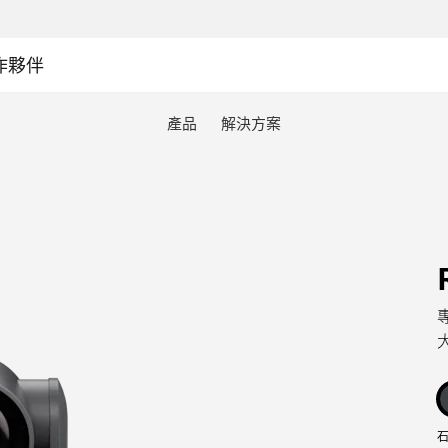
作夥伴
產品
解決方案