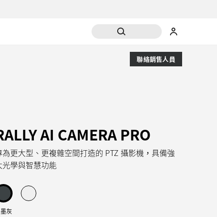
聯絡銷售人員
RALLY AI CAMERA PRO
專為更大型、更複雜空間打造的 PTZ 攝影機，具備強
大光學與智慧功能
石墨灰