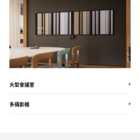
大型會議室
多攝影機