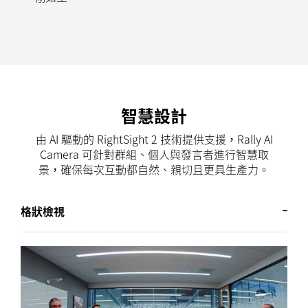
智慧設計
由 AI 驅動的 RightSight 2 技術提供支援，Rally AI
Camera 可針對群組、個人與發言者進行智慧取
景，確保每次互動都自然、親切且更具生產力。
格狀檢視