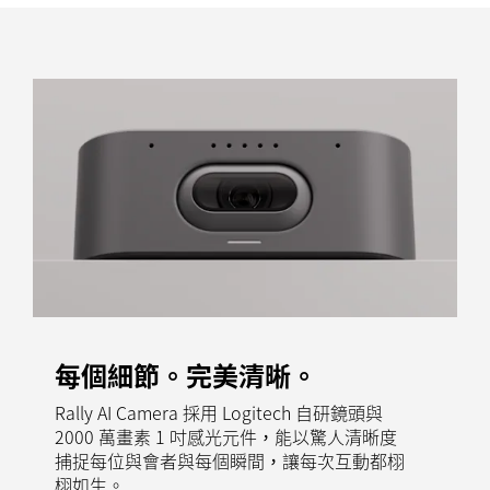
每個細節。完美清晰。
Rally AI Camera 採用 Logitech 自研鏡頭與
2000 萬畫素 1 吋感光元件，能以驚人清晰度
捕捉每位與會者與每個瞬間，讓每次互動都栩
栩如生。