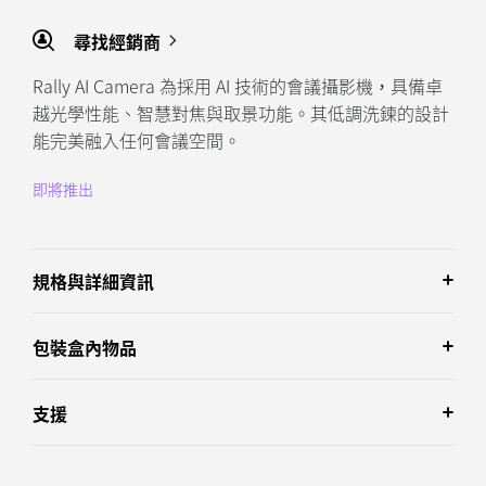
尋找經銷商
Rally AI Camera 為採用 AI 技術的會議攝影機，具備卓
越光學性能、智慧對焦與取景功能。其低調洗鍊的設計
能完美融入任何會議空間。
即將推出
規格與詳細資訊
包裝盒內物品
支援