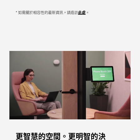
* 如需關於相容性的最新資訊，請造訪
此處
。
更智慧的空間。更明智的決