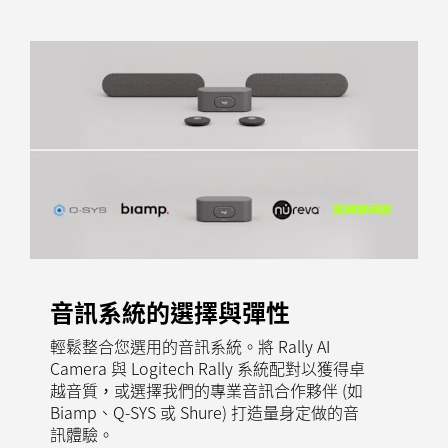
音訊系統的選擇與彈性
輕鬆整合您選用的音訊系統。將 Rally AI
Camera 與 Logitech Rally 系統配對以獲得卓
越音質，或選擇我們的專業音訊合作夥伴 (如
Biamp、Q-SYS 或 Shure) 打造量身定做的音
訊體驗。