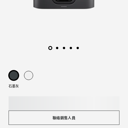
|
LOGITECH
石墨灰
聯絡銷售人員