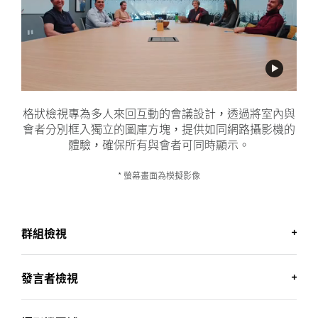
格狀檢視專為多人來回互動的會議設計，透過將室內與
會者分別框入獨立的圖庫方塊，提供如同網路攝影機的
體驗，確保所有與會者可同時顯示。
* 螢幕畫面為模擬影像
群組檢視
發言者檢視