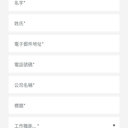
名字
*
姓氏
*
電子郵件地址
*
電話號碼
*
公司名稱
*
標題
*