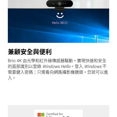
兼顧安全與便利
Brio 4K 由光學和紅外線傳感器驅動，實現快速和安全
的面部識別以登錄
Windows Hello
。登入
Windows
不
需要鍵入密碼：只需看向網路攝影機鏡頭，您就可以進
入。