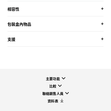
相容性
包裝盒內物品
支援
主要功能
比較
聯絡銷售人員
資料表