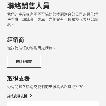
聯絡銷售人員
我們的產品專家團隊可協助您找到適合您公司的最佳解
決方案。請填寫此表單，之後會有一位羅技代表與您聯
絡。
經銷商
從我們信任的經銷商處購買。
尋找經銷商
取得支援
仍有問題？請造訪我們的支援網站以尋找答案。
羅技商務支援