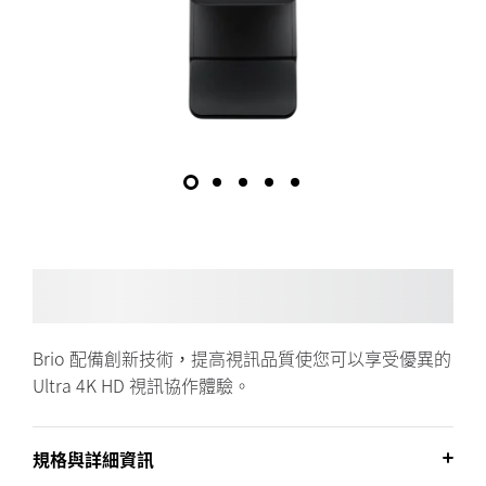
Brio 配備創新技術，提高視訊品質使您可以享受優異的
Ultra 4K HD 視訊協作體驗。
規格與詳細資訊