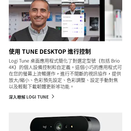
使用 TUNE DESKTOP 進行控制
Logi Tune 桌面應用程式簡化了對選定型號（包括 Brio
4K）的個人設備控制和自定義。這個小巧的應用程式可
在您的螢幕上流暢運作，進行不間斷的視訊協作，提供
放大/縮小、色彩預先設定、色彩調整、設定手動對焦
以及輕鬆下載韌體更新等功能。
深入瞭解 LOGI TUNE