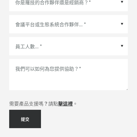
會議平台或生態系統合作夥伴
*
我們可以如何為您提供協助？
*
需要產品支援嗎？請點
擊這裡
。
提交