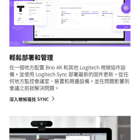
輕鬆部署和管理
在一個地方配置 Brio 4K 和其他 Logitech 視頻協作設
備，並使用 Logitech Sync 部署最新的固件更新。從任
何地方監控會議室、裝置和周邊設備，並在問題影響到
會議之前就解決問題。
深入瞭解羅技 SYNC