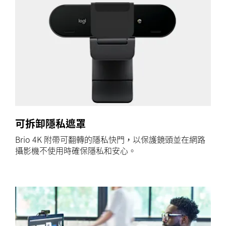
可拆卸隱私遮罩
Brio 4K 附帶可翻轉的隱私快門，以保護鏡頭並在網路
攝影機不使用時確保隱私和安心。