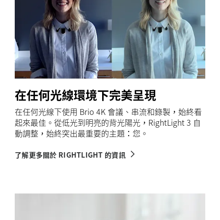
在任何光線環境下完美呈現
在任何光線下使用 Brio 4K 會議、串流和錄製，始終看
起來最佳。從低光到明亮的背光陽光，RightLight 3 自
動調整，始終突出最重要的主題：您。
了解更多關於 RIGHTLIGHT 的資訊