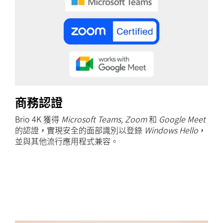
商務認證
Brio 4K 獲得
Microsoft Teams, Zoom
和
Google Meet
的認證，實現安全的面部識別以登錄
Windows Hello
，
並與其他流行應用程式兼容。