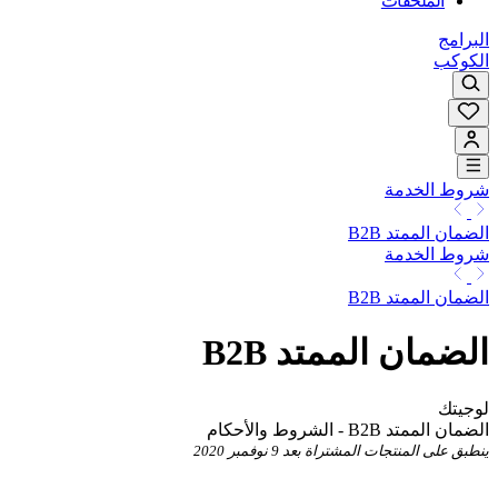
الملحقات
البرامج
الكوكب
شروط الخدمة
الضمان الممتد B2B
شروط الخدمة
الضمان الممتد B2B
الضمان الممتد B2B
لوجيتك
الضمان الممتد B2B - الشروط والأحكام
ينطبق على المنتجات المشتراة بعد 9 نوفمبر 2020