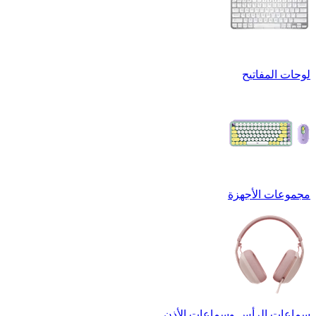
لوحات المفاتيح
مجموعات الأجهزة
سماعات الرأس وسماعات الأذن