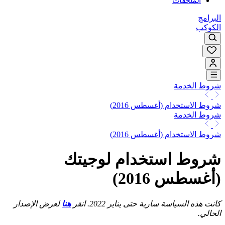
الملحقات
البرامج
الكوكب
شروط الخدمة
شروط الاستخدام (أغسطس 2016)
شروط الخدمة
شروط الاستخدام (أغسطس 2016)
شروط استخدام لوجيتك
(أغسطس 2016)
كانت هذه السياسة سارية حتى يناير 2022. انقر
هنا
لعرض الإصدار
الحالي.