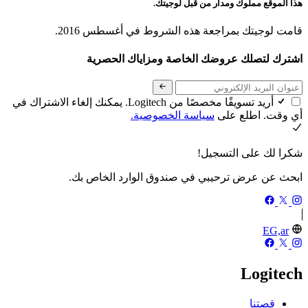
هذا الموقع مملوك ومدار من قبل لوجيتك.
قامت لوجيتك بمراجعة هذه الشروط في أغسطس 2016.
اشترك لتصلك عروضك الخاصة ومزاياك الحصرية
أريد تسويقًا مخصصًا من Logitech. يمكنك إلغاء الاشتراك في
أي وقت. اطلع على
سياسة الخصوصية.
شكرا لك على التسجيل!
ابحث عن عرض ترحيبي في صندوق الوارد الخاص بك.
EG,ar
Logitech
قصتنا