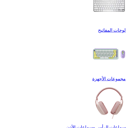
لوحات المفاتيح
مجموعات الأجهزة
سماعات الرأس وسماعات الأذن