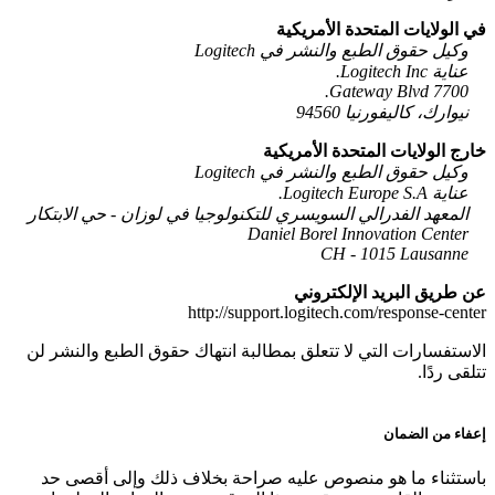
في الولايات المتحدة الأمريكية
وكيل حقوق الطبع والنشر في Logitech
عناية Logitech Inc.
7700 Gateway Blvd.
نيوارك، كاليفورنيا 94560
خارج الولايات المتحدة الأمريكية
وكيل حقوق الطبع والنشر في Logitech
عناية Logitech Europe S.A.
المعهد الفدرالي السويسري للتكنولوجيا في لوزان - حي الابتكار
Daniel Borel Innovation Center
CH - 1015 Lausanne
عن طريق البريد الإلكتروني
http://support.logitech.com/response-center
الاستفسارات التي لا تتعلق بمطالبة انتهاك حقوق الطبع والنشر لن
تتلقى ردًا.
إعفاء من الضمان
باستثناء ما هو منصوص عليه صراحة بخلاف ذلك وإلى أقصى حد