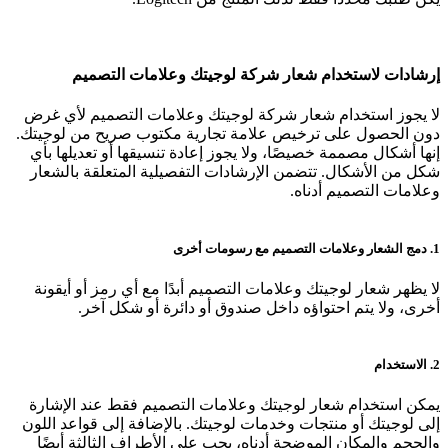
إرشادات لاستخدام شعار شركة لوجيتك وعلامات التصميم
لا يجوز استخدام شعار شركة لوجيتك وعلامات التصميم لأي غرض
دون الحصول على ترخيص علامة تجارية مكتوب صريح من لوجيتك.
إنها أشكال مصممة خصيصًا، ولا يجوز إعادة تنسيقها أو تعديلها بأي
شكل من الأشكال. تتضمن الإرشادات التفصيلية المتعلقة بالشعار
وعلامات التصميم أدناه.
1. دمج الشعار وعلامات التصميم مع رسومات أخرى
لا يظهر شعار لوجيتك وعلامات التصميم أبدًا مع أي رمز أو أيقونة
أخرى، ولا يتم احتواؤه داخل صندوق أو دائرة أو شكل آخر.
2. الاستخدام
يمكن استخدام شعار لوجيتك وعلامات التصميم فقط عند الإشارة
إلى لوجيتك أو منتجات وخدمات لوجيتك. بالإضافة إلى قواعد اللون
والحجم والمكان الموضحة أدناه، يجب على الأطراف الثالثة أيضًا