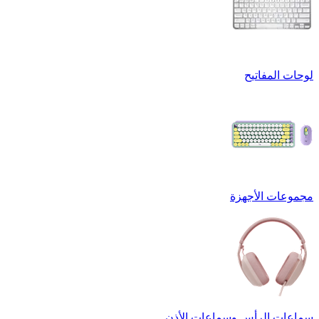
لوحات المفاتيح
مجموعات الأجهزة
سماعات الرأس وسماعات الأذن