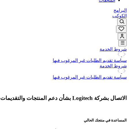
الملحقات
البرامج
الكوكب
شروط الخدمة
سياسة تقديم الطلبات غير المرغوب فيها
شروط الخدمة
سياسة تقديم الطلبات غير المرغوب فيها
الاتصال بشركة Logitech بشأن دعم المنتجات والتقديمات غير المرغوب فيها
المساعدة في منتجك الحالي