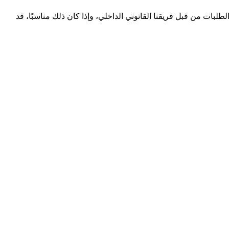
طلبات من قبل فريقنا القانوني الداخلي، وإذا كان ذلك مناسبًا، قد