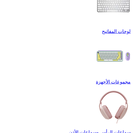
لوحات المفاتيح
مجموعات الأجهزة
سماعات الرأس وسماعات الأذن