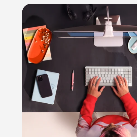
VYTVOŘENO PRO EKOSYSTÉ