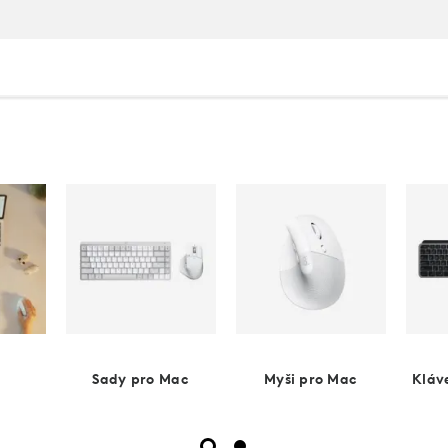
Sady pro Mac
Myši pro Mac
Kláv