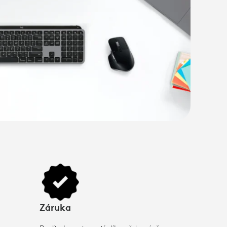
Záruka