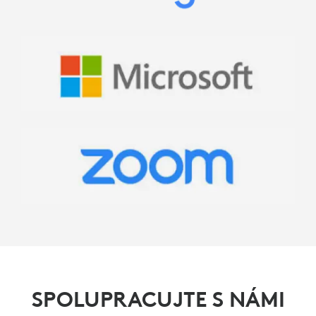
SPOLUPRACUJTE S NÁMI