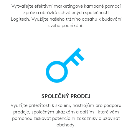
Vytvářejte efektivní marketingové kampaně pomocí
zpráv a obrázků schválených společností
Logitech. Využijte našeho tržního dosahu k budování
svého podnikání.
SPOLEČNÝ PRODEJ
Využijte příležitostí k školení, nástrojům pro podporu
prodeje, společným ukázkám a dalším – které vám
pomohou získávat potenciální zákazníky a uzavírat
obchody.