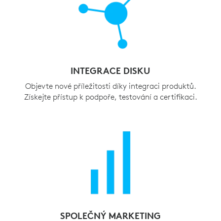
INTEGRACE DISKU
Objevte nové příležitosti díky integraci produktů.
Získejte přístup k podpoře, testování a certifikaci.
SPOLEČNÝ MARKETING