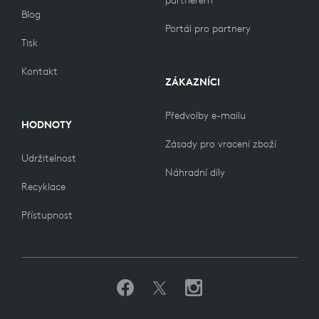
partnerem
Blog
Portál pro partnery
Tisk
Kontakt
ZÁKAZNÍCI
Předvolby e-mailu
HODNOTY
Zásady pro vracení zboží
Udržitelnost
Náhradní díly
Recyklace
Přístupnost