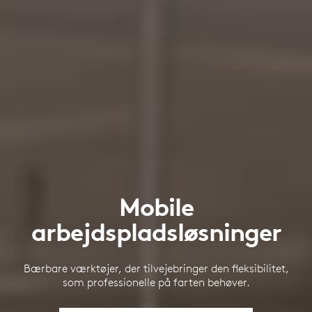
Mobile
arbejdspladsløsninger
Bærbare værktøjer, der tilvejebringer den fleksibilitet,
som professionelle på farten behøver.