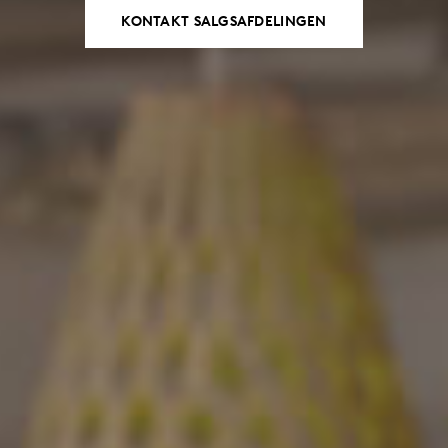
KONTAKT SALGSAFDELINGEN