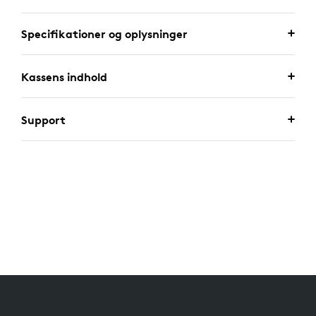
Specifikationer og oplysninger
Kassens indhold
Support