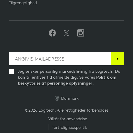
Tilgængelighed
Jeg ønsker personlig markedsføring fra Logitech. Du
kan til enhver tid afmelde dig. Se vores
Politik om
beskyttelse af personlige oplysninger
.
Danmark
©2026 Logitech. Alle rettigheder forbeholdes
Vilkår for anvendelse
Fortrolighedspolitik