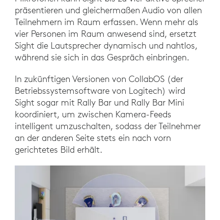
präsentieren und gleichermaßen Audio von allen
Teilnehmern im Raum erfassen. Wenn mehr als
vier Personen im Raum anwesend sind, ersetzt
Sight die Lautsprecher dynamisch und nahtlos,
während sie sich in das Gespräch einbringen.
In zukünftigen Versionen von CollabOS (der
Betriebssystemsoftware von Logitech) wird
Sight sogar mit Rally Bar und Rally Bar Mini
koordiniert, um zwischen Kamera-Feeds
intelligent umzuschalten, sodass der Teilnehmer
an der anderen Seite stets ein nach vorn
gerichtetes Bild erhält.