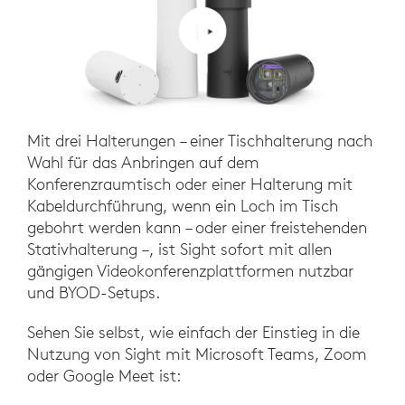
Mit drei Halterungen – einer Tischhalterung nach
Wahl für das Anbringen auf dem
Konferenzraumtisch oder einer Halterung mit
Kabeldurchführung, wenn ein Loch im Tisch
gebohrt werden kann – oder einer freistehenden
Stativhalterung –, ist Sight sofort mit allen
gängigen Videokonferenzplattformen nutzbar
und BYOD-Setups.
Sehen Sie selbst, wie einfach der Einstieg in die
Nutzung von Sight mit Microsoft Teams, Zoom
oder Google Meet ist: