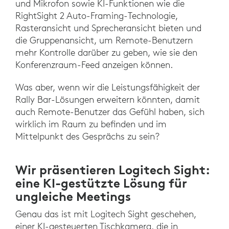
und Mikrofon sowie KI-Funktionen wie die
RightSight 2 Auto-Framing-Technologie,
Rasteransicht und Sprecheransicht bieten und
die Gruppenansicht, um Remote-Benutzern
mehr Kontrolle darüber zu geben, wie sie den
Konferenzraum-Feed anzeigen können.
Was aber, wenn wir die Leistungsfähigkeit der
Rally Bar-Lösungen erweitern könnten, damit
auch Remote-Benutzer das Gefühl haben, sich
wirklich im Raum zu befinden und im
Mittelpunkt des Gesprächs zu sein?
Wir präsentieren Logitech Sight:
eine KI-gestützte Lösung für
ungleiche Meetings
Genau das ist mit Logitech Sight geschehen,
einer KI-gesteuerten Tischkamera, die in