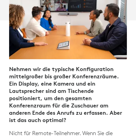
Nehmen wir die typische Konfiguration
mittelgroßer bis großer Konferenzräume.
Ein Display, eine Kamera und ein
Lautsprecher sind am Tischende
positioniert, um den gesamten
Konferenzraum für die Zuschauer am
anderen Ende des Anrufs zu erfassen. Aber
ist das auch optimal?
Nicht für Remote-Teilnehmer. Wenn Sie die