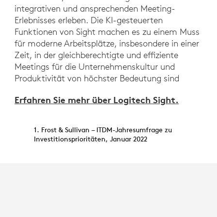
integrativen und ansprechenden Meeting-
Erlebnisses erleben. Die KI-gesteuerten
Funktionen von Sight machen es zu einem Muss
für moderne Arbeitsplätze, insbesondere in einer
Zeit, in der gleichberechtigte und effiziente
Meetings für die Unternehmenskultur und
Produktivität von höchster Bedeutung sind
Erfahren Sie mehr über Logitech Sight.
1. Frost & Sullivan – ITDM-Jahresumfrage zu
Investitionsprioritäten, Januar 2022