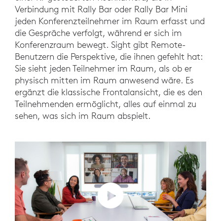
Verbindung mit Rally Bar oder Rally Bar Mini
jeden Konferenzteilnehmer im Raum erfasst und
die Gespräche verfolgt, während er sich im
Konferenzraum bewegt. Sight gibt Remote-
Benutzern die Perspektive, die ihnen gefehlt hat:
Sie sieht jeden Teilnehmer im Raum, als ob er
physisch mitten im Raum anwesend wäre. Es
ergänzt die klassische Frontalansicht, die es den
Teilnehmenden ermöglicht, alles auf einmal zu
sehen, was sich im Raum abspielt.