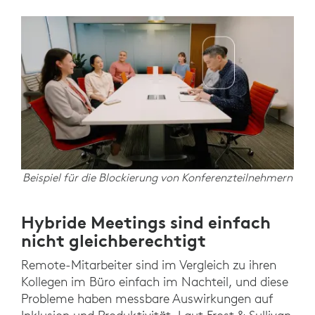
Beispiel für die Blockierung von Konferenzteilnehmern
Hybride Meetings sind einfach
nicht gleichberechtigt
Remote-Mitarbeiter sind im Vergleich zu ihren
Kollegen im Büro einfach im Nachteil, und diese
Probleme haben messbare Auswirkungen auf