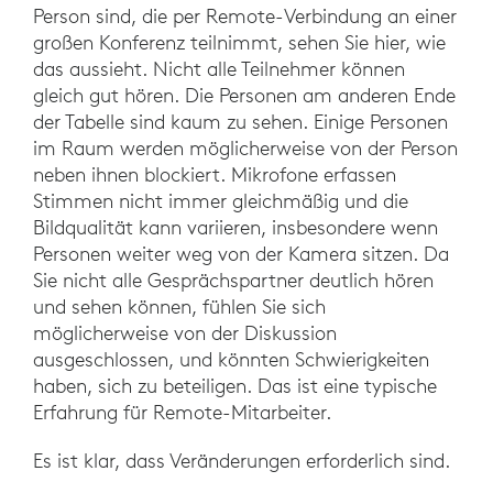
Person sind, die per Remote-Verbindung an einer
großen Konferenz teilnimmt, sehen Sie hier, wie
das aussieht. Nicht alle Teilnehmer können
gleich gut hören. Die Personen am anderen Ende
der Tabelle sind kaum zu sehen. Einige Personen
im Raum werden möglicherweise von der Person
neben ihnen blockiert. Mikrofone erfassen
Stimmen nicht immer gleichmäßig und die
Bildqualität kann variieren, insbesondere wenn
Personen weiter weg von der Kamera sitzen. Da
Sie nicht alle Gesprächspartner deutlich hören
und sehen können, fühlen Sie sich
möglicherweise von der Diskussion
ausgeschlossen, und könnten Schwierigkeiten
haben, sich zu beteiligen. Das ist eine typische
Erfahrung für Remote-Mitarbeiter.
Es ist klar, dass Veränderungen erforderlich sind.