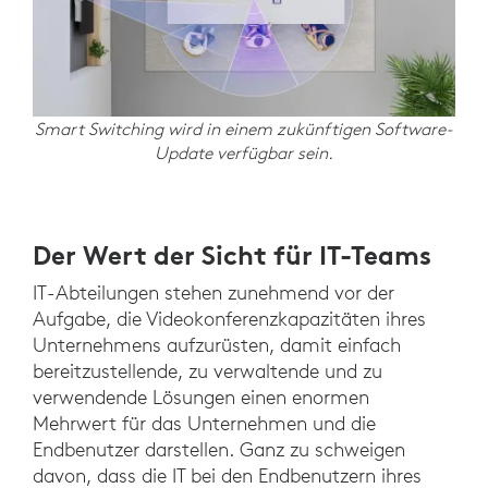
Smart Switching wird in einem zukünftigen Software-
Update verfügbar sein.
Der Wert der Sicht für IT-Teams
IT-Abteilungen stehen zunehmend vor der
Aufgabe, die Videokonferenzkapazitäten ihres
Unternehmens aufzurüsten, damit einfach
bereitzustellende, zu verwaltende und zu
verwendende Lösungen einen enormen
Mehrwert für das Unternehmen und die
Endbenutzer darstellen. Ganz zu schweigen
davon, dass die IT bei den Endbenutzern ihres