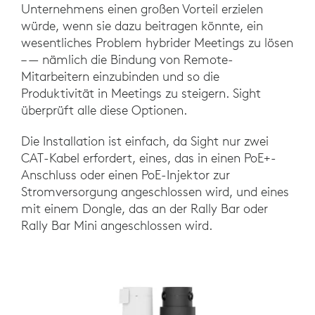
Unternehmens einen großen Vorteil erzielen
würde, wenn sie dazu beitragen könnte, ein
wesentliches Problem hybrider Meetings zu lösen
– — nämlich die Bindung von Remote-
Mitarbeitern einzubinden und so die
Produktivität in Meetings zu steigern. Sight
überprüft alle diese Optionen.
Die Installation ist einfach, da Sight nur zwei
CAT-Kabel erfordert, eines, das in einen PoE+-
Anschluss oder einen PoE-Injektor zur
Stromversorgung angeschlossen wird, und eines
mit einem Dongle, das an der Rally Bar oder
Rally Bar Mini angeschlossen wird.