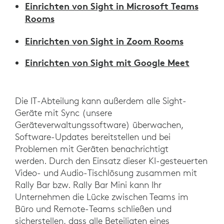
Einrichten von Sight in Microsoft Teams
Rooms
Einrichten von Sight in Zoom Rooms
Einrichten von Sight mit Google Meet
Die IT-Abteilung kann außerdem alle Sight-
Geräte mit Sync (unsere
Geräteverwaltungssoftware) überwachen,
Software-Updates bereitstellen und bei
Problemen mit Geräten benachrichtigt
werden. Durch den Einsatz dieser KI-gesteuerten
Video- und Audio-Tischlösung zusammen mit
Rally Bar bzw. Rally Bar Mini kann Ihr
Unternehmen die Lücke zwischen Teams im
Büro und Remote-Teams schließen und
sicherstellen, dass alle Beteiligten eines