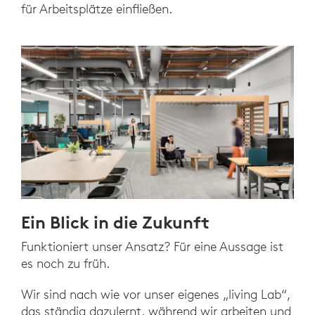
für Arbeitsplätze einfließen.
Ein Blick in die Zukunft
Funktioniert unser Ansatz? Für eine Aussage ist
es noch zu früh.
Wir sind nach wie vor unser eigenes „living Lab“,
das ständig dazulernt, während wir arbeiten und