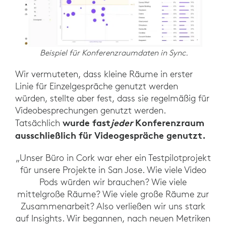
Beispiel für Konferenzraumdaten in Sync.
Wir vermuteten, dass kleine Räume in erster
Linie für Einzelgespräche genutzt werden
würden, stellte aber fest, dass sie regelmäßig für
Videobesprechungen genutzt werden.
wurde fast
jeder
Konferenzraum
Tatsächlich
ausschließlich für Videogespräche genutzt.
„Unser Büro in Cork war eher ein Testpilotprojekt
für unsere Projekte in San Jose. Wie viele Video
Pods würden wir brauchen? Wie viele
mittelgroße Räume? Wie viele große Räume zur
Zusammenarbeit? Also verließen wir uns stark
auf Insights. Wir begannen, nach neuen Metriken