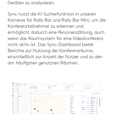
Geräten zu analysieren.
Sync nutzt die KI-Sucherfunktion in unseren
Kameras für Rally Bar und Rally Bar Mini, um die
Konferenzteilnehmer zu erkennen und
ermöglicht dadurch eine Personenzählung, auch
wenn das Raumsystem für eine Videokonferenz
nicht aktiv ist. Das Sync-Dashboard bietet
Berichte zur Nutzung der Konferenzräume,
einschließlich zur Anzahl der Nutzer und zu den
am häufigsten genutzten Räumen.