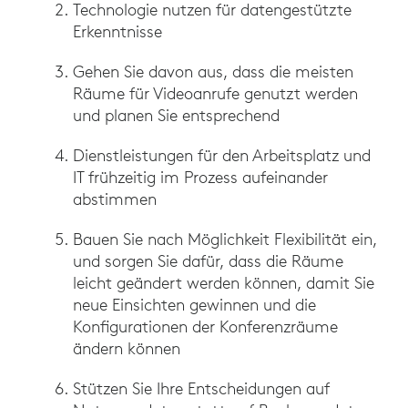
Technologie nutzen für datengestützte
Erkenntnisse
Gehen Sie davon aus, dass die meisten
Räume für Videoanrufe genutzt werden
und planen Sie entsprechend
Dienstleistungen für den Arbeitsplatz und
IT frühzeitig im Prozess aufeinander
abstimmen
Bauen Sie nach Möglichkeit Flexibilität ein,
und sorgen Sie dafür, dass die Räume
leicht geändert werden können, damit Sie
neue Einsichten gewinnen und die
Konfigurationen der Konferenzräume
ändern können
Stützen Sie Ihre Entscheidungen auf