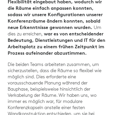
Flexibilität eingebaut haben, wodurch wir
die Räume einfach anpassen konnten,
sodass wir unsere Konfigurationen unserer
Konferenzräume ändern konnten, sobald
neue Erkenntnisse gewonnen wurden.
Um
war es von entscheidender
dies zu erreichen,
Bedeutung, Dienstleistungen und IT für den
Arbeitsplatz zu einem frühen Zeitpunkt im
Prozess aufeinander abzustimmen.
Die beiden Teams arbeiteten zusammen, um
sicherzustellen, dass die Räume so flexibel wie
möglich sind. Dies erforderte eine
vorausschauende Planung während der
Bauphase, beispielsweise hinsichtlich der
Verkabelung der Räume. Wir haben uns, wo
immer es möglich war, für modulare
Konferenzkapseln anstelle einer festen
Wandkonstruktion entschieden, um sie bei