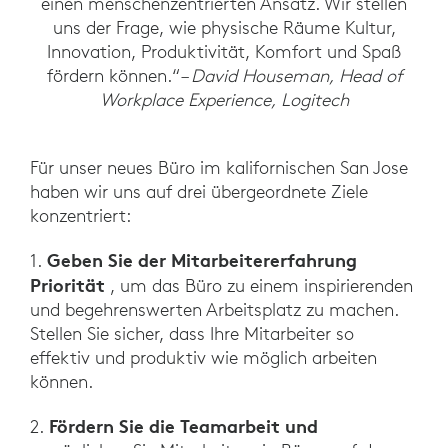
einen menschenzentrierten Ansatz. Wir stellen
uns der Frage, wie physische Räume Kultur,
Innovation, Produktivität, Komfort und Spaß
fördern können.“
– David Houseman, Head of
Workplace Experience, Logitech
Für unser neues Büro im kalifornischen San Jose
haben wir uns auf drei übergeordnete Ziele
konzentriert:
Geben Sie der Mitarbeitererfahrung
1.
Priorität
, um das Büro zu einem inspirierenden
und begehrenswerten Arbeitsplatz zu machen.
Stellen Sie sicher, dass Ihre Mitarbeiter so
effektiv und produktiv wie möglich arbeiten
können.
Fördern Sie die Teamarbeit und
2.