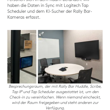
haben die Daten in Sync mit Logitech Tap
Scheduler und dem KI-Sucher der Rally Bar-
Kameras erfasst.
Besprechungsraum, der mit Rally Bar Huddle, Scribe,
Tap IP und Tap Scheduler ausgestattet ist, um den
Check-in zu vereinfachen. Wenn niemand eincheckt,
wird der Raum freigegeben und steht anderen zur
Verfügung.