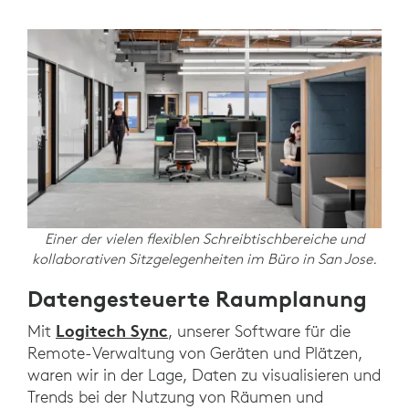
Einer der vielen flexiblen Schreibtischbereiche und
kollaborativen Sitzgelegenheiten im Büro in San Jose.
Datengesteuerte Raumplanung
Logitech Sync
Mit
, unserer Software für die
Remote-Verwaltung von Geräten und Plätzen,
waren wir in der Lage, Daten zu visualisieren und
Trends bei der Nutzung von Räumen und