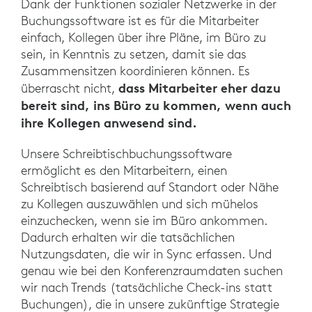
Dank der Funktionen sozialer Netzwerke in der
Buchungssoftware ist es für die Mitarbeiter
einfach, Kollegen über ihre Pläne, im Büro zu
sein, in Kenntnis zu setzen, damit sie das
Zusammensitzen koordinieren können. Es
dass Mitarbeiter eher dazu
überrascht nicht,
bereit sind, ins Büro zu kommen, wenn auch
ihre Kollegen anwesend sind.
Unsere Schreibtischbuchungssoftware
ermöglicht es den Mitarbeitern, einen
Schreibtisch basierend auf Standort oder Nähe
zu Kollegen auszuwählen und sich mühelos
einzuchecken, wenn sie im Büro ankommen.
Dadurch erhalten wir die tatsächlichen
Nutzungsdaten, die wir in Sync erfassen. Und
genau wie bei den Konferenzraumdaten suchen
wir nach Trends (tatsächliche Check-ins statt
Buchungen), die in unsere zukünftige Strategie