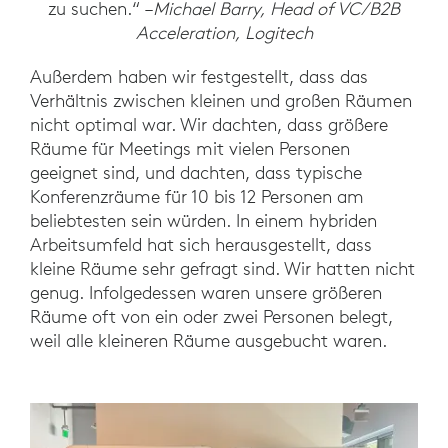
zu suchen.“ –
Michael Barry, Head of VC/B2B
Acceleration, Logitech
Außerdem haben wir festgestellt, dass das
Verhältnis zwischen kleinen und großen Räumen
nicht optimal war. Wir dachten, dass größere
Räume für Meetings mit vielen Personen
geeignet sind, und dachten, dass typische
Konferenzräume für 10 bis 12 Personen am
beliebtesten sein würden. In einem hybriden
Arbeitsumfeld hat sich herausgestellt, dass
kleine Räume sehr gefragt sind. Wir hatten nicht
genug. Infolgedessen waren unsere größeren
Räume oft von ein oder zwei Personen belegt,
weil alle kleineren Räume ausgebucht waren.