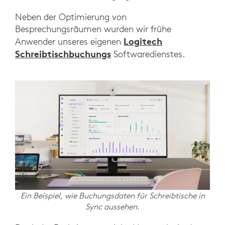
Neben der Optimierung von
Besprechungsräumen wurden wir frühe
Logitech
Anwender unseres eigenen
Schreibtischbuchungs
Softwaredienstes.
Ein Beispiel, wie Buchungsdaten für Schreibtische in
Sync aussehen.