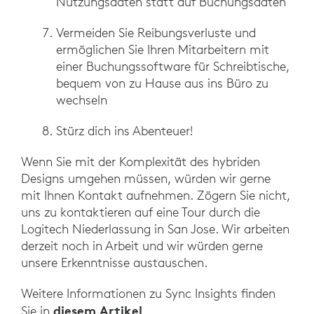
Nutzungsdaten statt auf Buchungsdaten
Vermeiden Sie Reibungsverluste und
ermöglichen Sie Ihren Mitarbeitern mit
einer Buchungssoftware für Schreibtische,
bequem von zu Hause aus ins Büro zu
wechseln
Stürz dich ins Abenteuer!
Wenn Sie mit der Komplexität des hybriden
Designs umgehen müssen, würden wir gerne
mit Ihnen Kontakt aufnehmen. Zögern Sie nicht,
uns zu kontaktieren auf eine Tour durch die
Logitech Niederlassung in San Jose. Wir arbeiten
derzeit noch in Arbeit und wir würden gerne
unsere Erkenntnisse austauschen.
Weitere Informationen zu Sync Insights finden
diesem Artikel
Sie in
.