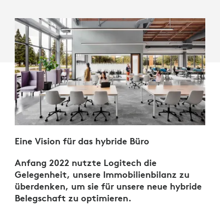
Eine Vision für das hybride Büro
Anfang 2022 nutzte Logitech die
Gelegenheit, unsere Immobilienbilanz zu
überdenken, um sie für unsere neue hybride
Belegschaft zu optimieren.