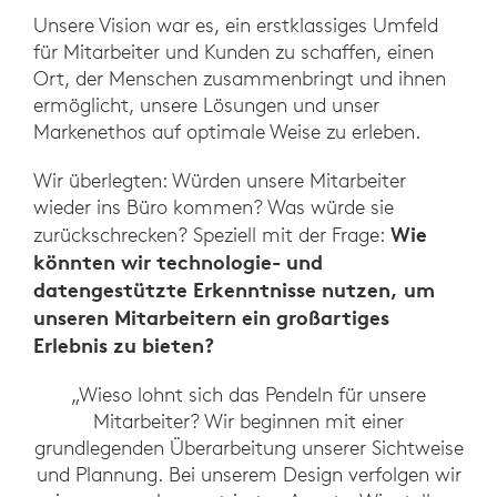
Unsere Vision war es, ein erstklassiges Umfeld
für Mitarbeiter und Kunden zu schaffen, einen
Ort, der Menschen zusammenbringt und ihnen
ermöglicht, unsere Lösungen und unser
Markenethos auf optimale Weise zu erleben.
Wir überlegten: Würden unsere Mitarbeiter
wieder ins Büro kommen? Was würde sie
Wie
zurückschrecken? Speziell mit der Frage:
könnten wir technologie- und
datengestützte Erkenntnisse nutzen, um
unseren Mitarbeitern ein großartiges
Erlebnis zu bieten?
„Wieso lohnt sich das Pendeln für unsere
Mitarbeiter? Wir beginnen mit einer
grundlegenden Überarbeitung unserer Sichtweise
und Plannung. Bei unserem Design verfolgen wir