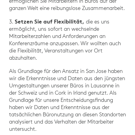
ermöglichen Sie Mitarbeitern in Büros auf der
ganzen Welt eine reibungslose Zusammenarbeit.
Setzen Sie auf Flexibilität,
3.
die es uns
ermöglicht, uns sofort an wechselnde
Mitarbeiterzahlen und Anforderungen an
Konferenzräume anzupassen. Wir wollten auch
die Flexibilität, Veranstaltungen vor Ort
abzuhalten.
Als Grundlage für den Ansatz in San Jose haben
wir die Erkenntnisse und Daten aus den jüngsten
Umgestaltungen unserer Büros in Lausanne in
der Schweiz und in Cork in Irland genutzt. Als
Grundlage für unsere Entscheidungsfindung
haben wir Daten und Erkenntnisse aus der
tatsächlichen Büronutzung an diesen Standorten
analysiert und das Verhalten der Mitarbeiter
untersucht.