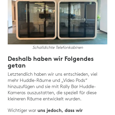
Schalldichte Telefonkabinen
Deshalb haben wir Folgendes
getan
Letztendlich haben wir uns entschieden, viel
mehr Huddle-Räume und „Video Pods“
hinzuzufügen und sie mit Rally Bar Huddle-
Kameras auszustatten, die speziell für diese
kleineren Räume entwickelt wurden.
uns jedoch, dass wir
Wichtiger war