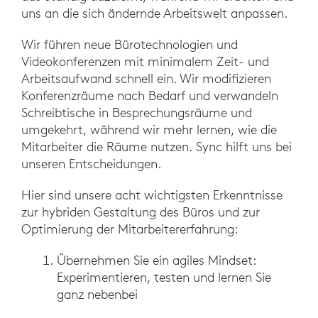
uns an die sich ändernde Arbeitswelt anpassen.
Wir führen neue Bürotechnologien und
Videokonferenzen mit minimalem Zeit- und
Arbeitsaufwand schnell ein. Wir modifizieren
Konferenzräume nach Bedarf und verwandeln
Schreibtische in Besprechungsräume und
umgekehrt, während wir mehr lernen, wie die
Mitarbeiter die Räume nutzen. Sync hilft uns bei
unseren Entscheidungen.
Hier sind unsere acht wichtigsten Erkenntnisse
zur hybriden Gestaltung des Büros und zur
Optimierung der Mitarbeitererfahrung:
Übernehmen Sie ein agiles Mindset:
Experimentieren, testen und lernen Sie
ganz nebenbei