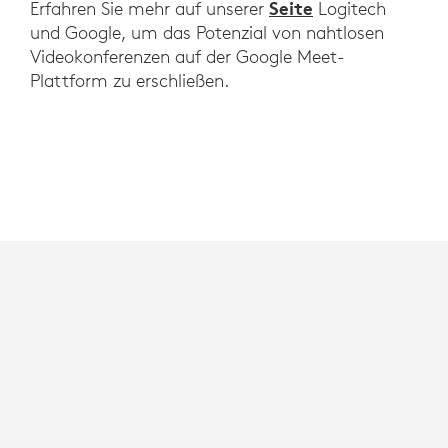
Seite
Erfahren Sie mehr auf unserer
Logitech
und Google, um das Potenzial von nahtlosen
Videokonferenzen auf der Google Meet-
Plattform zu erschließen.