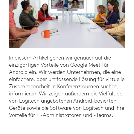
In diesem Artikel gehen wir genauer auf die
einzigartigen Vorteile von Google Meet für
Android ein. Wir werden Unternehmen, die eine
einfachere, aber umfassende Lösung für virtuelle
Zusammenarbeit in Konferenzräumen suchen,
informieren. Wir zeigen außerdem die Vielfalt der
von Logitech angebotenen Android-basierten
Geräte sowie die Software von Logitech und ihre
Vorteile für IT-Administratoren und -Teams.