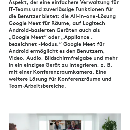
Aspekt, der eine einfachere Verwaltung für
IT-Teams und zuverlässige Funktionen für
die Benutzer bietet: die All-in-one-Lösung
Google Meet für Räume, auf Logitech
Android-basierten Geräten auch als
„Google Meet“ oder „Appliance .
bezeichnet -Modus.“ Google Meet für
Android ermöglicht es den Benutzern,
Video, Audio, Bildschirmfreigabe und mehr
in ein einziges Gerät zu integrieren, z. B.
mit einer Konferenzraumkamera. Eine
weitere Lösung für Konferenzräume und
Team-Arbeitsbereiche.