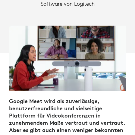
Software von Logitech
Google Meet wird als zuverlässige,
benutzerfreundliche und vielseitige
Plattform für Videokonferenzen in
zunehmendem Maße vertraut und vertraut.
Aber es gibt auch einen weniger bekannten