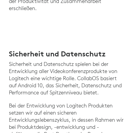
der Produktivität und Zusammenarbeit
erschließen.
Sicherheit und Datenschutz
Sicherheit und Datenschutz spielen bei der
Entwicklung aller Videokonferenzprodukte von
Logitech eine wichtige Rolle. CollabOS basiert
auf Android 10, das Sicherheit, Datenschutz und
Performance auf Spitzenniveau bietet.
Bei der Entwicklung von Logitech Produkten
setzen wir auf einen sicheren
Entwicklungslebenszyklus, in dessen Rahmen wir
bei Produktdesign, -entwicklung und -