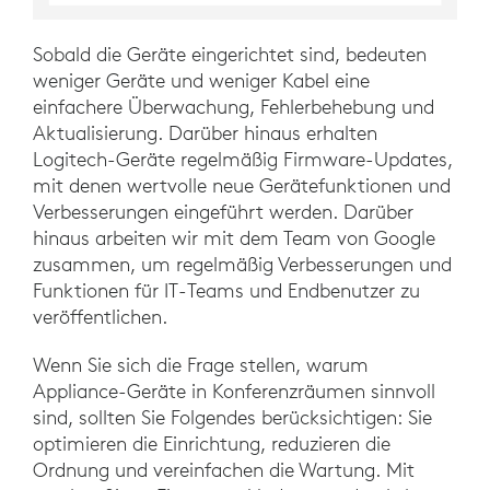
Sobald die Geräte eingerichtet sind, bedeuten
weniger Geräte und weniger Kabel eine
einfachere Überwachung, Fehlerbehebung und
Aktualisierung. Darüber hinaus erhalten
Logitech-Geräte regelmäßig Firmware-Updates,
mit denen wertvolle neue Gerätefunktionen und
Verbesserungen eingeführt werden. Darüber
hinaus arbeiten wir mit dem Team von Google
zusammen, um regelmäßig Verbesserungen und
Funktionen für IT-Teams und Endbenutzer zu
veröffentlichen.
Wenn Sie sich die Frage stellen, warum
Appliance-Geräte in Konferenzräumen sinnvoll
sind, sollten Sie Folgendes berücksichtigen: Sie
optimieren die Einrichtung, reduzieren die
Ordnung und vereinfachen die Wartung. Mit