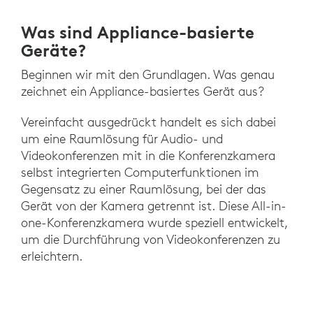
Was sind Appliance-basierte
Geräte?
Beginnen wir mit den Grundlagen. Was genau
zeichnet ein Appliance-basiertes Gerät aus?
Vereinfacht ausgedrückt handelt es sich dabei
um eine Raumlösung für Audio- und
Videokonferenzen mit in die Konferenzkamera
selbst integrierten Computerfunktionen im
Gegensatz zu einer Raumlösung, bei der das
Gerät von der Kamera getrennt ist. Diese All-in-
one-Konferenzkamera wurde speziell entwickelt,
um die Durchführung von Videokonferenzen zu
erleichtern.