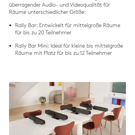
überragender Audio- und Videoqualität für
Räume unterschiedlicher Größe:
Rally Bar: Entwickelt für mittelgroße Räume
für bis zu 20 Teilnehmer
Rally Bar Mini: Ideal für kleine bis mittelgroße
Räume mit Platz für bis zu 12 Teilnehmer