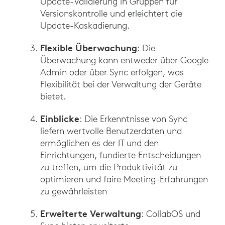
Update-Validierung in Gruppen für
Versionskontrolle und erleichtert die
Update-Kaskadierung.
Flexible Überwachung
: Die
Überwachung kann entweder über Google
Admin oder über Sync erfolgen, was
Flexibilität bei der Verwaltung der Geräte
bietet.
Einblicke
: Die Erkenntnisse von Sync
liefern wertvolle Benutzerdaten und
ermöglichen es der IT und den
Einrichtungen, fundierte Entscheidungen
zu treffen, um die Produktivität zu
optimieren und faire Meeting-Erfahrungen
zu gewährleisten
Erweiterte Verwaltung
: CollabOS und