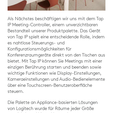
Als Nächstes beschäftigen wir uns mit dem Tap
IP Meeting-Controller, einem unverzichtbaren
Bestandteil unserer Produktpalette. Das Gerät
von Tap IP spielt eine entscheidende Rolle, indem
es nahtlose Steuerungs- und
Konfigurationsmöglichkeiten für
Konferenzraumgeräte direkt von den Tischen aus
bietet. Mit Tap IP können Sie Meetings mit einer
einzigen Berührung starten und beenden sowie
wichtige Funktionen wie Display-Einstellungen,
Kameraeinstellungen und Audio-Bedienelemente
über eine Touchscreen-Benutzeroberfläche
steuern.
Die Palette an Appliance-basierten Lösungen
von Logitech wurde für Räume jeder Größe