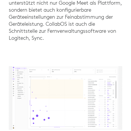
unterstützt nicht nur Google Meet als Plattform,
sondern bietet auch konfigurierbare
Geräteeinstellungen zur Feinabstimmung der
Geräteleistung. CollabOS ist auch die
Schnittstelle zur Fernverwaltungssoftware von
Logitech, Sync.