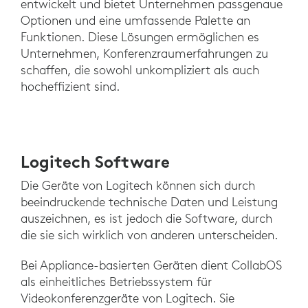
entwickelt und bietet Unternehmen passgenaue
Optionen und eine umfassende Palette an
Funktionen. Diese Lösungen ermöglichen es
Unternehmen, Konferenzraumerfahrungen zu
schaffen, die sowohl unkompliziert als auch
hocheffizient sind.
Logitech Software
Die Geräte von Logitech können sich durch
beeindruckende technische Daten und Leistung
auszeichnen, es ist jedoch die Software, durch
die sie sich wirklich von anderen unterscheiden.
Bei Appliance-basierten Geräten dient CollabOS
als einheitliches Betriebssystem für
Videokonferenzgeräte von Logitech. Sie