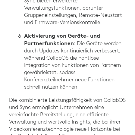
Sync bieten erweiterte
Verwaltungsfunktionen, darunter
Gruppeneinstellungen, Remote-Neustart
und Firmware-Versionskontrolle.
Aktivierung von Geräte- und
Partnerfunktionen
: Die Geräte werden
durch Updates kontinuierlich verbessert,
während CollabOS die nahtlose
Integration von Funktionen von Partnern
gewährleistet, sodass
Konferenzteilnehmer neue Funktionen
schnell nutzen können.
Die kombinierte Leistungsfähigkeit von CollabOS
und Sync ermöglicht Unternehmen eine
vereinfachte Bereitstellung, eine effiziente
Verwaltung und wertvolle Insights, die bei ihrer
Videokonferenztechnologie neue Horizonte bei