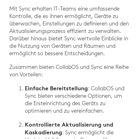
Mit Sync erhalten IT-Teams eine umfassende
Kontrolle, die es ihnen ermöglicht, Geräte zu
überwachen, Einstellungen zu definieren und den
Aktualisierungsprozess effizient zu verwalten.
Darüber hinaus bietet Sync wertvolle Einblicke in
die Nutzung von Geräten und Räumen und
ermöglicht so bessere Entscheidungen.
Zusammen bieten CollabOS und Sync eine Reihe
von Vorteilen:
Einfache Bereitstellung
: CollabOS und
Sync bieten verschiedene Optionen, um
die Ersteinrichtung des Geräts zu
optimieren und zu vereinfachen.
Kontrollierte Aktualisierung und
Kaskadierung
: Sync ermöglicht die