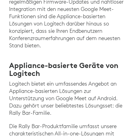
regelmäßigen Firmware-Updates und nahtloser
Integration mit den neuesten Google Meet-
Funktionen sind die Appliance-basierten
Lösungen von Logitech darüber hinaus so
konzipiert, dass sie Ihren Endbenutzern
Konferenzraumerfahrungen auf dem neuesten
Stand bieten.
Appliance-basierte Geräte von
Logitech
Logitech bietet ein umfassendes Angebot an
Appliance-basierten Lösungen zur
Unterstützung von Google Meet auf Android.
Dazu gehört unser beliebtestes Lösungsset: die
Rally Bar-Familie.
Die Rally Bar-Produktfamilie umfasst unsere
charakteristischen All-in-one-Lösungen mit