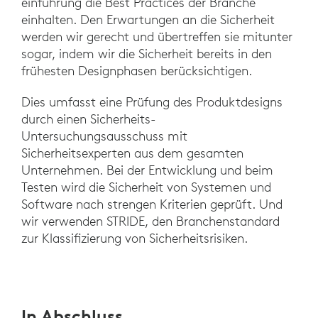
einführung die Best Practices der Branche
einhalten. Den Erwartungen an die Sicherheit
werden wir gerecht und übertreffen sie mitunter
sogar, indem wir die Sicherheit bereits in den
frühesten Designphasen berücksichtigen.
Dies umfasst eine Prüfung des Produktdesigns
durch einen Sicherheits-
Untersuchungsausschuss mit
Sicherheitsexperten aus dem gesamten
Unternehmen. Bei der Entwicklung und beim
Testen wird die Sicherheit von Systemen und
Software nach strengen Kriterien geprüft. Und
wir verwenden STRIDE, den Branchenstandard
zur Klassifizierung von Sicherheitsrisiken.
In Abschluss