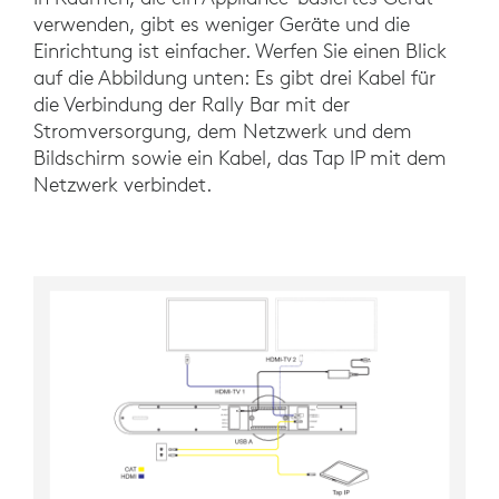
verwenden, gibt es weniger Geräte und die
Einrichtung ist einfacher. Werfen Sie einen Blick
auf die Abbildung unten: Es gibt drei Kabel für
die Verbindung der Rally Bar mit der
Stromversorgung, dem Netzwerk und dem
Bildschirm sowie ein Kabel, das Tap IP mit dem
Netzwerk verbindet.