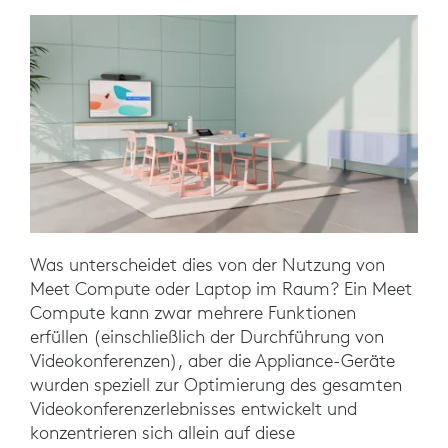
Was unterscheidet dies von der Nutzung von
Meet Compute oder Laptop im Raum? Ein Meet
Compute kann zwar mehrere Funktionen
erfüllen (einschließlich der Durchführung von
Videokonferenzen), aber die Appliance-Geräte
wurden speziell zur Optimierung des gesamten
Videokonferenzerlebnisses entwickelt und
konzentrieren sich allein auf diese