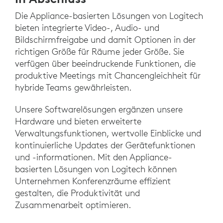
Die Appliance-basierten Lösungen von Logitech
bieten integrierte Video-, Audio- und
Bildschirmfreigabe und damit Optionen in der
richtigen Größe für Räume jeder Größe. Sie
verfügen über beeindruckende Funktionen, die
produktive Meetings mit Chancengleichheit für
hybride Teams gewährleisten.
Unsere Softwarelösungen ergänzen unsere
Hardware und bieten erweiterte
Verwaltungsfunktionen, wertvolle Einblicke und
kontinuierliche Updates der Gerätefunktionen
und -informationen. Mit den Appliance-
basierten Lösungen von Logitech können
Unternehmen Konferenzräume effizient
gestalten, die Produktivität und
Zusammenarbeit optimieren.