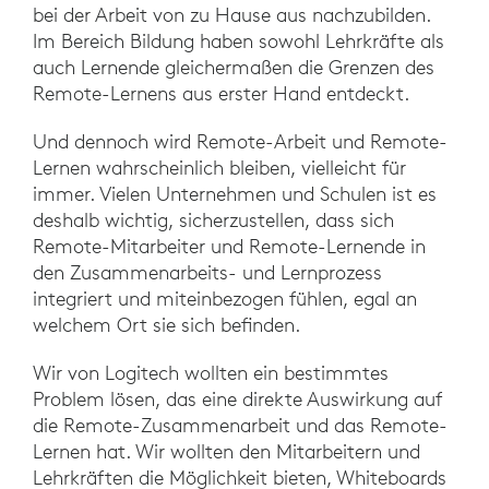
bei der Arbeit von zu Hause aus nachzubilden.
Im Bereich Bildung haben sowohl Lehrkräfte als
auch Lernende gleichermaßen die Grenzen des
Remote-Lernens aus erster Hand entdeckt.
Und dennoch wird Remote-Arbeit und Remote-
Lernen wahrscheinlich bleiben, vielleicht für
immer. Vielen Unternehmen und Schulen ist es
deshalb wichtig, sicherzustellen, dass sich
Remote-Mitarbeiter und Remote-Lernende in
den Zusammenarbeits- und Lernprozess
integriert und miteinbezogen fühlen, egal an
welchem Ort sie sich befinden.
Wir von Logitech wollten ein bestimmtes
Problem lösen, das eine direkte Auswirkung auf
die Remote-Zusammenarbeit und das Remote-
Lernen hat. Wir wollten den Mitarbeitern und
Lehrkräften die Möglichkeit bieten, Whiteboards