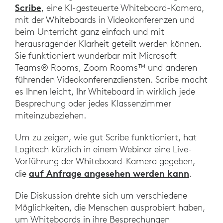
Scribe
, eine KI-gesteuerte Whiteboard-Kamera,
mit der Whiteboards in Videokonferenzen und
beim Unterricht ganz einfach und mit
herausragender Klarheit geteilt werden können.
Sie funktioniert wunderbar mit Microsoft
Teams® Rooms, Zoom Rooms™ und anderen
führenden Videokonferenzdiensten. Scribe macht
es Ihnen leicht, Ihr Whiteboard in wirklich jede
Besprechung oder jedes Klassenzimmer
miteinzubeziehen.
Um zu zeigen, wie gut Scribe funktioniert, hat
Logitech kürzlich in einem Webinar eine Live-
Vorführung der Whiteboard-Kamera gegeben,
auf Anfrage angesehen werden kann
die
.
Die Diskussion drehte sich um verschiedene
Möglichkeiten, die Menschen ausprobiert haben,
um Whiteboards in ihre Besprechungen