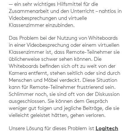
— ein sehr wichtiges Hilfsmittel für die
Zusammenarbeit und den Unterricht – nahtlos in
Videobesprechungen und virtuelle
Klassenzimmer einzubinden.
Das Problem bei der Nutzung von Whiteboards
in einer Videobesprechung oder einem virtuellen
Klassenzimmer ist, dass Remote-Teilnehmer sie
üblicherweise schwer sehen können. Die
Whiteboards befinden sich oft zu weit von der
Kamera entfernt, stehen seitlich oder sind durch
Menschen und Möbel verdeckt. Diese Situation
kann für Remote-Teilnehmer frustrierend sein.
Schlimmer noch, sie sind oft von der Diskussion
ausgeschlossen. Sie können dem Gespräch
weniger gut folgen und jegliche Beiträge, die sie
vielleicht geleistet hätten, gehen verloren.
Logitech
Unsere Lösung für dieses Problem ist