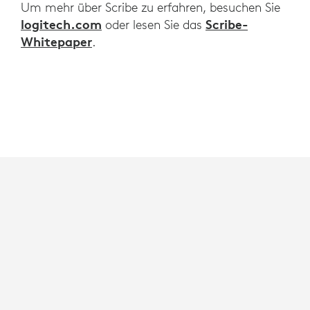
Um mehr über Scribe zu erfahren, besuchen Sie
logitech.com
Scribe-
oder lesen Sie das
Whitepaper
.