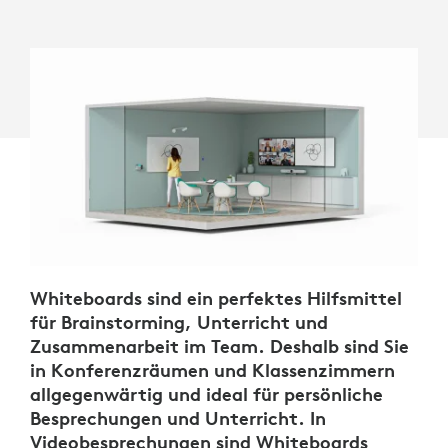
Whiteboards sind ein perfektes Hilfsmittel
für Brainstorming, Unterricht und
Zusammenarbeit im Team. Deshalb sind Sie
in Konferenzräumen und Klassenzimmern
allgegenwärtig und ideal für persönliche
Besprechungen und Unterricht. In
Videobesprechungen sind Whiteboards