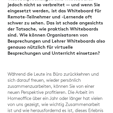
jedoch nicht so verbreitet — und wenn Sie
eingesetzt werden, ist das Whiteboard für
Remote-Teilnehmer und -Lernende oft
schwer zu sehen. Das ist schade angesichts
der Tatsache, wie praktisch Whiteboards
sind. Wie können Organisatoren von
Besprechungen und Lehrer Whiteboards also
genauso nützlich für virtuelle
Besprechungen und Unterricht einsetzen?
Während die Leute ins Büro zurückkehren und
sich darauf freuen, wieder persönlich
zusammenzuarbeiten, können Sie von einer
neuen Perspektive profitieren. Die Arbeit im
Homeoffice über ein Jahr oder länger hat vielen
von uns gezeigt, wie wichtig Zusammenarbeit
ist und wie herausfordernd es ist, dieses Erlebnis