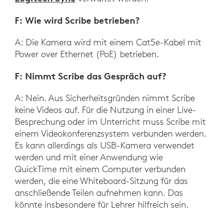
F: Wie wird Scribe betrieben?
A: Die Kamera wird mit einem Cat5e-Kabel mit
Power over Ethernet (PoE) betrieben.
F: Nimmt Scribe das Gespräch auf?
A: Nein. Aus Sicherheitsgründen nimmt Scribe
keine Videos auf. Für die Nutzung in einer Live-
Besprechung oder im Unterricht muss Scribe mit
einem Videokonferenzsystem verbunden werden.
Es kann allerdings als USB-Kamera verwendet
werden und mit einer Anwendung wie
QuickTime mit einem Computer verbunden
werden, die eine Whiteboard-Sitzung für das
anschließende Teilen aufnehmen kann. Das
könnte insbesondere für Lehrer hilfreich sein.