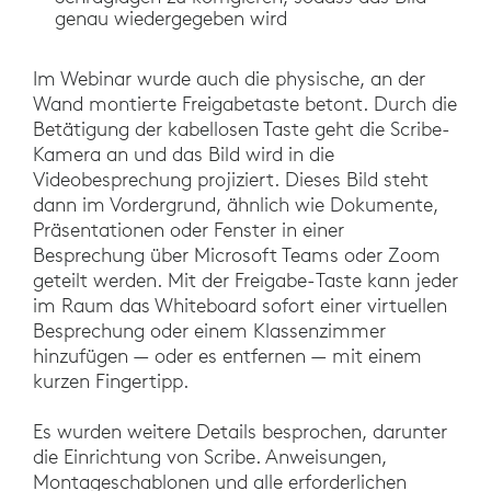
genau wiedergegeben wird
Im Webinar wurde auch die physische, an der
Wand montierte Freigabetaste betont. Durch die
Betätigung der kabellosen Taste geht die Scribe-
Kamera an und das Bild wird in die
Videobesprechung projiziert. Dieses Bild steht
dann im Vordergrund, ähnlich wie Dokumente,
Präsentationen oder Fenster in einer
Besprechung über Microsoft Teams oder Zoom
geteilt werden. Mit der Freigabe-Taste kann jeder
im Raum das Whiteboard sofort einer virtuellen
Besprechung oder einem Klassenzimmer
hinzufügen — oder es entfernen — mit einem
kurzen Fingertipp.
Es wurden weitere Details besprochen, darunter
die Einrichtung von Scribe. Anweisungen,
Montageschablonen und alle erforderlichen