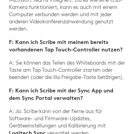
Kamera funktioniert, kann es auch mit einem
Computer verbunden werden und mit jeder
anderen Videokonferenzanwendung genutzt
werden.
F: Kann ich Scribe mit meinem bereits
vorhandenen Tap Touch-Controller nutzen?
A: Sie können das Teilen des Whiteboards mit der
Taste am Tap Touch-Controller starten oder
beenden (oder die lila Freigabe-Taste betätigen).
F: Kann ich Scribe mit der Sync App und
dem Sync Portal verwalten?
A: Ja. Scribe kann von der Ferne aus für
Software- und Firmware-Updates,
Geräteeinstellungen und Kalibrierung mit
Logitech Sync
verwaltet werden.