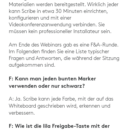
Materialien werden bereitgestellt. Wirklich jeder
kann Scribe in etwa 30 Minuten einrichten,
konfigurieren und mit einer
Videokonferenzanwendung verbinden. Sie
müssen kein professioneller Installateur sein.
Am Ende des Webinars gab es eine F&A-Runde.
Im Folgenden finden Sie eine Liste typischer
Fragen und Antworten, die während der Sitzung
aufgekommen sind.
F: Kann man jeden bunten Marker
verwenden oder nur schwarz?
A: Ja. Scribe kann jede Farbe, mit der auf das
Whiteboard geschrieben wird, erkennen und
verbessern.
F: Wie ist die lila Freigabe-Taste mit der