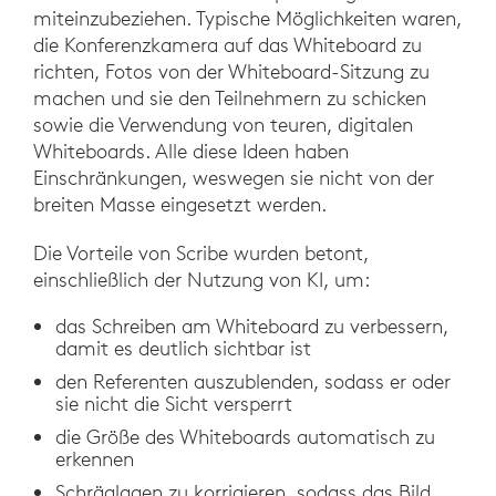
miteinzubeziehen. Typische Möglichkeiten waren,
die Konferenzkamera auf das Whiteboard zu
richten, Fotos von der Whiteboard-Sitzung zu
machen und sie den Teilnehmern zu schicken
sowie die Verwendung von teuren, digitalen
Whiteboards. Alle diese Ideen haben
Einschränkungen, weswegen sie nicht von der
breiten Masse eingesetzt werden.
Die Vorteile von Scribe wurden betont,
einschließlich der Nutzung von KI, um:
das Schreiben am Whiteboard zu verbessern,
damit es deutlich sichtbar ist
den Referenten auszublenden, sodass er oder
sie nicht die Sicht versperrt
die Größe des Whiteboards automatisch zu
erkennen
Schräglagen zu korrigieren, sodass das Bild