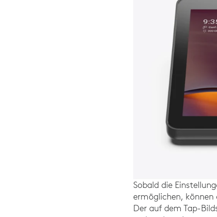
Sobald die Einstellu
ermöglichen, können 
Der auf dem Tap-Bild