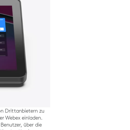
n Drittanbietern zu
r Webex einladen.
Benutzer, über die