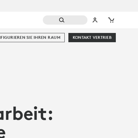
FIGURIEREN SIE IHREN RAUM
KONTAKT VERTRIEB
rbeit:
e