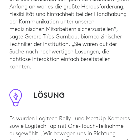
Anfang an war es die größte Herausforderung,
Flexibilität und Einfachheit bei der Handhabung
der Kommunikation unter unseren
medizinischen Mitarbeitern sicherzustellen“,
sagte Gerard Trías Gumbau, biomedizinischer
Techniker der Institution. „Sie waren auf der
Suche nach hochwertigen Lösungen, die
nahtlose Interaktion einfach bereitstellen
konnten.
LÖSUNG
Es wurden Logitech Rally- und MeetUp-Kameras
sowie Logitech Tap mit One-Touch-Teilnahme
ausgewählt. „Wir bewegen uns in Richtung