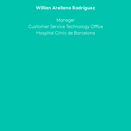
Willian Arellano Rodríguez
Manager
Customer Service Technology Office
Hospital Clínic de Barcelona