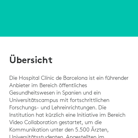
Übersicht
Die Hospital Clínic de Barcelona ist ein führender
Anbieter im Bereich öffentliches
Gesundheitswesen in Spanien und ein
Universitätscampus mit fortschrittlichen
Forschungs- und Lehreinrichtungen. Die
Institution hat kürzlich eine Initiative im Bereich
Video Collaboration gestartet, um die
Kommunikation unter den 5.500 Ärzten,
Universitätsstudenten, Angestellten im