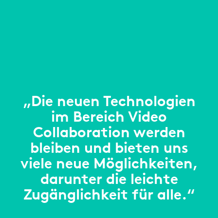
„Die neuen Technologien
im Bereich Video
Collaboration werden
bleiben und bieten uns
viele neue Möglichkeiten,
darunter die leichte
Zugänglichkeit für alle.“