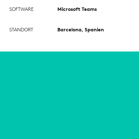
SOFTWARE
Microsoft Teams
STANDORT
Barcelona, Spanien