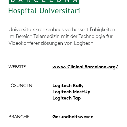
Universitätskrankenhaus verbessert Fähigkeiten
im Bereich Telemedizin mit der Technologie für
Videokonferenzlösungen von Logitech
WEBSITE
www. Clinical Barcelona.org/
LÖSUNGEN
Logitech Rally
Logitech MeetUp
Logitech Tap
BRANCHE
Gesundheitswesen