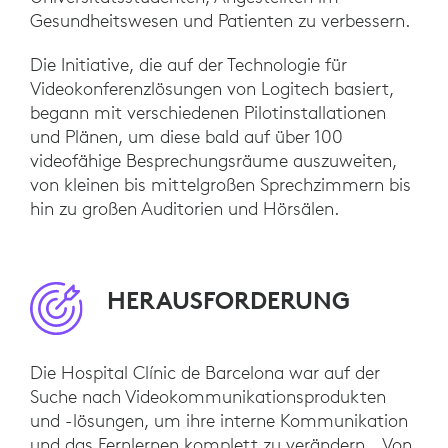
Gesundheitswesen und Patienten zu verbessern.
Die Initiative, die auf der Technologie für
Videokonferenzlösungen von Logitech basiert,
begann mit verschiedenen Pilotinstallationen
und Plänen, um diese bald auf über 100
videofähige Besprechungsräume auszuweiten,
von kleinen bis mittelgroßen Sprechzimmern bis
hin zu großen Auditorien und Hörsälen.
HERAUSFORDERUNG
Die Hospital Clínic de Barcelona war auf der
Suche nach Videokommunikationsprodukten
und -lösungen, um ihre interne Kommunikation
und das Fernlernen komplett zu verändern. „Von