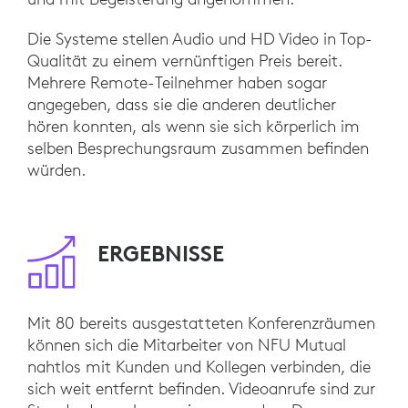
Die Systeme stellen Audio und HD Video in Top-
Qualität zu einem vernünftigen Preis bereit.
Mehrere Remote-Teilnehmer haben sogar
angegeben, dass sie die anderen deutlicher
hören konnten, als wenn sie sich körperlich im
selben Besprechungsraum zusammen befinden
würden.
ERGEBNISSE
Mit 80 bereits ausgestatteten Konferenzräumen
können sich die Mitarbeiter von NFU Mutual
nahtlos mit Kunden und Kollegen verbinden, die
sich weit entfernt befinden. Videoanrufe sind zur