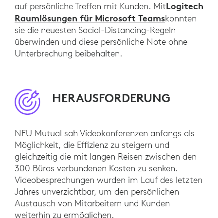
Logitech
auf persönliche Treffen mit Kunden. Mit
Raumlösungen für Microsoft Teams
konnten
sie die neuesten Social-Distancing-Regeln
überwinden und diese persönliche Note ohne
Unterbrechung beibehalten.
HERAUSFORDERUNG
NFU Mutual sah Videokonferenzen anfangs als
Möglichkeit, die Effizienz zu steigern und
gleichzeitig die mit langen Reisen zwischen den
300 Büros verbundenen Kosten zu senken.
Videobesprechungen wurden im Lauf des letzten
Jahres unverzichtbar, um den persönlichen
Austausch von Mitarbeitern und Kunden
weiterhin zu ermöglichen.