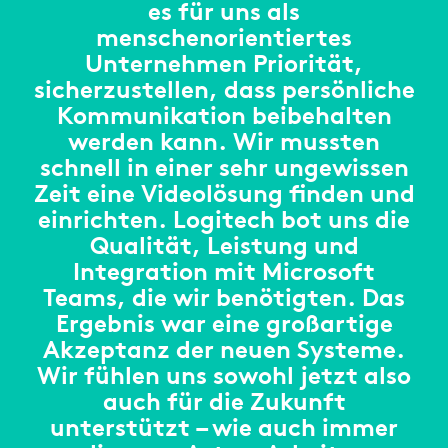
es für uns als
menschenorientiertes
Unternehmen Priorität,
sicherzustellen, dass persönliche
Kommunikation beibehalten
werden kann. Wir mussten
schnell in einer sehr ungewissen
Zeit eine Videolösung finden und
einrichten. Logitech bot uns die
Qualität, Leistung und
Integration mit Microsoft
Teams, die wir benötigten. Das
Ergebnis war eine großartige
Akzeptanz der neuen Systeme.
Wir fühlen uns sowohl jetzt also
auch für die Zukunft
unterstützt – wie auch immer