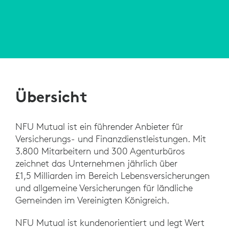
Übersicht
NFU Mutual ist ein führender Anbieter für
Versicherungs- und Finanzdienstleistungen. Mit
3.800 Mitarbeitern und 300 Agenturbüros
zeichnet das Unternehmen jährlich über
£1,5 Milliarden im Bereich Lebensversicherungen
und allgemeine Versicherungen für ländliche
Gemeinden im Vereinigten Königreich.
NFU Mutual ist kundenorientiert und legt Wert