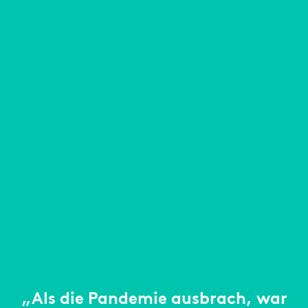
„Als die Pandemie ausbrach, war