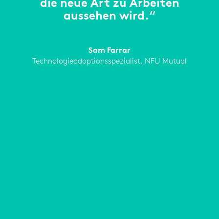
die neue Art zu Arbeiten
aussehen wird.“
Sam Farrar
Technologieadoptionsspezialist, NFU Mutual