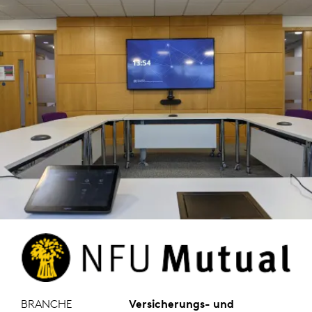
BRANCHE
Versicherungs- und