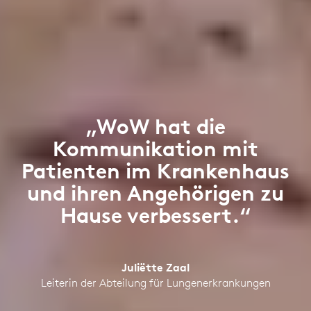
„WoW hat die
Kommunikation mit
Patienten im Krankenhaus
und ihren Angehörigen zu
Hause verbessert.“
Juliëtte Zaal
Leiterin der Abteilung für Lungenerkrankungen