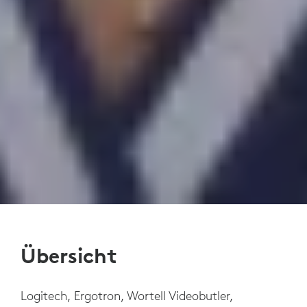
Übersicht
Logitech, Ergotron, Wortell Videobutler,