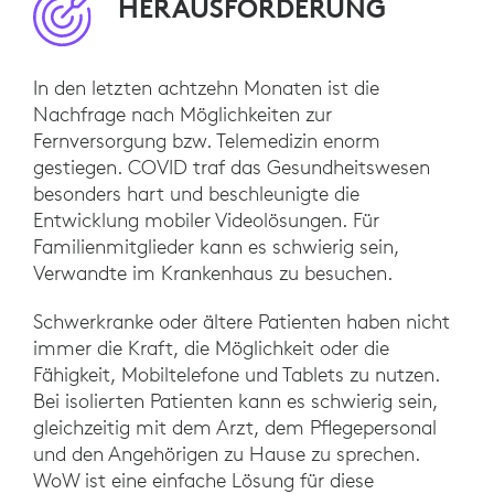
HERAUSFORDERUNG
In den letzten achtzehn Monaten ist die
Nachfrage nach Möglichkeiten zur
Fernversorgung bzw. Telemedizin enorm
gestiegen. COVID traf das Gesundheitswesen
besonders hart und beschleunigte die
Entwicklung mobiler Videolösungen. Für
Familienmitglieder kann es schwierig sein,
Verwandte im Krankenhaus zu besuchen.
Schwerkranke oder ältere Patienten haben nicht
immer die Kraft, die Möglichkeit oder die
Fähigkeit, Mobiltelefone und Tablets zu nutzen.
Bei isolierten Patienten kann es schwierig sein,
gleichzeitig mit dem Arzt, dem Pflegepersonal
und den Angehörigen zu Hause zu sprechen.
WoW ist eine einfache Lösung für diese