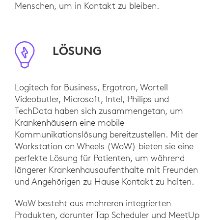
Menschen, um in Kontakt zu bleiben.
LÖSUNG
Logitech for Business, Ergotron, Wortell
Videobutler, Microsoft, Intel, Philips und
TechData haben sich zusammengetan, um
Krankenhäusern eine mobile
Kommunikationslösung bereitzustellen. Mit der
Workstation on Wheels (WoW) bieten sie eine
perfekte Lösung für Patienten, um während
längerer Krankenhausaufenthalte mit Freunden
und Angehörigen zu Hause Kontakt zu halten.
WoW besteht aus mehreren integrierten
Produkten, darunter Tap Scheduler und MeetUp