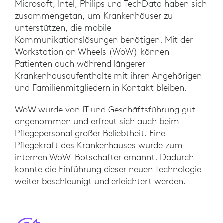
Microsoft, Intel, Philips und TechData haben sich
zusammengetan, um Krankenhäuser zu
unterstützen, die mobile
Kommunikationslösungen benötigen. Mit der
Workstation on Wheels (WoW) können
Patienten auch während längerer
Krankenhausaufenthalte mit ihren Angehörigen
und Familienmitgliedern in Kontakt bleiben.
WoW wurde von IT und Geschäftsführung gut
angenommen und erfreut sich auch beim
Pflegepersonal großer Beliebtheit. Eine
Pflegekraft des Krankenhauses wurde zum
internen WoW-Botschafter ernannt. Dadurch
konnte die Einführung dieser neuen Technologie
weiter beschleunigt und erleichtert werden.