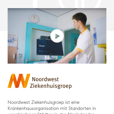
Noordwest Ziekenhuisgroep ist eine
Krankenhausorganisation mit Standorten in