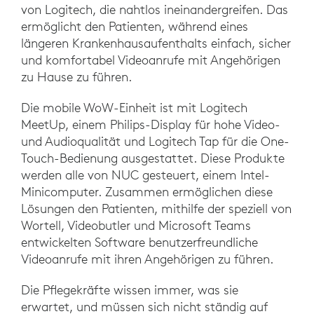
von Logitech, die nahtlos ineinandergreifen. Das
ermöglicht den Patienten, während eines
längeren Krankenhausaufenthalts einfach, sicher
und komfortabel Videoanrufe mit Angehörigen
zu Hause zu führen.
Die mobile WoW-Einheit ist mit Logitech
MeetUp, einem Philips-Display für hohe Video-
und Audioqualität und Logitech Tap für die One-
Touch-Bedienung ausgestattet. Diese Produkte
werden alle von NUC gesteuert, einem Intel-
Minicomputer. Zusammen ermöglichen diese
Lösungen den Patienten, mithilfe der speziell von
Wortell, Videobutler und Microsoft Teams
entwickelten Software benutzerfreundliche
Videoanrufe mit ihren Angehörigen zu führen.
Die Pflegekräfte wissen immer, was sie
erwartet, und müssen sich nicht ständig auf