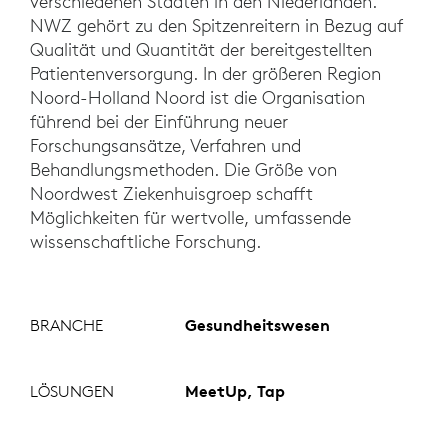
verschiedenen Städten in den Niederlanden.
NWZ gehört zu den Spitzenreitern in Bezug auf
Qualität und Quantität der bereitgestellten
Patientenversorgung. In der größeren Region
Noord-Holland Noord ist die Organisation
führend bei der Einführung neuer
Forschungsansätze, Verfahren und
Behandlungsmethoden. Die Größe von
Noordwest Ziekenhuisgroep schafft
Möglichkeiten für wertvolle, umfassende
wissenschaftliche Forschung.
BRANCHE
Gesundheitswesen
LÖSUNGEN
MeetUp, Tap