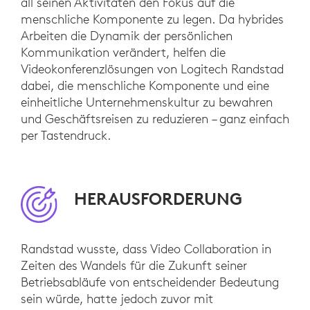
all seinen Aktivitäten den Fokus auf die
menschliche Komponente zu legen. Da hybrides
Arbeiten die Dynamik der persönlichen
Kommunikation verändert, helfen die
Videokonferenzlösungen von Logitech Randstad
dabei, die menschliche Komponente und eine
einheitliche Unternehmenskultur zu bewahren
und Geschäftsreisen zu reduzieren – ganz einfach
per Tastendruck.
HERAUSFORDERUNG
Randstad wusste, dass Video Collaboration in
Zeiten des Wandels für die Zukunft seiner
Betriebsabläufe von entscheidender Bedeutung
sein würde, hatte jedoch zuvor mit