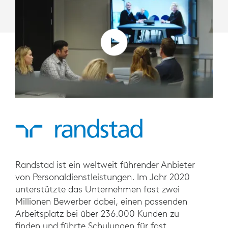
Randstad ist ein weltweit führender Anbieter
von Personaldienstleistungen. Im Jahr 2020
unterstützte das Unternehmen fast zwei
Millionen Bewerber dabei, einen passenden
Arbeitsplatz bei über 236.000 Kunden zu
finden und führte Schulungen für fast