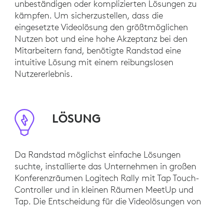
unbeständigen oder komplizierten Lösungen zu
kämpfen. Um sicherzustellen, dass die
eingesetzte Videolösung den größtmöglichen
Nutzen bot und eine hohe Akzeptanz bei den
Mitarbeitern fand, benötigte Randstad eine
intuitive Lösung mit einem reibungslosen
Nutzererlebnis.
LÖSUNG
Da Randstad möglichst einfache Lösungen
suchte, installierte das Unternehmen in großen
Konferenzräumen Logitech Rally mit Tap Touch-
Controller und in kleinen Räumen MeetUp und
Tap. Die Entscheidung für die Videolösungen von
Logitech basierte auf der Benutzerfreundlichkeit,