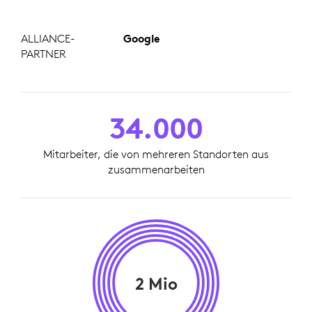
ALLIANCE-
Google
PARTNER
34.000
Mitarbeiter, die von mehreren Standorten aus
zusammenarbeiten
2 Mio