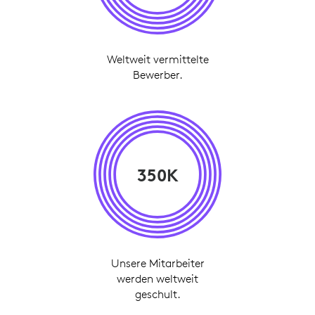
Weltweit vermittelte
Bewerber.
350K
Unsere Mitarbeiter
werden weltweit
geschult.