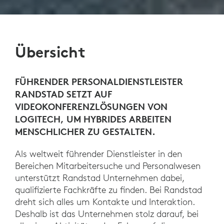
Übersicht
FÜHRENDER PERSONALDIENSTLEISTER
RANDSTAD SETZT AUF
VIDEOKONFERENZLÖSUNGEN VON
LOGITECH, UM HYBRIDES ARBEITEN
MENSCHLICHER ZU GESTALTEN.
Als weltweit führender Dienstleister in den
Bereichen Mitarbeitersuche und Personalwesen
unterstützt Randstad Unternehmen dabei,
qualifizierte Fachkräfte zu finden. Bei Randstad
dreht sich alles um Kontakte und Interaktion.
Deshalb ist das Unternehmen stolz darauf, bei