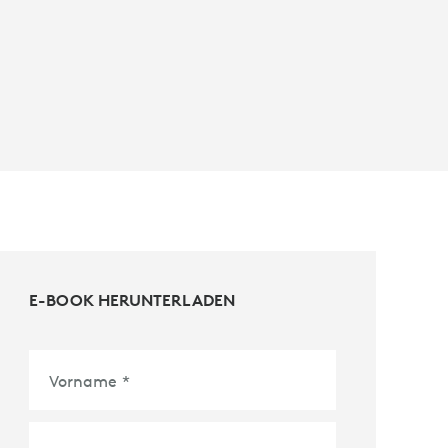
E-BOOK HERUNTERLADEN
Vorname
*