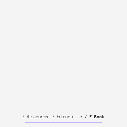
Ressourcen
Erkenntnisse
E-Book