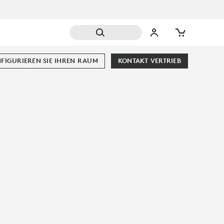
FIGURIEREN SIE IHREN RAUM
KONTAKT VERTRIEB