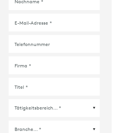
Nachname
*
E-Mail-Adresse
*
Telefonnummer
Firma
*
Titel
*