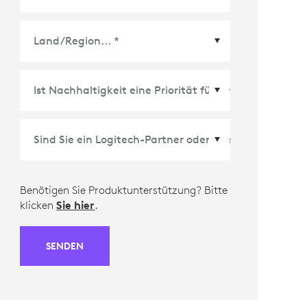
Land/Region
*
Benötigen Sie Produktunterstützung? Bitte
klicken
Sie hier
.
SENDEN