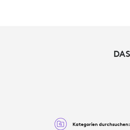
DAS
Kategorien durchsuchen: