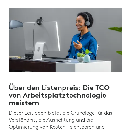
Über den Listenpreis: Die TCO
von Arbeitsplatztechnologie
meistern
Dieser Leitfaden bietet die Grundlage für das
Verständnis, die Ausrichtung und die
Optimierung von Kosten – sichtbaren und