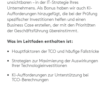
unsichtbaren – in der IT-Strategie Ihres
Unternehmens. Als Bonus haben wir auch KI-
Aufforderungen hinzugefügt, die bei der Prüfung
spezifischer Investitionen helfen und einen
Business Case erstellen, der mit den Prioritäten
der Geschäftsführung übereinstimmt.
Was im Leitfaden enthalten ist:
Hauptfaktoren der TCO und häufige Fallstricke
Strategien zur Maximierung der Auswirkungen
Ihrer Technologieinvestitionen
KI-Aufforderungen zur Unterstützung bei
TCO-Berechnungen