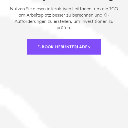
Nutzen Sie diesen interaktiven Leitfaden, um die TCO
am Arbeitsplatz besser zu berechnen und KI-
Aufforderungen zu erstellen, um Investitionen zu
prüfen.
E-BOOK HERUNTERLADEN