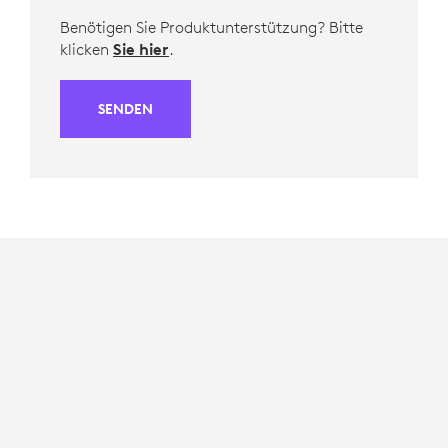
Benötigen Sie Produktunterstützung? Bitte
klicken
Sie hier
.
SENDEN