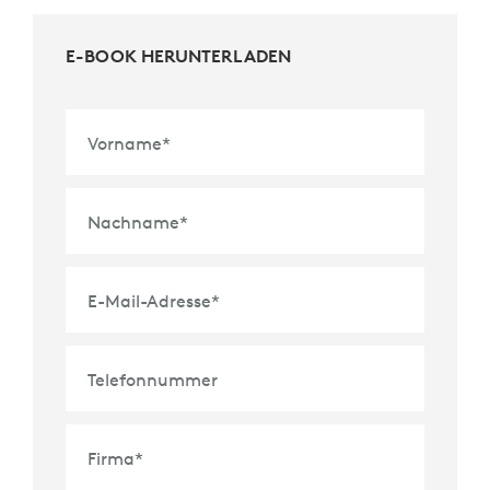
E-BOOK HERUNTERLADEN
Vorname
*
Nachname
*
E-Mail-Adresse
*
Telefonnummer
Firma
*