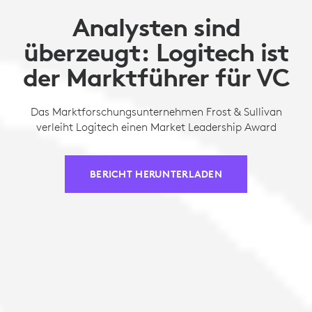
Analysten sind
überzeugt: Logitech ist
der Marktführer für VC
Das Marktforschungsunternehmen Frost & Sullivan
verleiht Logitech einen Market Leadership Award
BERICHT HERUNTERLADEN