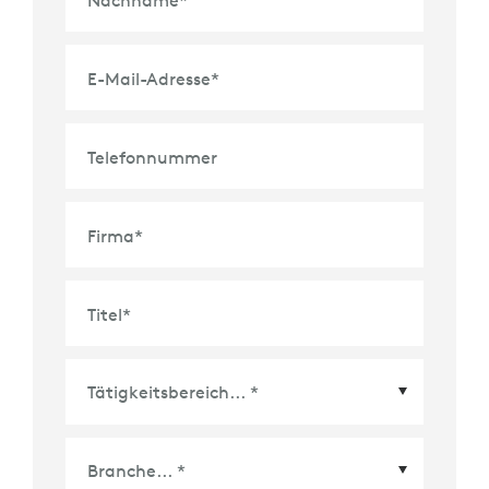
Nachname
*
E-Mail-Adresse
*
Telefonnummer
Firma
*
Titel
*