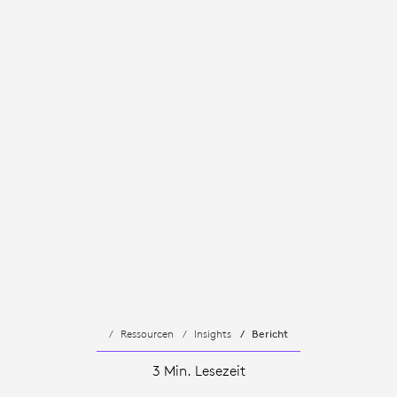
Ressourcen
Insights
Bericht
3 Min. Lesezeit