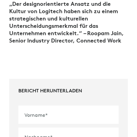
„Der designorientierte Ansatz und die
Kultur von Logitech haben sich zu einem
strategischen und kulturellen
Unterscheidungsmerkmal für das
Unternehmen entwickelt.“ – Roopam Jain,
Senior Industry Director, Connected Work
BERICHT HERUNTERLADEN
Vorname
*