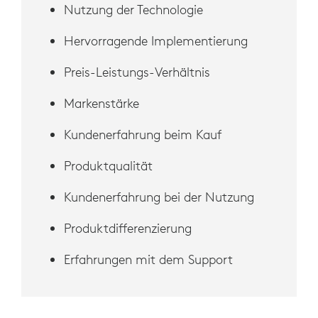
Nutzung der Technologie
Hervorragende Implementierung
Preis-Leistungs-Verhältnis
Markenstärke
Kundenerfahrung beim Kauf
Produktqualität
Kundenerfahrung bei der Nutzung
Produktdifferenzierung
Erfahrungen mit dem Support