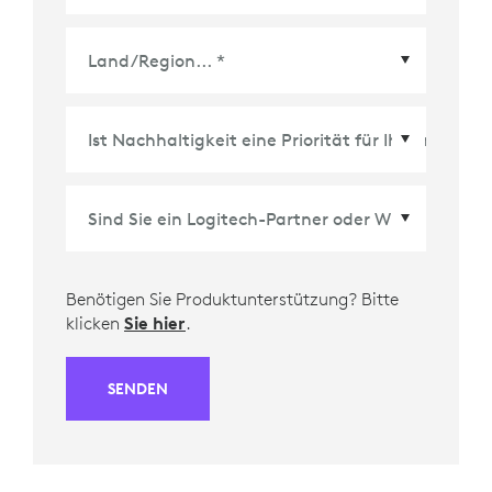
Land/Region
*
Benötigen Sie Produktunterstützung? Bitte
klicken
Sie hier
.
SENDEN