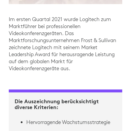
Im ersten Quartal 2021 wurde Logitech zum
Marktführer bei professionellen
Videokonferenzgeräten. Das
Marktforschungsunternehmen Frost & Sullivan
zeichnete Logitech mit seinem Market
Leadership Award für herausragende Leistung
auf dem globalen Markt für
Videokonferenzgeräte aus.
Die Auszeichnung berücksichtigt
diverse Kriterien:
Hervorragende Wachstumsstrategie