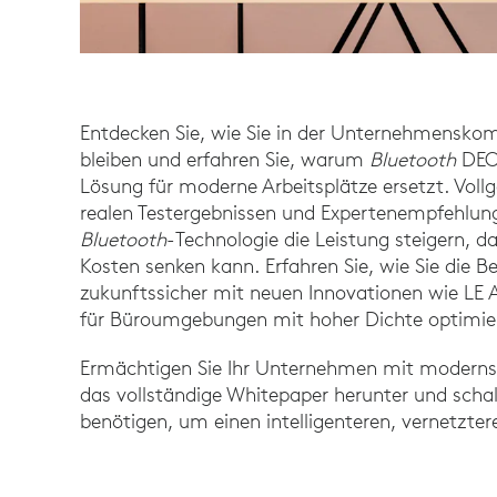
Entdecken Sie, wie Sie in der Unternehmenskom
bleiben und erfahren Sie, warum
Bluetooth
DECT
Lösung für moderne Arbeitsplätze ersetzt. Vol
realen Testergebnissen und Expertenempfehlung
Bluetooth
-Technologie die Leistung steigern,
Kosten senken kann. Erfahren Sie, wie Sie die B
zukunftssicher mit neuen Innovationen wie LE
für Büroumgebungen mit hoher Dichte optimie
Ermächtigen Sie Ihr Unternehmen mit modernste
das vollständige Whitepaper herunter und schalt
benötigen, um einen intelligenteren, vernetzter