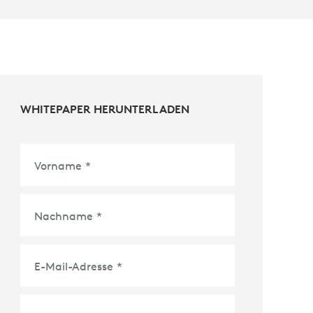
WHITEPAPER HERUNTERLADEN
Vorname
*
Nachname
*
E-Mail-Adresse
*