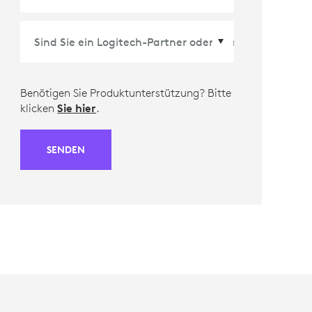
Benötigen Sie Produktunterstützung? Bitte
klicken
Sie hier
.
SENDEN