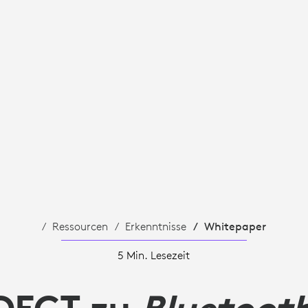
ENSAKUSTIK
Ressourcen
Erkenntnisse
Whitepaper
5 Min. Lesezeit