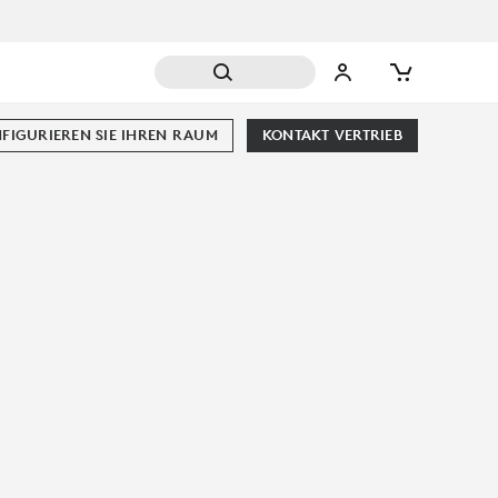
FIGURIEREN SIE IHREN RAUM
KONTAKT VERTRIEB