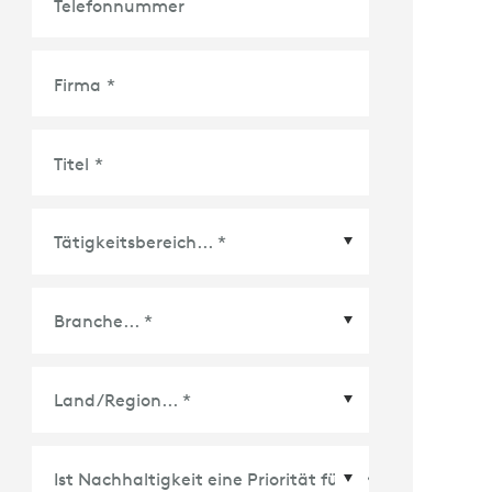
Telefonnummer
Firma
*
Titel
*
Land/Region
*