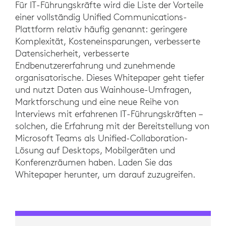
Für IT-Führungskräfte wird die Liste der Vorteile
einer vollständig Unified Communications-
Plattform relativ häufig genannt: geringere
Komplexität, Kosteneinsparungen, verbesserte
Datensicherheit, verbesserte
Endbenutzererfahrung und zunehmende
organisatorische. Dieses Whitepaper geht tiefer
und nutzt Daten aus Wainhouse-Umfragen,
Marktforschung und eine neue Reihe von
Interviews mit erfahrenen IT-Führungskräften –
solchen, die Erfahrung mit der Bereitstellung von
Microsoft Teams als Unified-Collaboration-
Lösung auf Desktops, Mobilgeräten und
Konferenzräumen haben. Laden Sie das
Whitepaper herunter, um darauf zuzugreifen.