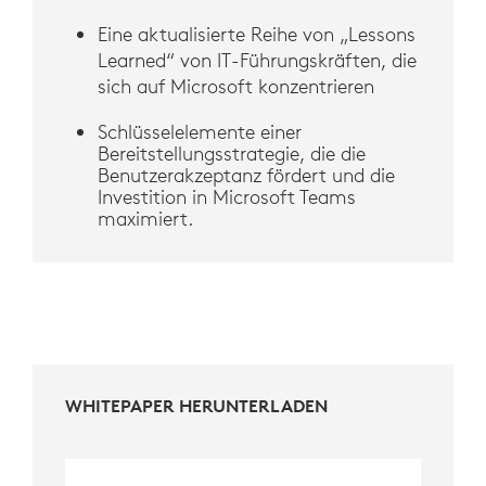
Eine aktualisierte Reihe von „Lessons
Learned“ von IT-Führungskräften, die
sich auf Microsoft konzentrieren
Schlüsselelemente einer
Bereitstellungsstrategie, die die
Benutzerakzeptanz fördert und die
Investition in Microsoft Teams
maximiert.
WHITEPAPER HERUNTERLADEN