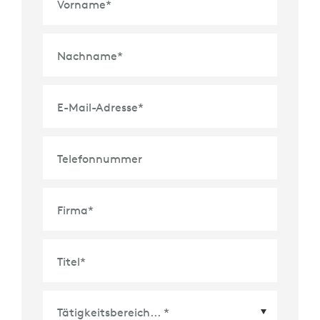
Vorname
*
Nachname
*
E-Mail-Adresse
*
Telefonnummer
Firma
*
Titel
*