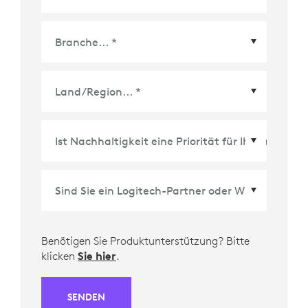
Land/Region
*
Benötigen Sie Produktunterstützung? Bitte
klicken
Sie hier
.
SENDEN