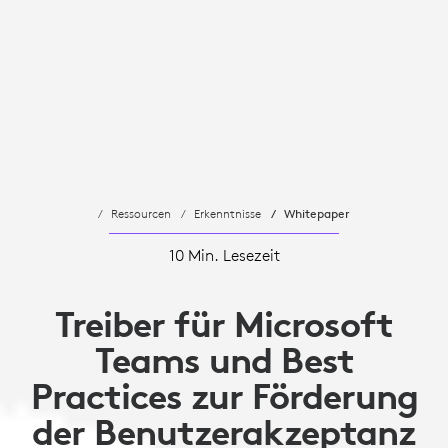
Ressourcen
Erkenntnisse
Whitepaper
10 Min. Lesezeit
Treiber für Microsoft
Teams und Best
Practices zur Förderung
der Benutzerakzeptanz