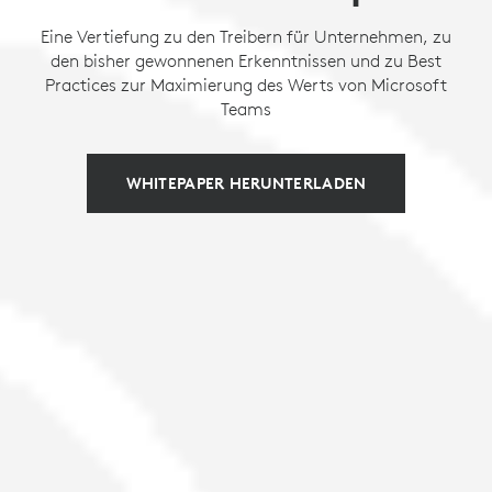
Eine Vertiefung zu den Treibern für Unternehmen, zu
den bisher gewonnenen Erkenntnissen und zu Best
Practices zur Maximierung des Werts von Microsoft
Teams
WHITEPAPER HERUNTERLADEN