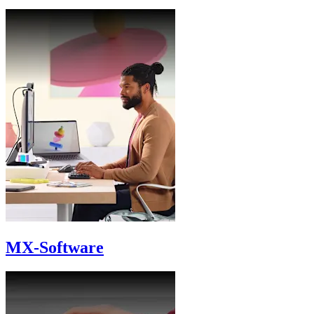
MX-Software