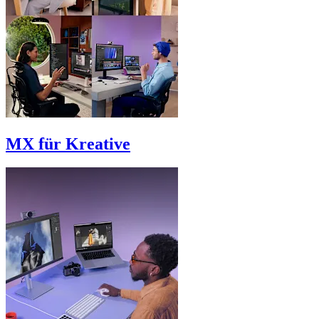
MX für Kreative