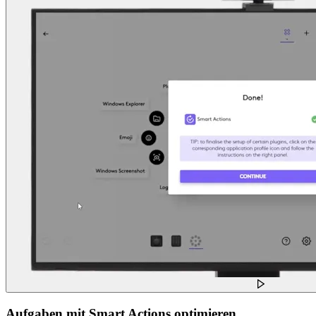
Aufgaben mit Smart Actions optimieren