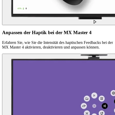
Anpassen der Haptik bei der MX Master 4
Erfahren Sie, wie Sie die Intensität des haptischen Feedbacks bei der
MX Master 4 aktivieren, deaktivieren und anpassen können.