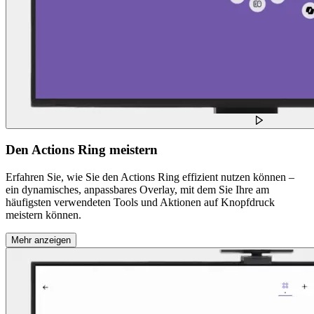
Den Actions Ring meistern
Erfahren Sie, wie Sie den Actions Ring effizient nutzen können –
ein dynamisches, anpassbares Overlay, mit dem Sie Ihre am
häufigsten verwendeten Tools und Aktionen auf Knopfdruck
meistern können.
Mehr anzeigen