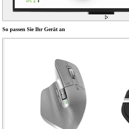
So passen Sie Ihr Gerät an