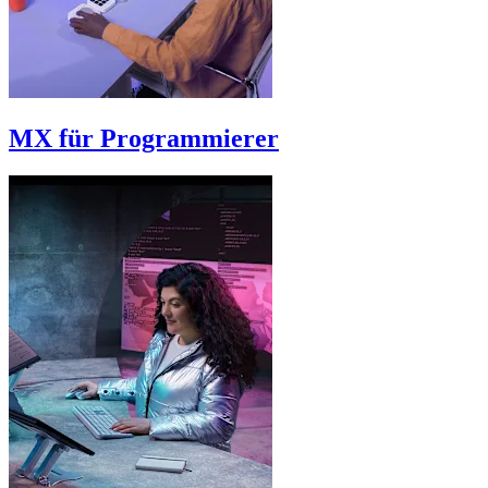
MX für Programmierer