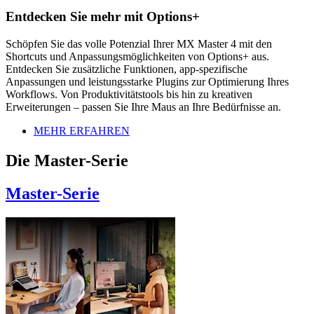
Entdecken Sie mehr mit Options+
Schöpfen Sie das volle Potenzial Ihrer MX Master 4 mit den
Shortcuts und Anpassungsmöglichkeiten von Options+ aus.
Entdecken Sie zusätzliche Funktionen, app-spezifische
Anpassungen und leistungsstarke Plugins zur Optimierung Ihres
Workflows. Von Produktivitätstools bis hin zu kreativen
Erweiterungen – passen Sie Ihre Maus an Ihre Bedürfnisse an.
MEHR ERFAHREN
Die Master-Serie
Master-Serie