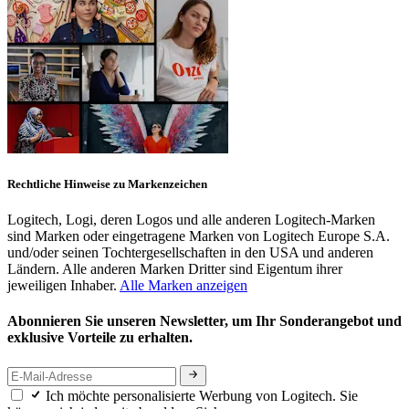
Rechtliche Hinweise zu Markenzeichen
Logitech, Logi, deren Logos und alle anderen Logitech-Marken
sind Marken oder eingetragene Marken von Logitech Europe S.A.
und/oder seinen Tochtergesellschaften in den USA und anderen
Ländern. Alle anderen Marken Dritter sind Eigentum ihrer
jeweiligen Inhaber.
Alle Marken anzeigen
Abonnieren Sie unseren Newsletter, um Ihr Sonderangebot und
exklusive Vorteile zu erhalten.
Ich möchte personalisierte Werbung von Logitech. Sie