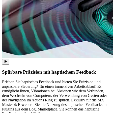
Spürbare Präzision mit haptischem Feedback
Erleben Sie haptisches Feedback und bieten Sie Präzision und
anpassbare Steuerung* für einen immersiven Arbeitsablauf. Es
ermöglicht Ihnen, Vibrationen bei Aktionen wie dem Verbinden,
dem Wechseln von Computern, der Verwendung von Gesten oder
der Navigation im Actions Ring zu spüren. Exklusiv für die MX
Master 4: Erweitern Sie die Nutzung des haptischen Feedbacks mit
Plugins aus dem Logi Marketplace. Sie können das haptische