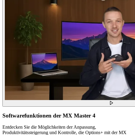
Softwarefunktionen der MX Master 4
Entdecken Sie die Möglichkeiten der Anpassung,
Produktivitätssteigerung und Kontrolle, die Options+ mit der MX