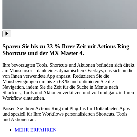
Sparen Sie bis zu 33 % Ihrer Zeit mit Actions Ring
Shortcuts und der MX Master 4.
Ihre bevorzugten Tools, Shortcuts und Aktionen befinden sich direkt
am Mauscursor – dank eines dynamischen Overlays, das sich an die
von Ihnen verwendete App anpasst. Reduzieren Sie die
Mausbewegungen um bis zu 63 % und optimieren Sie die
Navigation, indem Sie die Zeit für die Suche in Menüs nach
Shortcuts, Tools und Aktionen verkürzen und voll und ganz in Ihren
Workflow eintauchen.
Passen Sie Ihren Actions Ring mit Plug-Ins für Drittanbieter-Apps
und speziell für Ihre Workflows personalisierten Shortcuts, Tools
und Aktionen an.
MEHR ERFAHREN