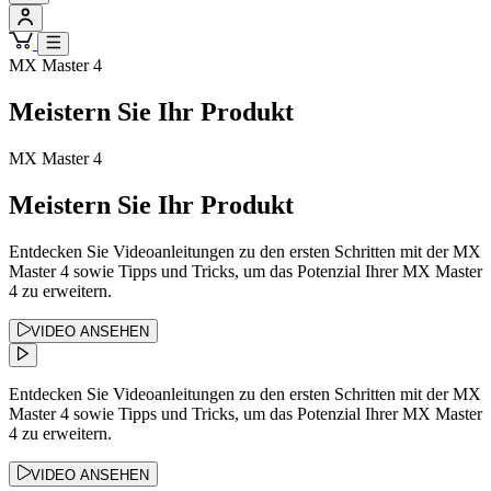
MX Master 4
Meistern Sie Ihr Produkt
MX Master 4
Meistern Sie Ihr Produkt
Entdecken Sie Videoanleitungen zu den ersten Schritten mit der MX
Master 4 sowie Tipps und Tricks, um das Potenzial Ihrer MX Master
4 zu erweitern.
VIDEO ANSEHEN
Entdecken Sie Videoanleitungen zu den ersten Schritten mit der MX
Master 4 sowie Tipps und Tricks, um das Potenzial Ihrer MX Master
4 zu erweitern.
VIDEO ANSEHEN