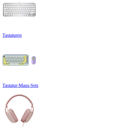
Tastaturen
Tastatur-Maus-Sets