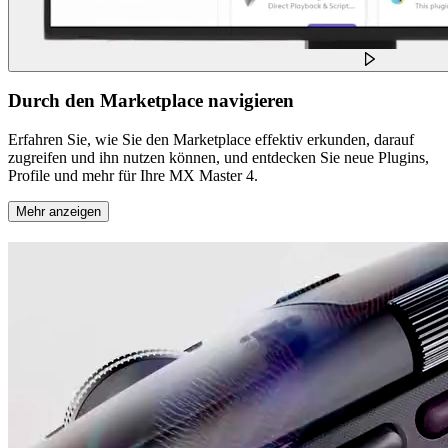
Durch den Marketplace navigieren
Erfahren Sie, wie Sie den Marketplace effektiv erkunden, darauf
zugreifen und ihn nutzen können, und entdecken Sie neue Plugins,
Profile und mehr für Ihre MX Master 4.
Mehr anzeigen