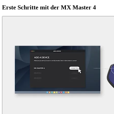
Erste Schritte mit der MX Master 4