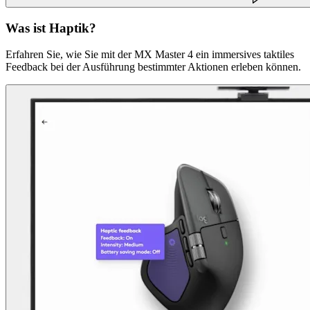
Was ist Haptik?
Erfahren Sie, wie Sie mit der MX Master 4 ein immersives taktiles
Feedback bei der Ausführung bestimmter Aktionen erleben können.