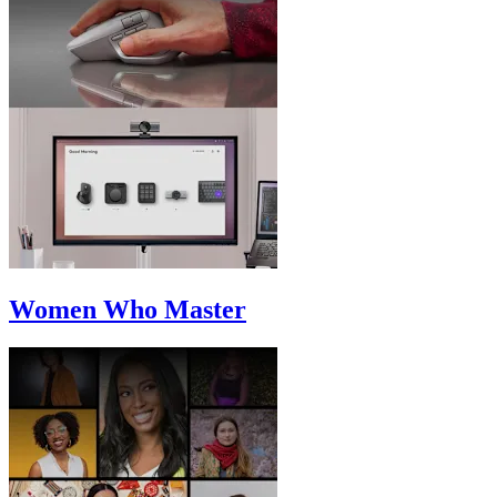
Women Who Master