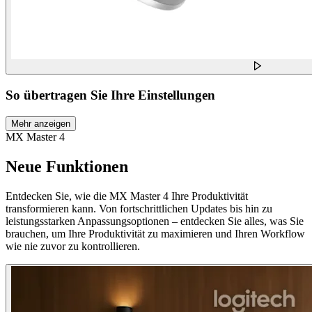
So übertragen Sie Ihre Einstellungen
Mehr anzeigen
MX Master 4
Neue Funktionen
Entdecken Sie, wie die MX Master 4 Ihre Produktivität
transformieren kann. Von fortschrittlichen Updates bis hin zu
leistungsstarken Anpassungsoptionen – entdecken Sie alles, was Sie
brauchen, um Ihre Produktivität zu maximieren und Ihren Workflow
wie nie zuvor zu kontrollieren.