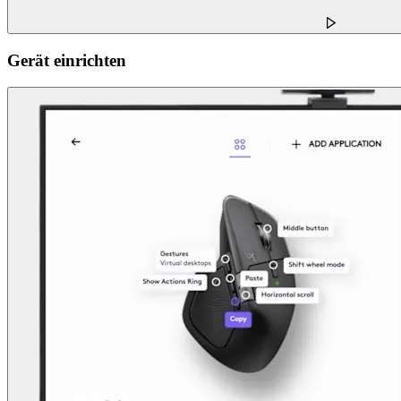
Gerät einrichten