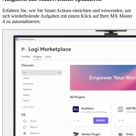
Erfahren Sie, wie Sie Smart Actions einrichten und verwenden, um
sich wiederholende Aufgaben mit einem Klick auf Ihrer MX Master
4 zu automatisieren.