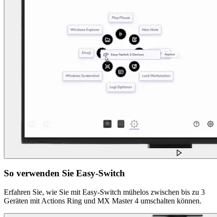
So verwenden Sie Easy-Switch
Erfahren Sie, wie Sie mit Easy-Switch mühelos zwischen bis zu 3
Geräten mit Actions Ring und MX Master 4 umschalten können.