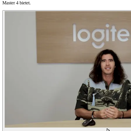
Master 4 bietet.