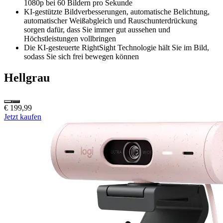
1080p bei 60 Bildern pro Sekunde
KI-gestützte Bildverbesserungen, automatische Belichtung,
automatischer Weißabgleich und Rauschunterdrückung
sorgen dafür, dass Sie immer gut aussehen und
Höchstleistungen vollbringen
Die KI-gesteuerte RightSight Technologie hält Sie im Bild,
sodass Sie sich frei bewegen können
Hellgrau
€ 199,99
Jetzt kaufen