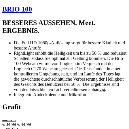
BRIO 100
BESSERES AUSSEHEN. Meet.
ERGEBNIS.
Die Full HD 1080p-Auflösung sorgt für bessere Klarheit und
bessere Anrufe
RightLight erhöht die Helligkeit um bis zu 50 % und reduziert
Schatten, sodass Sie optimal zur Geltung kommen. Die Brio
100 Webcam wurde von Logitech im Vergleich mit der
Logitech C270 Webcam getestet. Die Tests fanden in einer
kontrollierten Umgebung statt, und im Laufe des Tages lag
die gewichtete durchschnittliche Verbesserung der Helligkeit
des Gesichts des Benutzers bei 50 %. Die Ergebnisse sind
von den tatsächlichen Lichtverhältnissen abhängig.
Integrierte Abdeckblende und Mikrofon
Grafit
€ 34,99
€ 44,99