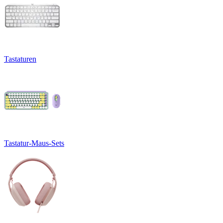
Tastaturen
Tastatur-Maus-Sets