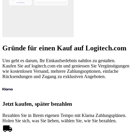
Gründe für einen Kauf auf Logitech.com
Uns geht es darum, Ihr Einkaufserlebnis nahtlos zu gestalten.
Kaufen Sie auf logitech.com ein und geniessen Sie Vergünstigungen
wie kostenlosen Versand, mehrere Zahlungsoptionen, einfache
Rücksendungen und Zugang zu exklusiven Angeboten.
Jetzt kaufen, später bezahlen
Bezahlen Sie in Ihrem eigenen Tempo mit Klarna Zahlungsplänen.
Holen Sie sich, was Sie lieben, wählen Sie, wie Sie bezahlen.