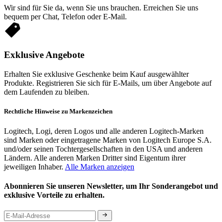
Wir sind für Sie da, wenn Sie uns brauchen. Erreichen Sie uns
bequem per Chat, Telefon oder E-Mail.
Exklusive Angebote
Erhalten Sie exklusive Geschenke beim Kauf ausgewählter
Produkte. Registrieren Sie sich für E-Mails, um über Angebote auf
dem Laufenden zu bleiben.
Rechtliche Hinweise zu Markenzeichen
Logitech, Logi, deren Logos und alle anderen Logitech-Marken
sind Marken oder eingetragene Marken von Logitech Europe S.A.
und/oder seinen Tochtergesellschaften in den USA und anderen
Ländern. Alle anderen Marken Dritter sind Eigentum ihrer
jeweiligen Inhaber.
Alle Marken anzeigen
Abonnieren Sie unseren Newsletter, um Ihr Sonderangebot und
exklusive Vorteile zu erhalten.