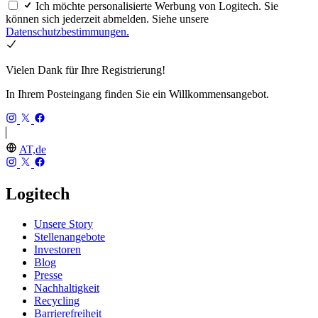
Ich möchte personalisierte Werbung von Logitech. Sie
können sich jederzeit abmelden. Siehe unsere
Datenschutzbestimmungen.
Vielen Dank für Ihre Registrierung!
In Ihrem Posteingang finden Sie ein Willkommensangebot.
AT,de
Logitech
Unsere Story
Stellenangebote
Investoren
Blog
Presse
Nachhaltigkeit
Recycling
Barrierefreiheit