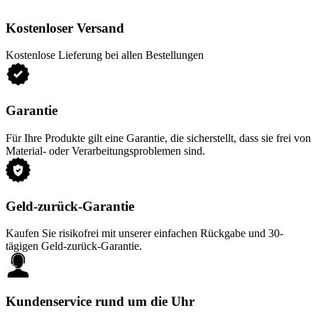
Kostenloser Versand
Kostenlose Lieferung bei allen Bestellungen
Garantie
Für Ihre Produkte gilt eine Garantie, die sicherstellt, dass sie frei von
Material- oder Verarbeitungsproblemen sind.
Geld-zurück-Garantie
Kaufen Sie risikofrei mit unserer einfachen Rückgabe und 30-
tägigen Geld-zurück-Garantie.
Kundenservice rund um die Uhr