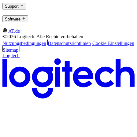
Support
Software
AT,de
©2026 Logitech. Alle Rechte vorbehalten
Nutzungsbedingungen
Datenschutzrichtlinien
Cookie-Einstellungen
Sitemap
Logitech