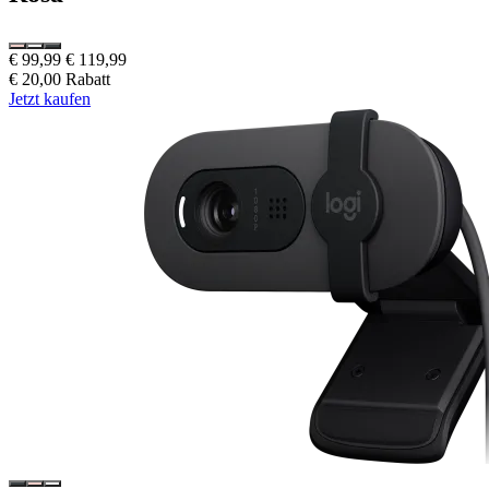
€ 99,99
€ 119,99
€ 20,00 Rabatt
Jetzt kaufen