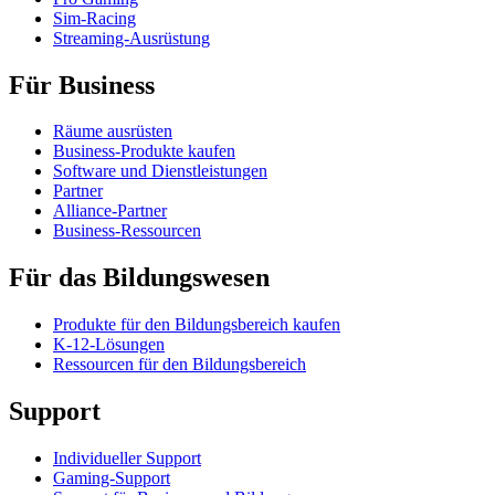
Sim-Racing
Streaming-Ausrüstung
Für Business
Räume ausrüsten
Business-Produkte kaufen
Software und Dienstleistungen
Partner
Alliance-Partner
Business-Ressourcen
Für das Bildungswesen
Produkte für den Bildungsbereich kaufen
K-12-Lösungen
Ressourcen für den Bildungsbereich
Support
Individueller Support
Gaming-Support