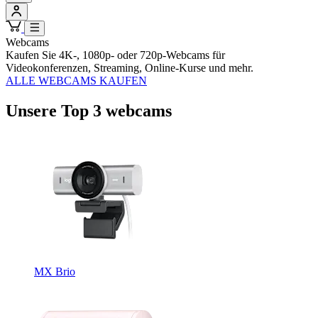
Webcams
Kaufen Sie 4K-, 1080p- oder 720p-Webcams für
Videokonferenzen, Streaming, Online-Kurse und mehr.
ALLE WEBCAMS KAUFEN
Unsere Top 3 webcams
MX Brio