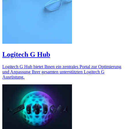
Logitech G Hub
Logitech G Hub bietet Ihnen ein zentrales Portal zur Optimierung
und Anpassung Ihrer gesamten unterstützten Logitech G
Ausrüstung.