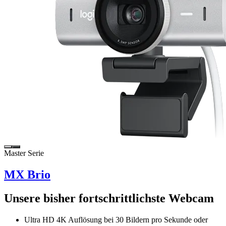
Master Serie
MX Brio
Unsere bisher fortschrittlichste Webcam
Ultra HD 4K Auflösung bei 30 Bildern pro Sekunde oder