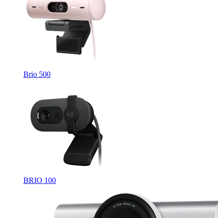
Brio 500
BRIO 100