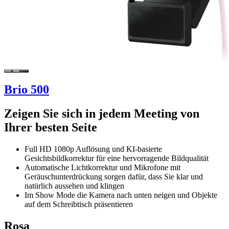
Brio 500
Zeigen Sie sich in jedem Meeting von
Ihrer besten Seite
Full HD 1080p Auflösung und KI-basierte
Gesichtsbildkorrektur für eine hervorragende Bildqualität
Automatische Lichtkorrektur und Mikrofone mit
Geräuschunterdrückung sorgen dafür, dass Sie klar und
natürlich aussehen und klingen
Im Show Mode die Kamera nach unten neigen und Objekte
auf dem Schreibtisch präsentieren
Rosa