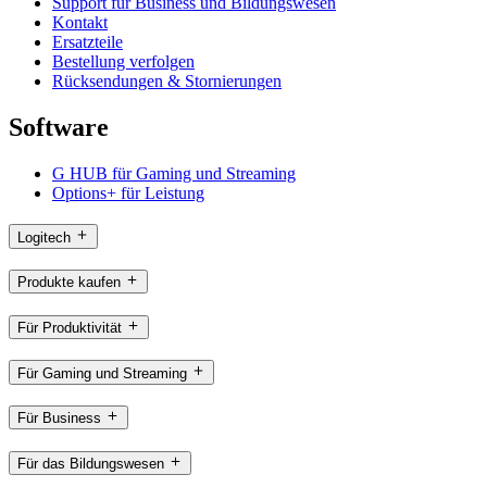
Support für Business und Bildungswesen
Kontakt
Ersatzteile
Bestellung verfolgen
Rücksendungen & Stornierungen
Software
G HUB für Gaming und Streaming
Options+ für Leistung
Logitech
Produkte kaufen
Für Produktivität
Für Gaming und Streaming
Für Business
Für das Bildungswesen