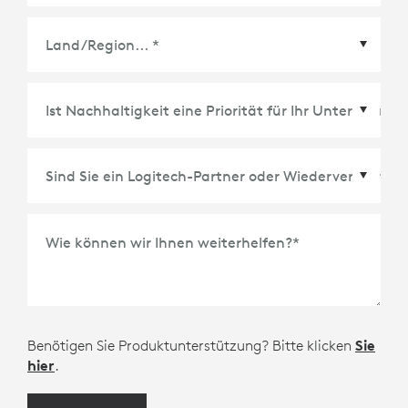
Land/Region
*
Wie können wir Ihnen weiterhelfen?
*
Benötigen Sie Produktunterstützung? Bitte klicken
Sie
hier
.