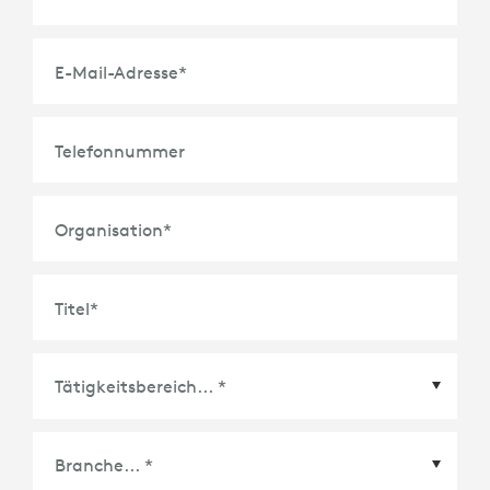
E-Mail-Adresse
*
Telefonnummer
Organisation
*
Titel
*