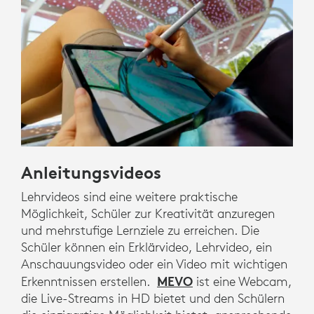
Anleitungsvideos
Lehrvideos sind eine weitere praktische
Möglichkeit, Schüler zur Kreativität anzuregen
und mehrstufige Lernziele zu erreichen. Die
Schüler können ein Erklärvideo, Lehrvideo, ein
Anschauungsvideo oder ein Video mit wichtigen
MEVO
Erkenntnissen erstellen.
ist eine Webcam,
die Live-Streams in HD bietet und den Schülern