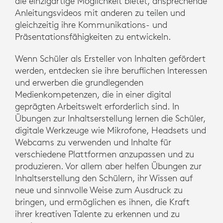
die einzigartige Möglichkeit bietet, ansprechende
Anleitungsvideos mit anderen zu teilen und
gleichzeitig ihre Kommunikations- und
Präsentationsfähigkeiten zu entwickeln.
Wenn Schüler als Ersteller von Inhalten gefördert
werden, entdecken sie ihre beruflichen Interessen
und erwerben die grundlegenden
Medienkompetenzen, die in einer digital
geprägten Arbeitswelt erforderlich sind. In
Übungen zur Inhaltserstellung lernen die Schüler,
digitale Werkzeuge wie Mikrofone, Headsets und
Webcams zu verwenden und Inhalte für
verschiedene Plattformen anzupassen und zu
produzieren. Vor allem aber helfen Übungen zur
Inhaltserstellung den Schülern, ihr Wissen auf
neue und sinnvolle Weise zum Ausdruck zu
bringen, und ermöglichen es ihnen, die Kraft
ihrer kreativen Talente zu erkennen und zu