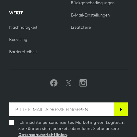
Rückgabebedingungen
WERTE
E-Mail-Einstellungen
Nachhaltigkeit
Ersatzteile
Recycling
Barrierefreiheit
Ich möchte personalisiertes Marketing von Logitech.
Sie können sich jederzeit abmelden. Siehe unsere
Datenschutzrichtlinien
.