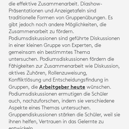
die effektive Zusammenarbeit. Diashow-
Präsentationen und Anzeigetafeln sind
traditionelle Formen von Gruppenübungen. Es
gibt jedoch noch andere Möglichkeiten, die
Zusammenarbeit zu fördern.
Podiumsdiskussionen sind geführte Diskussionen
in einer kleinen Gruppe von Experten, die
gemeinsam ein bestimmtes Thema
untersuchen. Podiumsdiskussionen fördern die
Fähigkeiten zur Zusammenarbeit wie Diskussion,
aktives Zuhören, Rollenzuweisung,
Konfliktlösung und Entscheidungsfindung in
Arbeitgeber heute
Gruppen, die
wünschen.
Podiumsdiskussionen ermutigen die Schüler
auch, nachzuforschen, indem sie verschiedene
Aspekte eines Themas untersuchen.
Gruppendiskussionen stärken die Schüler, weil sie
ihnen helfen, Vertrauen in das Gelernte zu
entwickeln.