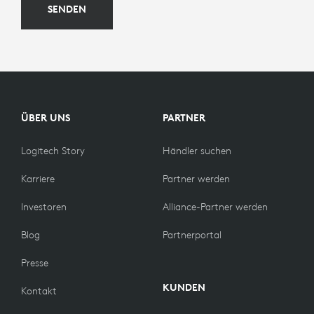
SENDEN
ÜBER UNS
PARTNER
Logitech Story
Händler suchen
Karriere
Partner werden
Investoren
Alliance-Partner werden
Blog
Partnerportal
Presse
KUNDEN
Kontakt