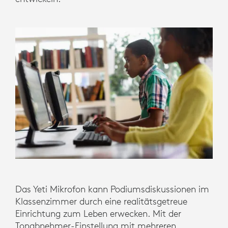
Das Yeti Mikrofon kann Podiumsdiskussionen im
Klassenzimmer durch eine realitätsgetreue
Einrichtung zum Leben erwecken. Mit der
Tonabnehmer-Einstellung mit mehreren