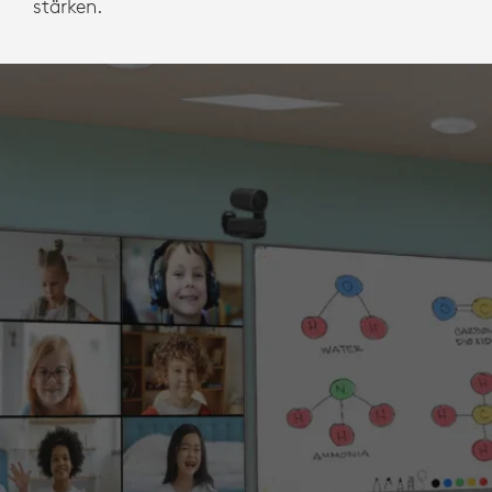
stärken.