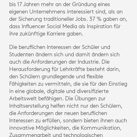
bis 17 Jahren mehr an der Gründung eines
eigenen Unternehmens interessiert sind, als an
der Sicherung traditioneller Jobs. 37 % gaben an,
dass Influencer Social Media als Inspiration für
ihre zukünftige Karriere gaben.
Die beruflichen Interessen der Schüler und
Studenten ändern sich und damit ändern sich
auch die Anforderungen der Industrie. Die
Herausforderung für Lehrkräfte besteht darin,
den Schülern grundlegende und flexible
Fähigkeiten zu vermitteln, die sie für den Einstieg
in eine globale, digitale und diversifizierte
Arbeitswelt befähigen. Die Übungen zur
Inhaltserstellung helfen nicht nur den Schülern,
die Anforderungen der neuen beruflichen
Interessen zu erfüllen, sondern bieten ihnen auch
innovative Möglichkeiten, die Kommunikation,
Zusammenarbeit und technologischen