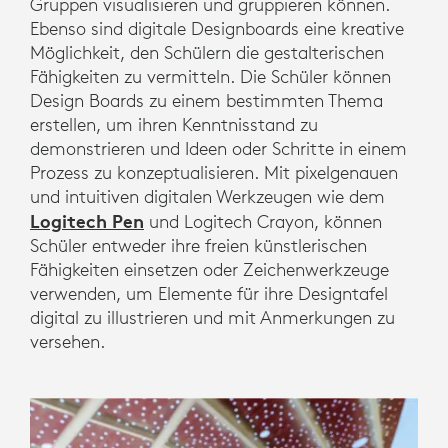
Gruppen visualisieren und gruppieren können.
Ebenso sind digitale Designboards eine kreative
Möglichkeit, den Schülern die gestalterischen
Fähigkeiten zu vermitteln. Die Schüler können
Design Boards zu einem bestimmten Thema
erstellen, um ihren Kenntnisstand zu
demonstrieren und Ideen oder Schritte in einem
Prozess zu konzeptualisieren. Mit pixelgenauen
und intuitiven digitalen Werkzeugen wie dem
Logitech Pen
und Logitech Crayon, können
Schüler entweder ihre freien künstlerischen
Fähigkeiten einsetzen oder Zeichenwerkzeuge
verwenden, um Elemente für ihre Designtafel
digital zu illustrieren und mit Anmerkungen zu
versehen.