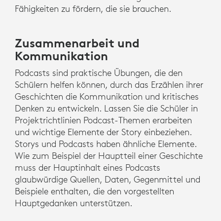
Fähigkeiten zu fördern, die sie brauchen.
Zusammenarbeit und
Kommunikation
Podcasts sind praktische Übungen, die den
Schülern helfen können, durch das Erzählen ihrer
Geschichten die Kommunikation und kritisches
Denken zu entwickeln. Lassen Sie die Schüler in
Projektrichtlinien Podcast-Themen erarbeiten
und wichtige Elemente der Story einbeziehen.
Storys und Podcasts haben ähnliche Elemente.
Wie zum Beispiel der Hauptteil einer Geschichte
muss der Hauptinhalt eines Podcasts
glaubwürdige Quellen, Daten, Gegenmittel und
Beispiele enthalten, die den vorgestellten
Hauptgedanken unterstützen.