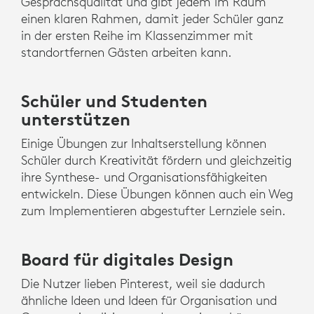
Gesprächsqualität und gibt jedem im Raum
einen klaren Rahmen, damit jeder Schüler ganz
in der ersten Reihe im Klassenzimmer mit
standortfernen Gästen arbeiten kann.
Schüler und Studenten
unterstützen
Einige Übungen zur Inhaltserstellung können
Schüler durch Kreativität fördern und gleichzeitig
ihre Synthese- und Organisationsfähigkeiten
entwickeln. Diese Übungen können auch ein Weg
zum Implementieren abgestufter Lernziele sein.
Board für digitales Design
Die Nutzer lieben Pinterest, weil sie dadurch
ähnliche Ideen und Ideen für Organisation und