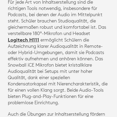
Für jede Art von Inhaltserstellung sind die
richtigen Tools notwendig, insbesondere für
Podcasts, bei denen der Audio im Mittelpunkt
steht. Schüler brauchen Studioqualität, die
gleichermaßen robust und komfortabel ist. Das
verstellbare 180°-Mikrofon und Headset
Logitech H111
ermöglicht Schülern die
Aufzeichnung klarer Audioqualität in Remote-
oder Hybrid-Umgebungen, damit sie Podcasts
effektiv aufnehmen und anhören können. Das
Snowball iCE Mikrofon bietet kristallklare
Audioqualität bei Setups mit unter hoher
Qualität, dank einer speziellen
Kondensatorkapsel mit Nierencharakteristik, die
für einen vollen Klang sorgt. Beide Audio-Tools
bieten Plug-and-Play-Funktionen für eine
problemlose Einrichtung.
Auch die Übungen zur Inhaltserstellung fördern