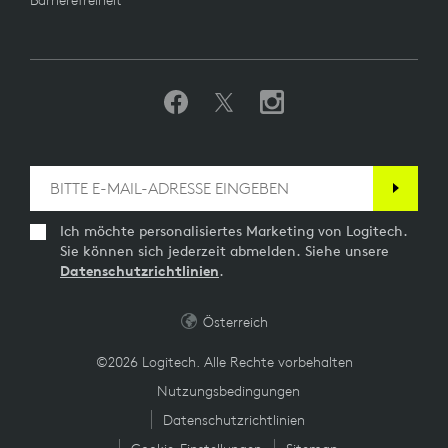
Ich möchte personalisiertes Marketing von Logitech.
Sie können sich jederzeit abmelden. Siehe unsere
Datenschutzrichtlinien
.
Österreich
©2026 Logitech. Alle Rechte vorbehalten
Nutzungsbedingungen
Datenschutzrichtlinien