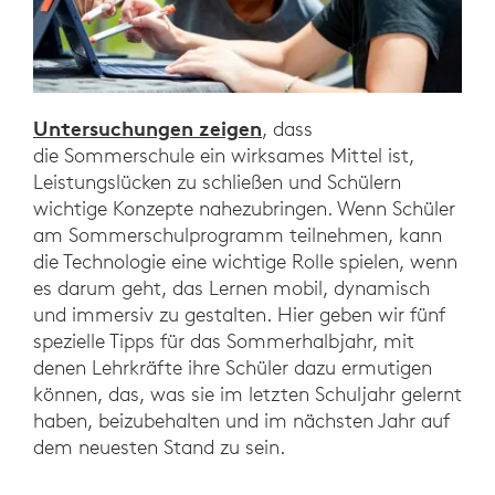
Untersuchungen zeigen
, dass
die Sommerschule ein wirksames Mittel ist,
Leistungslücken zu schließen und Schülern
wichtige Konzepte nahezubringen. Wenn Schüler
am Sommerschulprogramm teilnehmen, kann
die Technologie eine wichtige Rolle spielen, wenn
es darum geht, das Lernen mobil, dynamisch
und immersiv zu gestalten. Hier geben wir fünf
spezielle Tipps für das Sommerhalbjahr, mit
denen Lehrkräfte ihre Schüler dazu ermutigen
können, das, was sie im letzten Schuljahr gelernt
haben, beizubehalten und im nächsten Jahr auf
dem neuesten Stand zu sein.