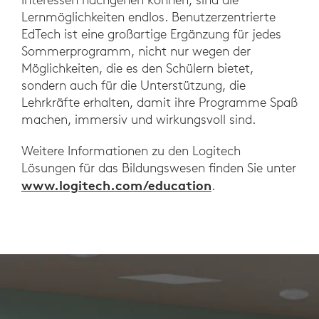
Lernmöglichkeiten endlos. Benutzerzentrierte
EdTech ist eine großartige Ergänzung für jedes
Sommerprogramm, nicht nur wegen der
Möglichkeiten, die es den Schülern bietet,
sondern auch für die Unterstützung, die
Lehrkräfte erhalten, damit ihre Programme Spaß
machen, immersiv und wirkungsvoll sind.
Weitere Informationen zu den Logitech
Lösungen für das Bildungswesen finden Sie unter
www.logitech.com/education
.