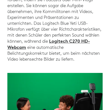
erstellen. Sie können sogar die Aufgabe
übernehmen, ihre Kommilitonen mit Videos,
Experimenten und Präsentationen zu
unterrichten. Das Logitech Blue Yeti USB-
Mikrofon verfügt über vier Richtcharakteristiken,
mit denen Schüler den perfekten Sound wählen
Logitech C270 HD-
können, während die
Webcam
eine automatische
Belichtungskorrektur bietet, um beim nächsten
Video lebensechte Bilder zu liefern.