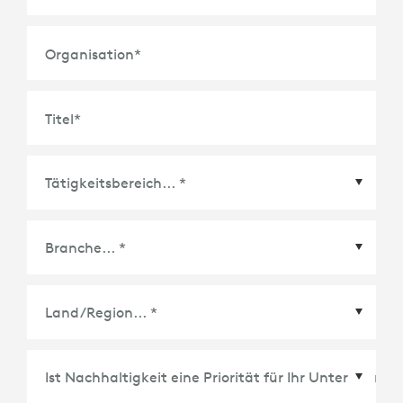
Organisation
*
Titel
*
Land/Region
*