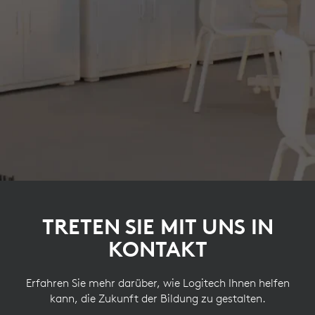
TRETEN SIE MIT UNS IN
KONTAKT
Erfahren Sie mehr darüber, wie Logitech Ihnen helfen
kann, die Zukunft der Bildung zu gestalten.