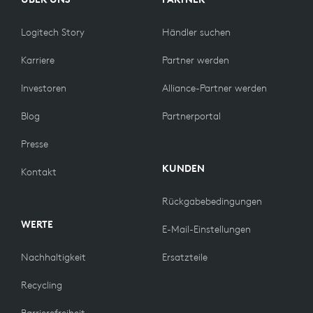
Logitech Story
Händler suchen
Karriere
Partner werden
Investoren
Alliance-Partner werden
Blog
Partnerportal
Presse
KUNDEN
Kontakt
Rückgabebedingungen
WERTE
E-Mail-Einstellungen
Nachhaltigkeit
Ersatzteile
Recycling
Barrierefreiheit