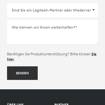
Wie können wir Ihnen weiterhelfen?
*
Benötigen Sie Produktunterstützung? Bitte klicken
Sie
hier
.
SENDEN
ÜBER UNS
PARTNER