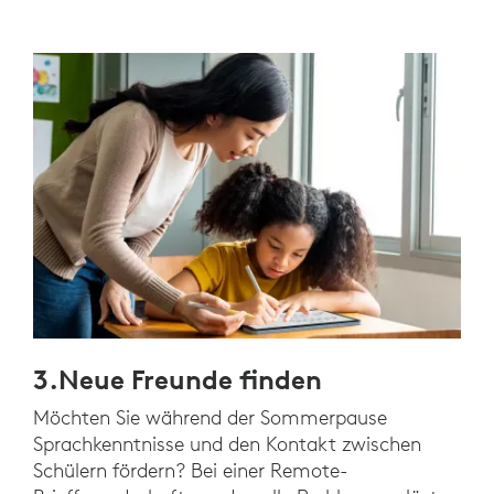
3.Neue Freunde finden
Möchten Sie während der Sommerpause
Sprachkenntnisse und den Kontakt zwischen
Schülern fördern? Bei einer Remote-