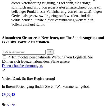
dieser Vereinbarung ist gültig, es sei denn, sie erfolgt
schriftlich und wird von jeder Partei unterzeichnet. Sollte ein
beliebiger Punkt dieser Vereinbarung von einem zuständigen
Gericht als gesetzeswidrig eingestuft werden, sind die
verbleibenden Punkte dieser Vereinbarung weiterhin in
vollem Umfang gültig.
Abonnieren Sie unseren Newsletter, um Ihr Sonderangebot und
exklusive Vorteile zu erhalten.
Ich möchte personalisierte Werbung von Logitech. Sie
können sich jederzeit abmelden. Siehe unsere
Datenschutzbestimmungen.
Vielen Dank für Ihre Registrierung!
In Ihrem Posteingang finden Sie ein Willkommensangebot.
AT,de