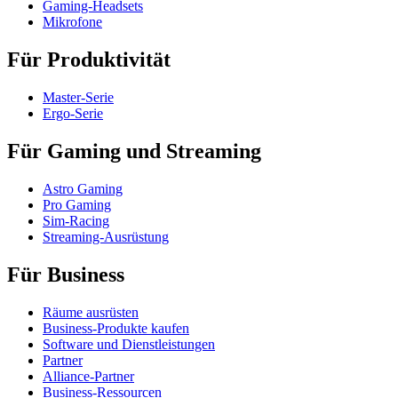
Gaming-Headsets
Mikrofone
Für Produktivität
Master-Serie
Ergo-Serie
Für Gaming und Streaming
Astro Gaming
Pro Gaming
Sim-Racing
Streaming-Ausrüstung
Für Business
Räume ausrüsten
Business-Produkte kaufen
Software und Dienstleistungen
Partner
Alliance-Partner
Business-Ressourcen