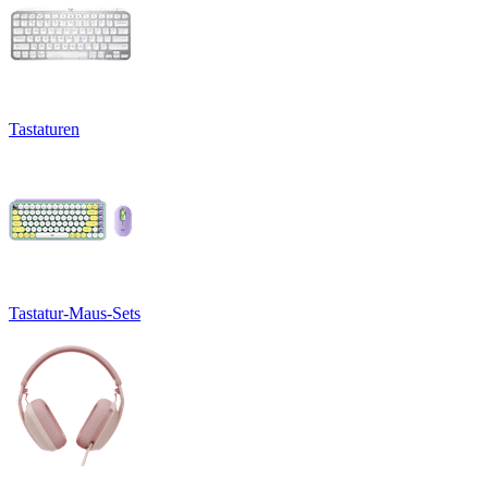
Tastaturen
Tastatur-Maus-Sets