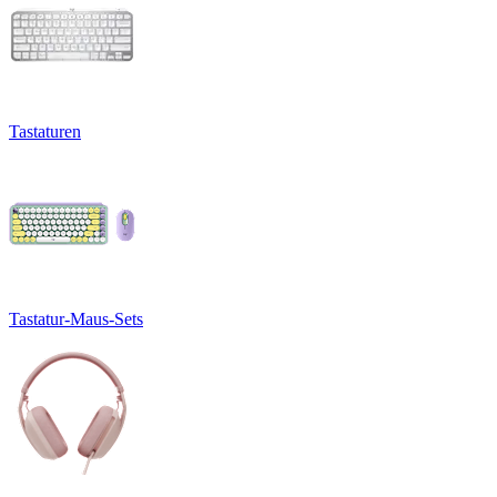
Tastaturen
Tastatur-Maus-Sets