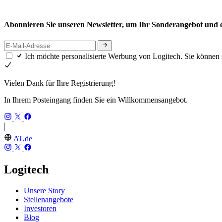
Abonnieren Sie unseren Newsletter, um Ihr Sonderangebot und ex
Ich möchte personalisierte Werbung von Logitech. Sie können 
Vielen Dank für Ihre Registrierung!
In Ihrem Posteingang finden Sie ein Willkommensangebot.
AT,de
Logitech
Unsere Story
Stellenangebote
Investoren
Blog