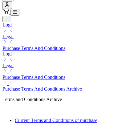
...
Logi
Legal
Purchase Terms And Conditions
Logi
Legal
Purchase Terms And Conditions
Purchase Terms And Conditions Archive
Terms and Conditions Archive
Current Terms and Conditions of purchase