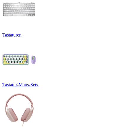
Tastaturen
Tastatur-Maus-Sets