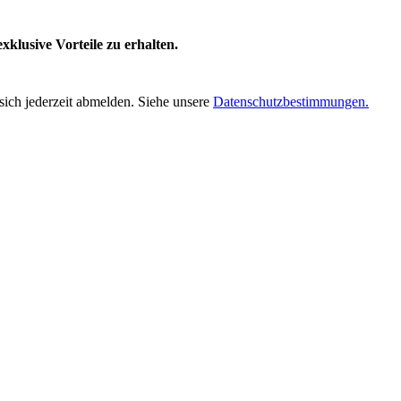
klusive Vorteile zu erhalten.
sich jederzeit abmelden. Siehe unsere
Datenschutzbestimmungen.