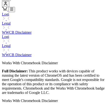
Logi
Legal
WWCB Disclaimer
Logi
Legal
WWCB Disclaimer
Works With Chromebook Disclaimer
Full Disclaimer:
This product works with devices capable of
running the latest version of ChromeOS and has been certified to
meet Google's compatibility standards. Google is not responsible for
the operation of this product or its compliance with safety
requirements. Chromebook and the Works With Chromebook badge
are trademarks of Google LLC.
Works With Chromebook Disclaimer