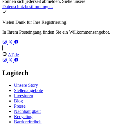
können sich jederzeit abmelden. Siehe unsere
Datenschutzbestimmungen.
Vielen Dank für Ihre Registrierung!
In Ihrem Posteingang finden Sie ein Willkommensangebot.
AT,de
Logitech
Unsere Story
Stellenangebote
Investoren
Blog
Presse
Nachhaltigkeit
Recycling
Barrierefreiheit