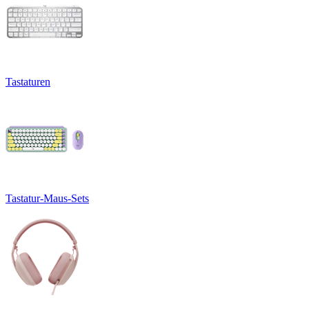
Tastaturen
Tastatur-Maus-Sets