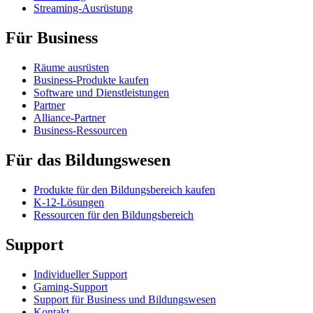
Streaming-Ausrüstung
Für Business
Räume ausrüsten
Business-Produkte kaufen
Software und Dienstleistungen
Partner
Alliance-Partner
Business-Ressourcen
Für das Bildungswesen
Produkte für den Bildungsbereich kaufen
K-12-Lösungen
Ressourcen für den Bildungsbereich
Support
Individueller Support
Gaming-Support
Support für Business und Bildungswesen
Kontakt