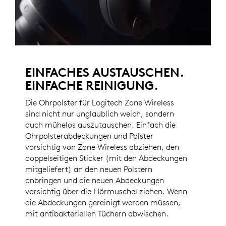
EINFACHES AUSTAUSCHEN.
EINFACHE REINIGUNG.
Die Ohrpolster für Logitech Zone Wireless
sind nicht nur unglaublich weich, sondern
auch mühelos auszutauschen. Einfach die
Ohrpolsterabdeckungen und Polster
vorsichtig von Zone Wireless abziehen, den
doppelseitigen Sticker (mit den Abdeckungen
mitgeliefert) an den neuen Polstern
anbringen und die neuen Abdeckungen
vorsichtig über die Hörmuschel ziehen. Wenn
die Abdeckungen gereinigt werden müssen,
mit antibakteriellen Tüchern abwischen.