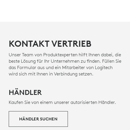
KONTAKT VERTRIEB
Unser Team von Produktexperten hilft Ihnen dabei, die
beste Lösung für Ihr Unternehmen zu finden. Füllen Sie
das Formular aus und ein Mitarbeiter von Logitech
wird sich mit Ihnen in Verbindung setzen.
HÄNDLER
Kaufen Sie von einem unserer autorisierten Händler.
HÄNDLER SUCHEN