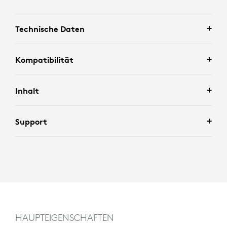
Technische Daten
Kompatibilität
Inhalt
Support
HAUPTEIGENSCHAFTEN