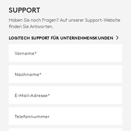
SUPPORT
Haben Sie noch Fragen? Auf unserer Support-Website
finden Sie Antworten.
LOGITECH SUPPORT FÜR UNTERNEHMENSKUNDEN
Vorname
*
Nachname
*
E-Mail-Adresse
*
Telefonnummer