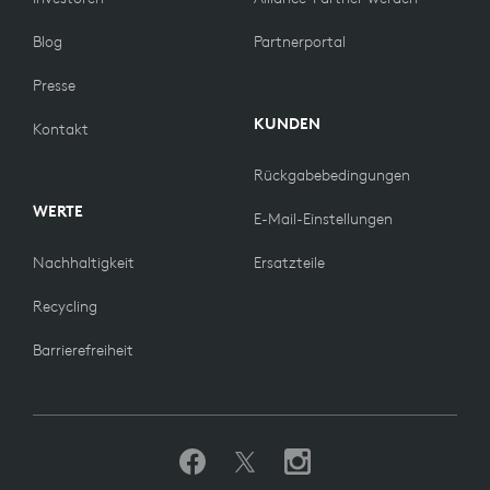
Blog
Partnerportal
Presse
KUNDEN
Kontakt
Rückgabebedingungen
WERTE
E-Mail-Einstellungen
Nachhaltigkeit
Ersatzteile
Recycling
Barrierefreiheit