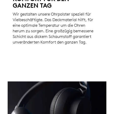
GANZEN TAG
Wir gestalten unsere Ohrpolster speziell für
Vielbeschäftigte. Das Deckmaterial hilft, für
eine optimale Temperatur um die Ohren
herum zu sorgen. Eine großzügig bemessene
Schicht aus dickem Schaumstoff garantiert
unveränderten Komfort den ganzen Tag.