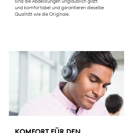
sind die Abdeckungen unglaublich glatt
und komfortabel und garantieren dieselbe
Qualität wie die Originale.
KOMFORT FÜR DEN