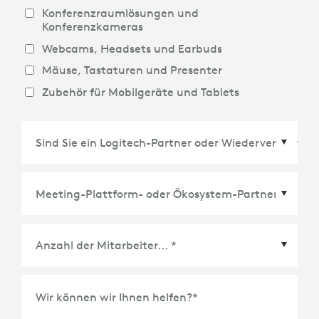
Konferenzraumlösungen und
Konferenzkameras
Webcams, Headsets und Earbuds
Mäuse, Tastaturen und Presenter
Zubehör für Mobilgeräte und Tablets
Meeting-Plattform- oder Ökosystem-Partner
*
Wir können wir Ihnen helfen?
*