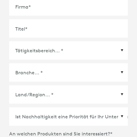
Firma
*
Titel
*
Land/Region
*
An welchen Produkten sind Sie interessiert?
*