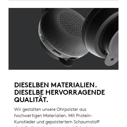
DIESELBEN MATERIALIEN.
DIESELBE HERVORRAGENDE
QUALITÄT.
Wir gestalten unsere Ohrpolster aus
hochwertigen Materialien. Mit Protein-
Kunstleder und gepolstertem Schaumstoff