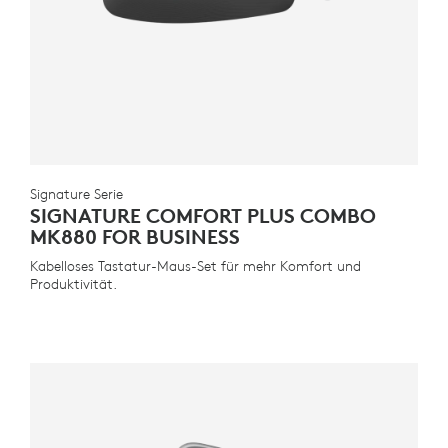
Signature Serie
SIGNATURE COMFORT PLUS COMBO
MK880 FOR BUSINESS
Kabelloses Tastatur-Maus-Set für mehr Komfort und
Produktivität.