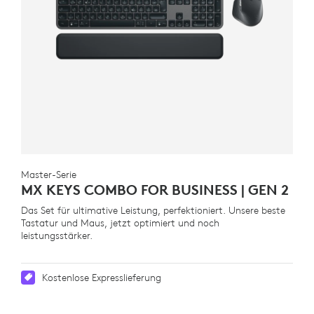
Master-Serie
MX KEYS COMBO FOR BUSINESS | GEN 2
Das Set für ultimative Leistung, perfektioniert. Unsere beste
Tastatur und Maus, jetzt optimiert und noch
leistungsstärker.
Kostenlose Expresslieferung