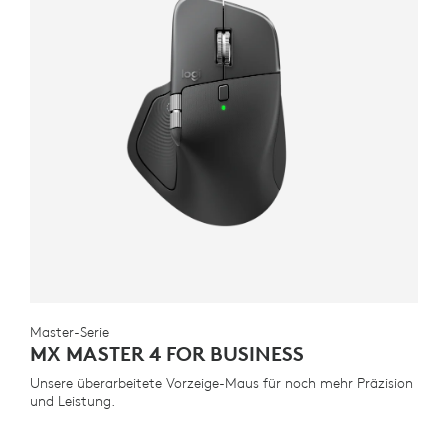
Master-Serie
MX MASTER 4 FOR BUSINESS
Unsere überarbeitete Vorzeige-Maus für noch mehr Präzision
und Leistung.