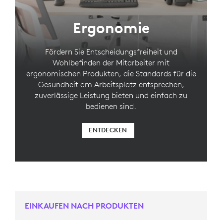
Ergonomie
Fördern Sie Entscheidungsfreiheit und
Wohlbefinden der Mitarbeiter mit
ergonomischen Produkten, die Standards für die
Gesundheit am Arbeitsplatz entsprechen,
zuverlässige Leistung bieten und einfach zu
bedienen sind.
ENTDECKEN
EINKAUFEN NACH PRODUKTEN