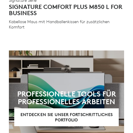
Signature Serie
SIGNATURE COMFORT PLUS M850 L FOR
BUSINESS
Kabellose Maus mit Handballenkissen für zusätzlichen
Komfort
PROFESSIONELLE TOOLS FÜR
PROFESSIONELLES ARBEITEN
ENTDECKEN SIE UNSER FORTSCHRITTLICHES
PORTFOLIO