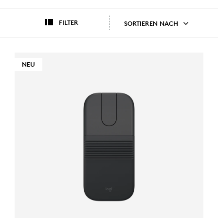
FILTER
SORTIEREN NACH
NEU