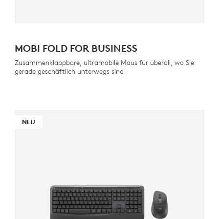
MOBI FOLD FOR BUSINESS
Zusammenklappbare, ultramobile Maus für überall, wo Sie
gerade geschäftlich unterwegs sind
NEU