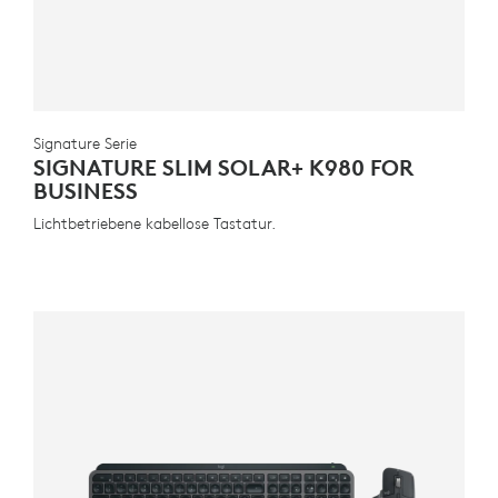
Signature Serie
SIGNATURE SLIM SOLAR+ K980 FOR
BUSINESS
Lichtbetriebene kabellose Tastatur.