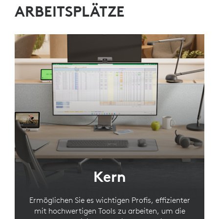
ARBEITSPLÄTZE
Kern
Ermöglichen Sie es wichtigen Profis, effizienter
mit hochwertigen Tools zu arbeiten, um die