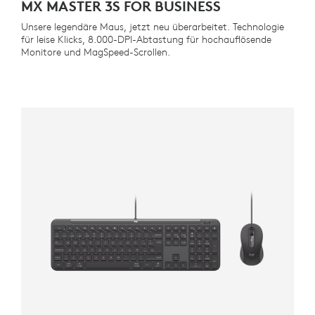
MX MASTER 3S FOR BUSINESS
Unsere legendäre Maus, jetzt neu überarbeitet. Technologie
für leise Klicks, 8.000-DPI-Abtastung für hochauflösende
Monitore und MagSpeed-Scrollen.