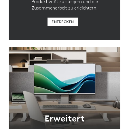
Produktivität zu steigern und die
Zusammenarbeit zu erleichtern.
ENTDECKEN
Erweitert