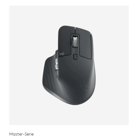
Master-Serie