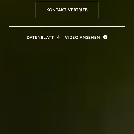
KONTAKT VERTRIEB
DATENBLATT
VIDEO ANSEHEN